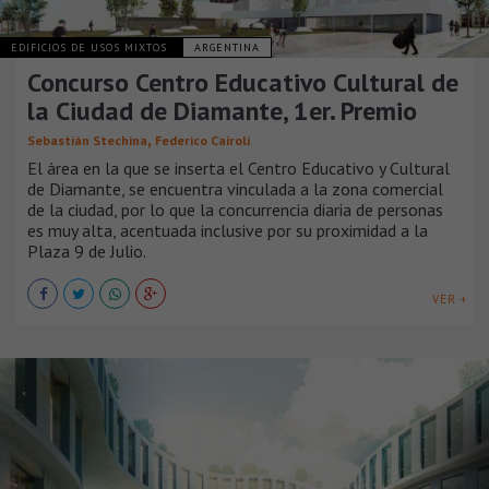
EDIFICIOS DE USOS MIXTOS
ARGENTINA
Concurso Centro Educativo Cultural de
la Ciudad de Diamante, 1er. Premio
,
Sebastián Stechina
Federico Cairoli
El área en la que se inserta el Centro Educativo y Cultural
de Diamante, se encuentra vinculada a la zona comercial
de la ciudad, por lo que la concurrencia diaria de personas
es muy alta, acentuada inclusive por su proximidad a la
Plaza 9 de Julio.
VER +