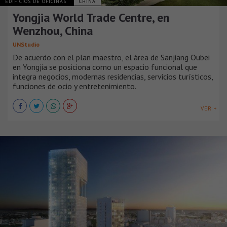
EDIFICIOS DE OFICINAS
CHINA
Yongjia World Trade Centre, en
Wenzhou, China
UNStudio
De acuerdo con el plan maestro, el área de Sanjiang Oubei
en Yongjia se posiciona como un espacio funcional que
integra negocios, modernas residencias, servicios turísticos,
funciones de ocio y entretenimiento.
VER +