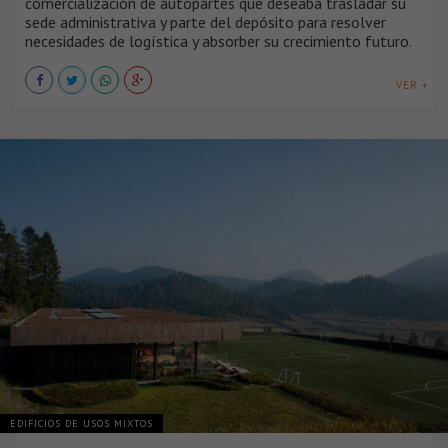
comercialización de autopartes que deseaba trasladar su
sede administrativa y parte del depósito para resolver
necesidades de logística y absorber su crecimiento futuro.
VER +
EDIFICIOS DE USOS MIXTOS