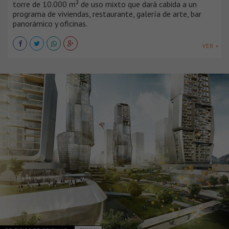
torre de 10.000 m² de uso mixto que dará cabida a un
programa de viviendas, restaurante, galería de arte, bar
panorámico y oficinas.
VER +