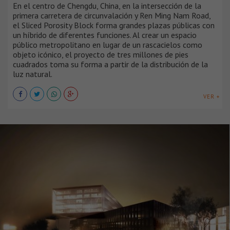
En el centro de Chengdu, China, en la intersección de la
primera carretera de circunvalación y Ren Ming Nam Road,
el Sliced Porosity Block forma grandes plazas públicas con
un híbrido de diferentes funciones. Al crear un espacio
público metropolitano en lugar de un rascacielos como
objeto icónico, el proyecto de tres millones de pies
cuadrados toma su forma a partir de la distribución de la
luz natural.
VER +