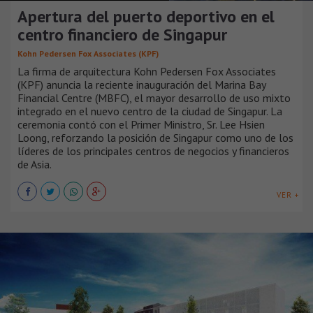
Apertura del puerto deportivo en el
centro financiero de Singapur
Kohn Pedersen Fox Associates (KPF)
La firma de arquitectura Kohn Pedersen Fox Associates
(KPF) anuncia la reciente inauguración del Marina Bay
Financial Centre (MBFC), el mayor desarrollo de uso mixto
integrado en el nuevo centro de la ciudad de Singapur. La
ceremonia contó con el Primer Ministro, Sr. Lee Hsien
Loong, reforzando la posición de Singapur como uno de los
líderes de los principales centros de negocios y financieros
de Asia.
VER +