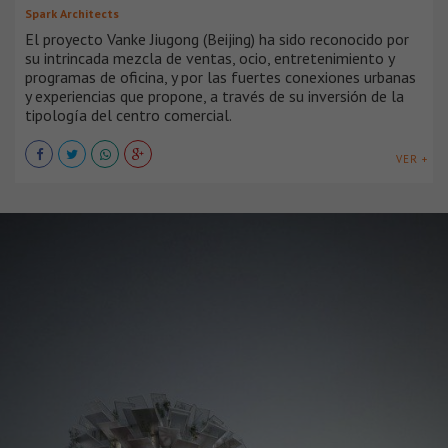
Spark Architects
El proyecto Vanke Jiugong (Beijing) ha sido reconocido por
su intrincada mezcla de ventas, ocio, entretenimiento y
programas de oficina, y por las fuertes conexiones urbanas
y experiencias que propone, a través de su inversión de la
tipología del centro comercial.
VER +