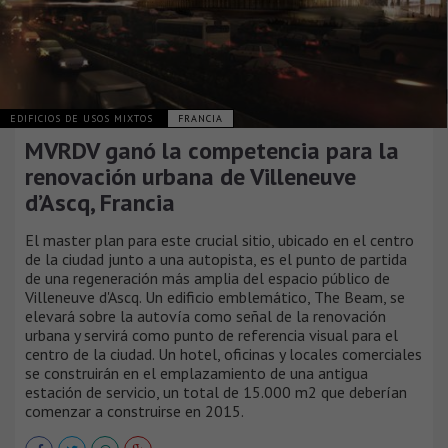
EDIFICIOS DE USOS MIXTOS
FRANCIA
MVRDV ganó la competencia para la
renovación urbana de Villeneuve
d’Ascq, Francia
El master plan para este crucial sitio, ubicado en el centro
de la ciudad junto a una autopista, es el punto de partida
de una regeneración más amplia del espacio público de
Villeneuve d'Ascq. Un edificio emblemático, The Beam, se
elevará sobre la autovía como señal de la renovación
urbana y servirá como punto de referencia visual para el
centro de la ciudad. Un hotel, oficinas y locales comerciales
se construirán en el emplazamiento de una antigua
estación de servicio, un total de 15.000 m2 que deberían
comenzar a construirse en 2015.