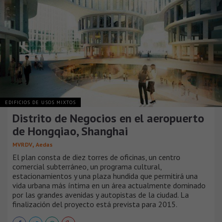
EDIFICIOS DE USOS MIXTOS
Distrito de Negocios en el aeropuerto
de Hongqiao, Shanghai
,
MVRDV
Aedas
El plan consta de diez torres de oficinas, un centro
comercial subterráneo, un programa cultural,
estacionamientos y una plaza hundida que permitirá una
vida urbana más íntima en un área actualmente dominado
por las grandes avenidas y autopistas de la ciudad. La
finalización del proyecto está prevista para 2015.