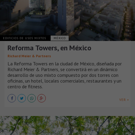
EDIFICIOS DE USOS MIXTOS
MÉXICO
Reforma Towers, en México
Richard Meier & Partners
La Reforma Towers en la ciudad de México, diseñada por
Richard Meier & Partners, se convertirá en un dinámico
desarrollo de uso mixto compuesto por dos torres con
oficinas, un hotel, locales comerciales, restaurantes y un
centro de fitness.
VER +