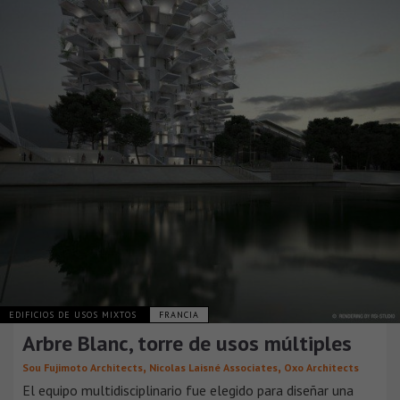
EDIFICIOS DE USOS MIXTOS
FRANCIA
Arbre Blanc, torre de usos múltiples
,
,
Sou Fujimoto Architects
Nicolas Laisné Associates
Oxo Architects
El equipo multidisciplinario fue elegido para diseñar una