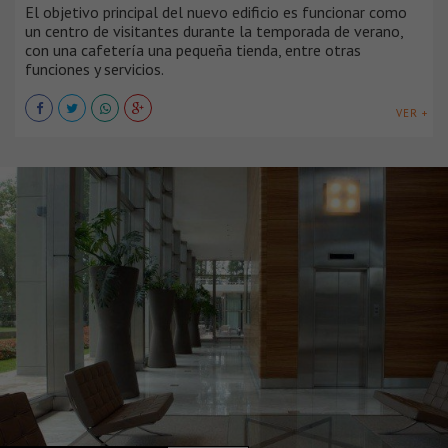
El objetivo principal del nuevo edificio es funcionar como
un centro de visitantes durante la temporada de verano,
con una cafetería una pequeña tienda, entre otras
funciones y servicios.
VER +