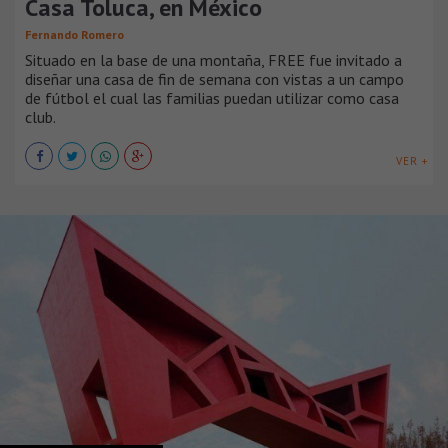
Casa Toluca, en México
Fernando Romero
Situado en la base de una montaña, FREE fue invitado a
diseñar una casa de fin de semana con vistas a un campo
de fútbol el cual las familias puedan utilizar como casa
club.
VER +