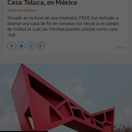
Casa Toluca, en México
Fernando Romero
Situado en la base de una montaña, FREE fue invitado a
diseñar una casa de fin de semana con vistas a un campo
de fútbol el cual las familias puedan utilizar como casa
club.
VER +