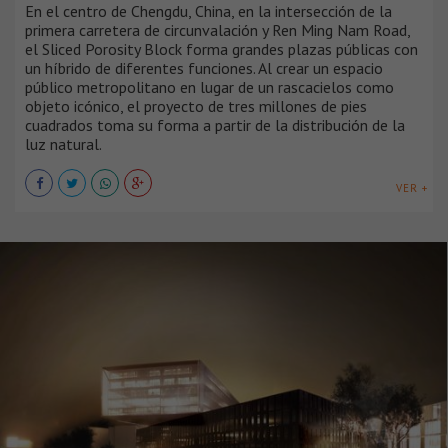
En el centro de Chengdu, China, en la intersección de la
primera carretera de circunvalación y Ren Ming Nam Road,
el Sliced Porosity Block forma grandes plazas públicas con
un híbrido de diferentes funciones. Al crear un espacio
público metropolitano en lugar de un rascacielos como
objeto icónico, el proyecto de tres millones de pies
cuadrados toma su forma a partir de la distribución de la
luz natural.
VER +