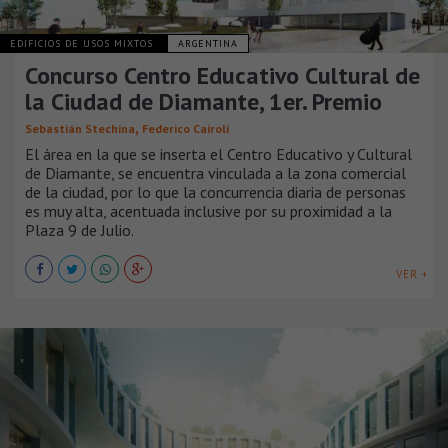
EDIFICIOS DE USOS MIXTOS
ARGENTINA
Concurso Centro Educativo Cultural de
la Ciudad de Diamante, 1er. Premio
,
Sebastián Stechina
Federico Cairoli
El área en la que se inserta el Centro Educativo y Cultural
de Diamante, se encuentra vinculada a la zona comercial
de la ciudad, por lo que la concurrencia diaria de personas
es muy alta, acentuada inclusive por su proximidad a la
Plaza 9 de Julio.
VER +