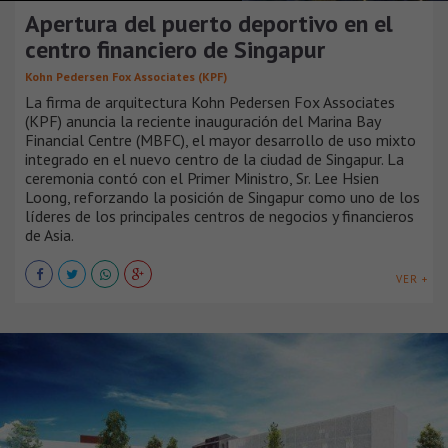
Apertura del puerto deportivo en el
centro financiero de Singapur
Kohn Pedersen Fox Associates (KPF)
La firma de arquitectura Kohn Pedersen Fox Associates
(KPF) anuncia la reciente inauguración del Marina Bay
Financial Centre (MBFC), el mayor desarrollo de uso mixto
integrado en el nuevo centro de la ciudad de Singapur. La
ceremonia contó con el Primer Ministro, Sr. Lee Hsien
Loong, reforzando la posición de Singapur como uno de los
líderes de los principales centros de negocios y financieros
de Asia.
VER +