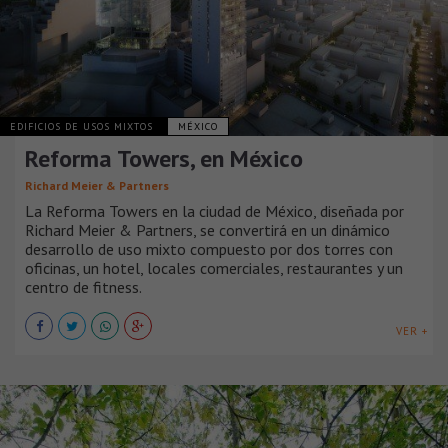
EDIFICIOS DE USOS MIXTOS
MÉXICO
Reforma Towers, en México
Richard Meier & Partners
La Reforma Towers en la ciudad de México, diseñada por
Richard Meier & Partners, se convertirá en un dinámico
desarrollo de uso mixto compuesto por dos torres con
oficinas, un hotel, locales comerciales, restaurantes y un
centro de fitness.
VER +