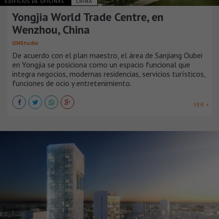
EDIFICIOS DE OFICINAS
CHINA
Yongjia World Trade Centre, en
Wenzhou, China
UNStudio
De acuerdo con el plan maestro, el área de Sanjiang Oubei
en Yongjia se posiciona como un espacio funcional que
integra negocios, modernas residencias, servicios turísticos,
funciones de ocio y entretenimiento.
VER +