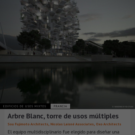
EDIFICIOS DE USOS MIXTOS
FRANCIA
Arbre Blanc, torre de usos múltiples
,
,
Sou Fujimoto Architects
Nicolas Laisné Associates
Oxo Architects
El equipo multidisciplinario fue elegido para diseñar una