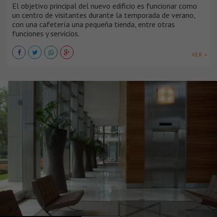
El objetivo principal del nuevo edificio es funcionar como
un centro de visitantes durante la temporada de verano,
con una cafetería una pequeña tienda, entre otras
funciones y servicios.
VER +