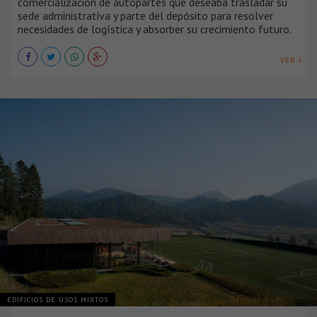
comercialización de autopartes que deseaba trasladar su
sede administrativa y parte del depósito para resolver
necesidades de logística y absorber su crecimiento futuro.
VER +
EDIFICIOS DE USOS MIXTOS