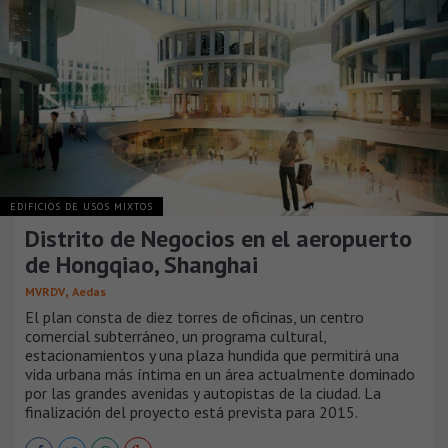
EDIFICIOS DE USOS MIXTOS
Distrito de Negocios en el aeropuerto
de Hongqiao, Shanghai
,
MVRDV
Aedas
El plan consta de diez torres de oficinas, un centro
comercial subterráneo, un programa cultural,
estacionamientos y una plaza hundida que permitirá una
vida urbana más íntima en un área actualmente dominado
por las grandes avenidas y autopistas de la ciudad. La
finalización del proyecto está prevista para 2015.