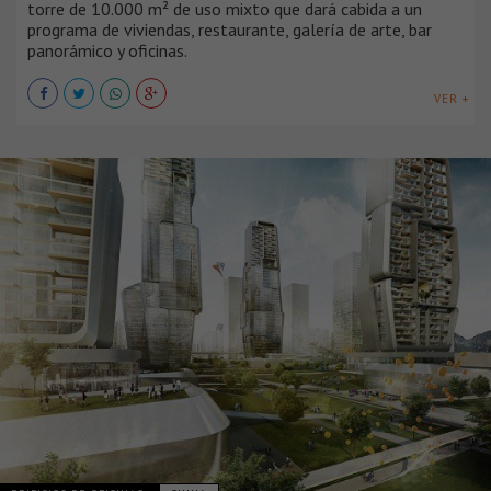
torre de 10.000 m² de uso mixto que dará cabida a un
programa de viviendas, restaurante, galería de arte, bar
panorámico y oficinas.
VER +