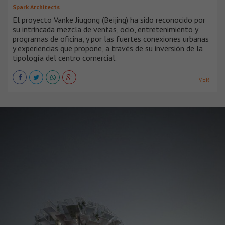
Spark Architects
El proyecto Vanke Jiugong (Beijing) ha sido reconocido por
su intrincada mezcla de ventas, ocio, entretenimiento y
programas de oficina, y por las fuertes conexiones urbanas
y experiencias que propone, a través de su inversión de la
tipología del centro comercial.
VER +