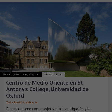
EDIFICIOS DE USOS MIXTOS
REINO UNIDO
Centro de Medio Oriente en St
Antony’s College, Universidad de
Oxford
Zaha Hadid Architects
El centro tiene como objetivo la investigación y la