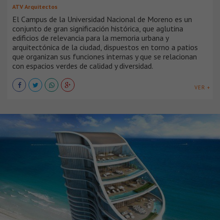
ATV Arquitectos
El Campus de la Universidad Nacional de Moreno es un
conjunto de gran significación histórica, que aglutina
edificios de relevancia para la memoria urbana y
arquitectónica de la ciudad, dispuestos en torno a patios
que organizan sus funciones internas y que se relacionan
con espacios verdes de calidad y diversidad.
VER +