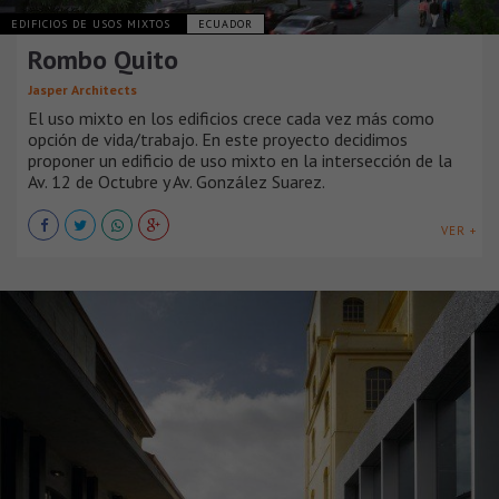
EDIFICIOS DE USOS MIXTOS
ECUADOR
Rombo Quito
Jasper Architects
El uso mixto en los edificios crece cada vez más como
opción de vida/trabajo. En este proyecto decidimos
proponer un edificio de uso mixto en la intersección de la
Av. 12 de Octubre y Av. González Suarez.
VER +