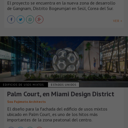
El proyecto se encuentra en la nueva zona de desarrollo
de Gangnam, Distrito Bogeumjari en Seúl, Corea del Sur.
VER +
EDIFICIOS DE USOS MIXTOS
ESTADOS UNIDOS
Palm Court, en Miami Design District
Sou Fujimoto Architects
El diseño para la fachada del edificio de usos mixtos
ubicado en Palm Court, es uno de los hitos más
importantes de la zona peatonal del centro.