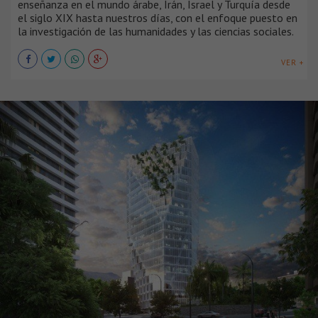
enseñanza en el mundo árabe, Irán, Israel y Turquía desde
el siglo XIX hasta nuestros días, con el enfoque puesto en
la investigación de las humanidades y las ciencias sociales.
VER +