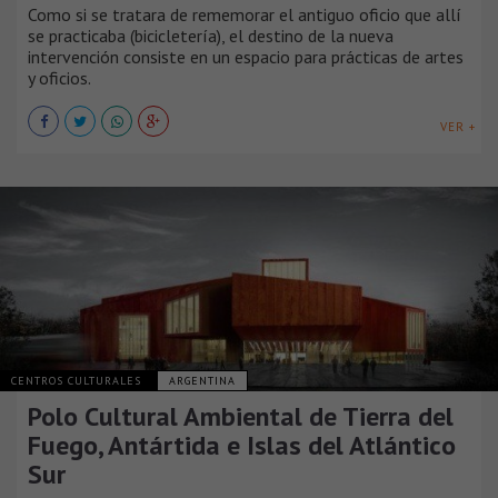
Como si se tratara de rememorar el antiguo oficio que allí
se practicaba (bicicletería), el destino de la nueva
intervención consiste en un espacio para prácticas de artes
y oficios.
VER +
CENTROS CULTURALES
ARGENTINA
Polo Cultural Ambiental de Tierra del
Fuego, Antártida e Islas del Atlántico
Sur