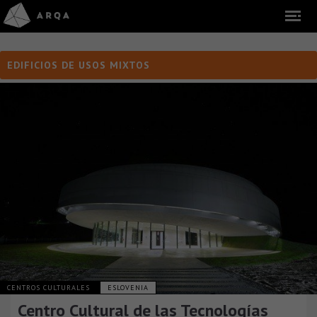
EDIFICIOS DE USOS MIXTOS
CENTROS CULTURALES
ESLOVENIA
Centro Cultural de las Tecnologías