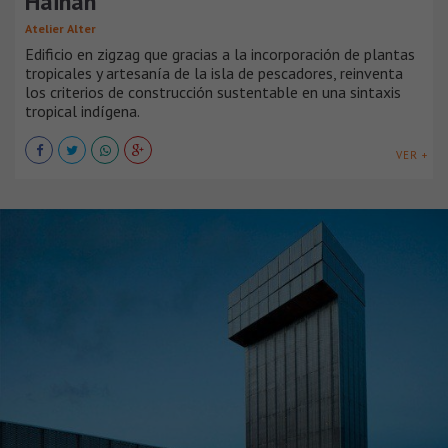
Hainan
Atelier Alter
Edificio en zigzag que gracias a la incorporación de plantas
tropicales y artesanía de la isla de pescadores, reinventa
los criterios de construcción sustentable en una sintaxis
tropical indígena.
VER +