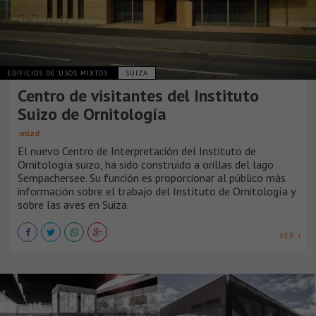
EDIFICIOS DE USOS MIXTOS
SUIZA
Centro de visitantes del Instituto
Suizo de Ornitología
:mlzd
El nuevo Centro de Interpretación del Instituto de
Ornitología suizo, ha sido construido a orillas del lago
Sempachersee. Su función es proporcionar al público más
información sobre el trabajo del Instituto de Ornitología y
sobre las aves en Suiza.
VER +