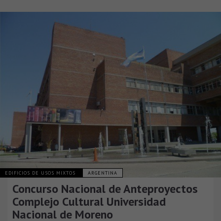
EDIFICIOS DE USOS MIXTOS
ARGENTINA
Concurso Nacional de Anteproyectos
Complejo Cultural Universidad
Nacional de Moreno