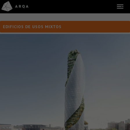
EDIFICIOS DE USOS MIXTOS