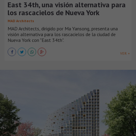
East 34th, una visión alternativa para
los rascacielos de Nueva York
MAD Architects
MAD Architects, dirigido por Ma Yansong, presenta una
visión alternativa para los rascacielos de la ciudad de
Nueva York con "East 34th".
VER +