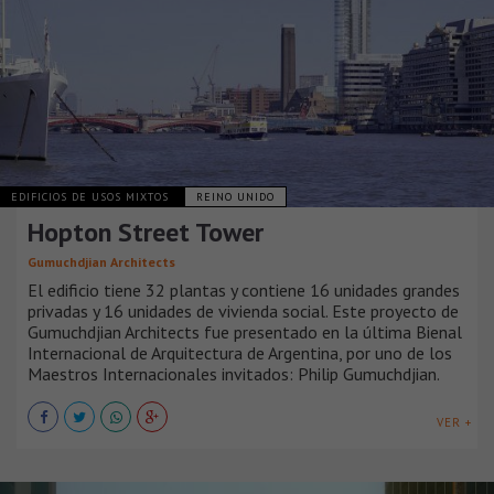
EDIFICIOS DE USOS MIXTOS
REINO UNIDO
Hopton Street Tower
Gumuchdjian Architects
El edificio tiene 32 plantas y contiene 16 unidades grandes
privadas y 16 unidades de vivienda social. Este proyecto de
Gumuchdjian Architects fue presentado en la última Bienal
Internacional de Arquitectura de Argentina, por uno de los
Maestros Internacionales invitados: Philip Gumuchdjian.
VER +