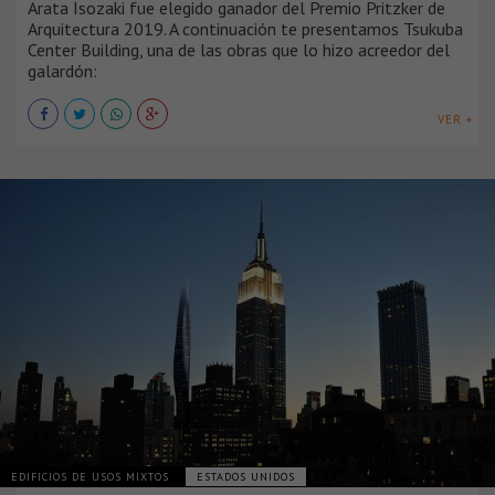
Arata Isozaki fue elegido ganador del Premio Pritzker de
Arquitectura 2019. A continuación te presentamos Tsukuba
Center Building, una de las obras que lo hizo acreedor del
galardón:
VER +
EDIFICIOS DE USOS MIXTOS
ESTADOS UNIDOS