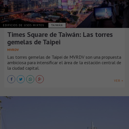
EDIFICIOS DE USOS MIXTOS
TAIWÁN
Times Square de Taiwán: Las torres
gemelas de Taipei
MVRDV
Las torres gemelas de Taipei de MVRDV son una propuesta
ambiciosa para intensificar el área de la estación central de
la ciudad capital.
VER +