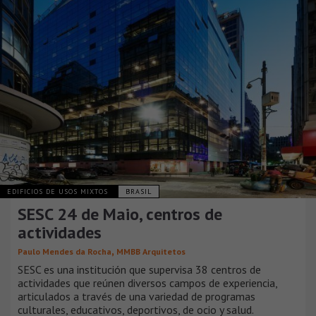
EDIFICIOS DE USOS MIXTOS
BRASIL
SESC 24 de Maio, centros de
actividades
,
Paulo Mendes da Rocha
MMBB Arquitetos
SESC es una institución que supervisa 38 centros de
actividades que reúnen diversos campos de experiencia,
articulados a través de una variedad de programas
culturales, educativos, deportivos, de ocio y salud.