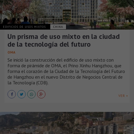
EDIFICIOS DE USOS MIXTOS
CHINA
Un prisma de uso mixto en la ciudad
de la tecnología del futuro
OMA
Se inició la construcción del edificio de uso mixto con
forma de pirámide de OMA, el Prino Xinhu Hangzhou, que
forma el corazón de la Ciudad de la Tecnología del Futuro
de Hangzhou en el nuevo Distrito de Negocios Central de
la Tecnología (CDB).
VER +