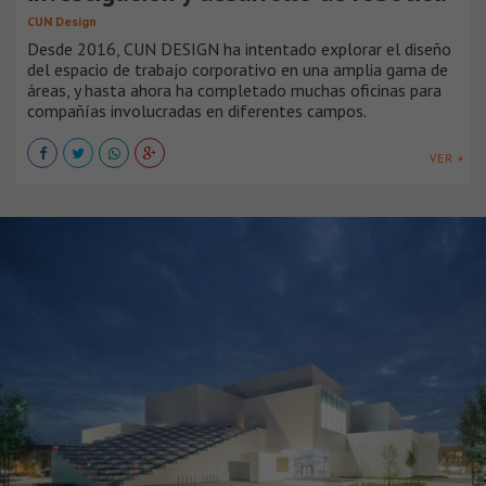
CUN Design
Desde 2016, CUN DESIGN ha intentado explorar el diseño
del espacio de trabajo corporativo en una amplia gama de
áreas, y hasta ahora ha completado muchas oficinas para
compañías involucradas en diferentes campos.
VER +