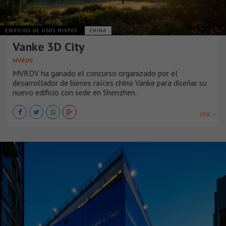
EDIFICIOS DE USOS MIXTOS
CHINA
Vanke 3D City
MVRDV
MVRDV ha ganado el concurso organizado por el
desarrollador de bienes raíces chino Vanke para diseñar su
nuevo edificio con sede en Shenzhen.
VER +