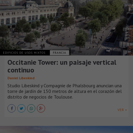
EDIFICIOS DE USOS MIXTOS
FRANCIA
Occitanie Tower: un paisaje vertical
continuo
Daniel Libeskind
Studio Libeskind y Compagnie de Phalsbourg anuncian una
torre de jardín de 150 metros de altura en el corazón del
distrito de negocios de Toulouse.
VER +