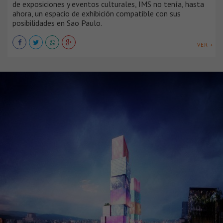
de exposiciones y eventos culturales, IMS no tenía, hasta
ahora, un espacio de exhibición compatible con sus
posibilidades en Sao Paulo.
VER +