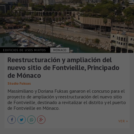
EDIFICIOS DE USOS MIXTOS
MÓNACO
Reestructuración y ampliación del
nuevo sitio de Fontvieille, Principado
de Mónaco
Studio Fuksas
Massimiliano y Doriana Fuksas ganaron el concurso para el
proyecto de ampliación y reestructuración del nuevo sitio
de Fontvieille, destinado a revitalizar el distrito y el puerto
de Fontvieille en Mónaco.
VER +