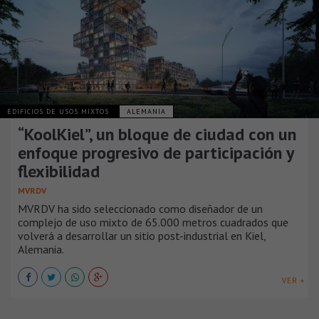
EDIFICIOS DE USOS MIXTOS
ALEMANIA
“KoolKiel”, un bloque de ciudad con un
enfoque progresivo de participación y
flexibilidad
MVRDV
MVRDV ha sido seleccionado como diseñador de un
complejo de uso mixto de 65.000 metros cuadrados que
volverá a desarrollar un sitio post-industrial en Kiel,
Alemania.
VER +