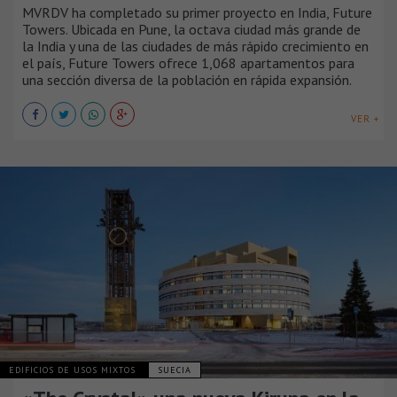
MVRDV ha completado su primer proyecto en India, Future
Towers. Ubicada en Pune, la octava ciudad más grande de
la India y una de las ciudades de más rápido crecimiento en
el país, Future Towers ofrece 1,068 apartamentos para
una sección diversa de la población en rápida expansión.
VER +
EDIFICIOS DE USOS MIXTOS
SUECIA