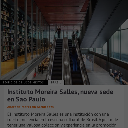
EDIFICIOS DE USOS MIXTOS
BRASIL
Instituto Moreira Salles, nueva sede
en Sao Paulo
Andrade Morettin Architects
El Instituto Moreira Salles es una institución con una
fuerte presencia en la escena cultural de Brasil. A pesar de
tener una valiosa colección y experiencia en la promoción