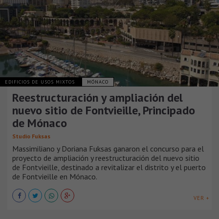
EDIFICIOS DE USOS MIXTOS
MÓNACO
Reestructuración y ampliación del
nuevo sitio de Fontvieille, Principado
de Mónaco
Studio Fuksas
Massimiliano y Doriana Fuksas ganaron el concurso para el
proyecto de ampliación y reestructuración del nuevo sitio
de Fontvieille, destinado a revitalizar el distrito y el puerto
de Fontvieille en Mónaco.
VER +