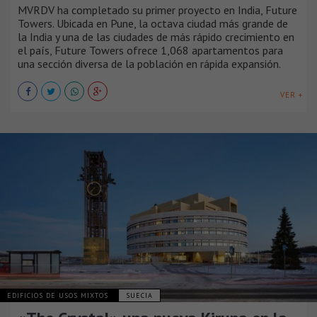
MVRDV ha completado su primer proyecto en India, Future
Towers. Ubicada en Pune, la octava ciudad más grande de
la India y una de las ciudades de más rápido crecimiento en
el país, Future Towers ofrece 1,068 apartamentos para
una sección diversa de la población en rápida expansión.
VER +
EDIFICIOS DE USOS MIXTOS
SUECIA