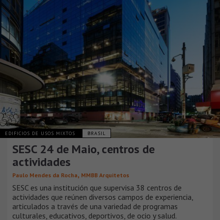
EDIFICIOS DE USOS MIXTOS
BRASIL
SESC 24 de Maio, centros de
actividades
,
Paulo Mendes da Rocha
MMBB Arquitetos
SESC es una institución que supervisa 38 centros de
actividades que reúnen diversos campos de experiencia,
articulados a través de una variedad de programas
culturales, educativos, deportivos, de ocio y salud.