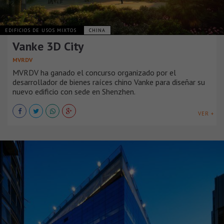
EDIFICIOS DE USOS MIXTOS
CHINA
Vanke 3D City
MVRDV
MVRDV ha ganado el concurso organizado por el
desarrollador de bienes raíces chino Vanke para diseñar su
nuevo edificio con sede en Shenzhen.
VER +