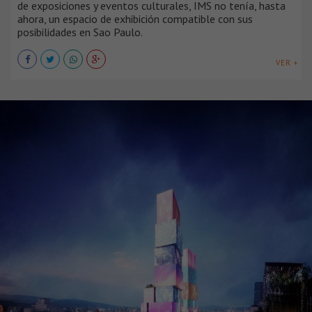
de exposiciones y eventos culturales, IMS no tenía, hasta
ahora, un espacio de exhibición compatible con sus
posibilidades en Sao Paulo.
VER +