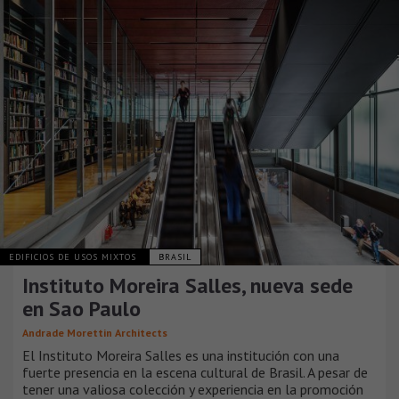
EDIFICIOS DE USOS MIXTOS
BRASIL
Instituto Moreira Salles, nueva sede
en Sao Paulo
Andrade Morettin Architects
El Instituto Moreira Salles es una institución con una
fuerte presencia en la escena cultural de Brasil. A pesar de
tener una valiosa colección y experiencia en la promoción