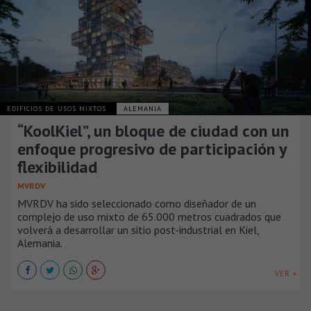
EDIFICIOS DE USOS MIXTOS
ALEMANIA
“KoolKiel”, un bloque de ciudad con un
enfoque progresivo de participación y
flexibilidad
MVRDV
MVRDV ha sido seleccionado como diseñador de un
complejo de uso mixto de 65.000 metros cuadrados que
volverá a desarrollar un sitio post-industrial en Kiel,
Alemania.
VER +