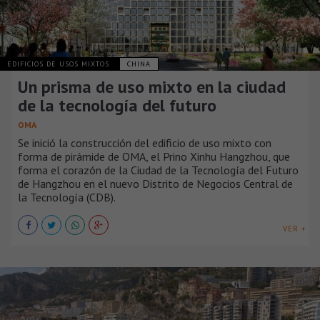
EDIFICIOS DE USOS MIXTOS
CHINA
Un prisma de uso mixto en la ciudad
de la tecnología del futuro
OMA
Se inició la construcción del edificio de uso mixto con
forma de pirámide de OMA, el Prino Xinhu Hangzhou, que
forma el corazón de la Ciudad de la Tecnología del Futuro
de Hangzhou en el nuevo Distrito de Negocios Central de
la Tecnología (CDB).
VER +