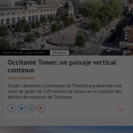
EDIFICIOS DE USOS MIXTOS
FRANCIA
Occitanie Tower: un paisaje vertical
continuo
Daniel Libeskind
Studio Libeskind y Compagnie de Phalsbourg anuncian una
torre de jardín de 150 metros de altura en el corazón del
distrito de negocios de Toulouse.
VER +