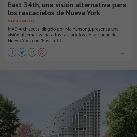
East 34th, una visión alternativa para
los rascacielos de Nueva York
MAD Architects
MAD Architects, dirigido por Ma Yansong, presenta una
visión alternativa para los rascacielos de la ciudad de
Nueva York con "East 34th".
VER +