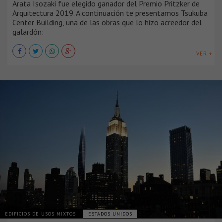
Arata Isozaki fue elegido ganador del Premio Pritzker de
Arquitectura 2019. A continuación te presentamos Tsukuba
Center Building, una de las obras que lo hizo acreedor del
galardón:
VER +
EDIFICIOS DE USOS MIXTOS
ESTADOS UNIDOS