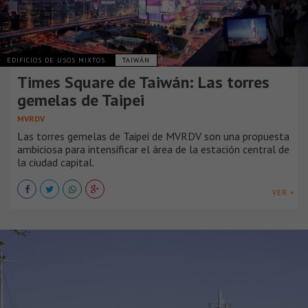
EDIFICIOS DE USOS MIXTOS
TAIWÁN
Times Square de Taiwán: Las torres
gemelas de Taipei
MVRDV
Las torres gemelas de Taipei de MVRDV son una propuesta
ambiciosa para intensificar el área de la estación central de
la ciudad capital.
VER +