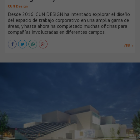
CUN Design
Desde 2016, CUN DESIGN ha intentado explorar el diseño
del espacio de trabajo corporativo en una amplia gama de
áreas, y hasta ahora ha completado muchas oficinas para
compañías involucradas en diferentes campos.
VER +