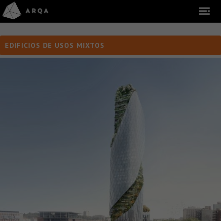
EDIFICIOS DE USOS MIXTOS