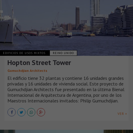
EDIFICIOS DE USOS MIXTOS
REINO UNIDO
Hopton Street Tower
Gumuchdjian Architects
El edificio tiene 32 plantas y contiene 16 unidades grandes
privadas y 16 unidades de vivienda social. Este proyecto de
Gumuchdjian Architects fue presentado en la última Bienal
Internacional de Arquitectura de Argentina, por uno de los
Maestros Internacionales invitados: Philip Gumuchdjian.
VER +