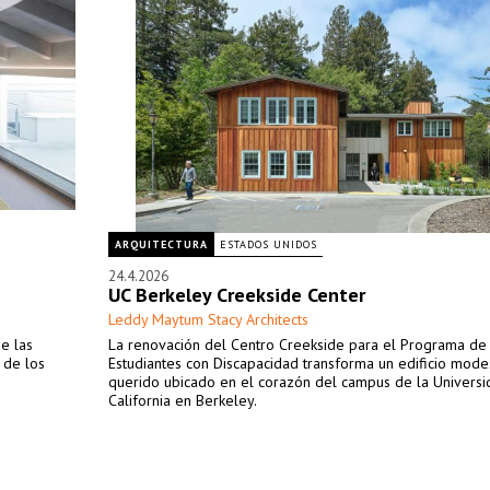
ARQUITECTURA
ESTADOS UNIDOS
24.4.2026
UC Berkeley Creekside Center
Leddy Maytum Stacy Architects
e las
La renovación del Centro Creekside para el Programa de
 de los
Estudiantes con Discapacidad transforma un edificio mode
querido ubicado en el corazón del campus de la Univers
California en Berkeley.