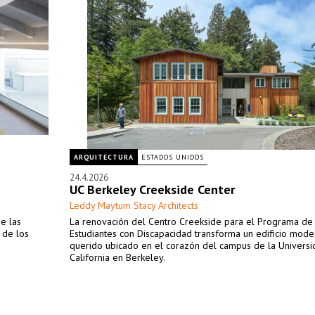
ARQUITECTURA
ESTADOS UNIDOS
24.4.2026
UC Berkeley Creekside Center
Leddy Maytum Stacy Architects
e las
La renovación del Centro Creekside para el Programa de
 de los
Estudiantes con Discapacidad transforma un edificio mode
querido ubicado en el corazón del campus de la Univers
California en Berkeley.