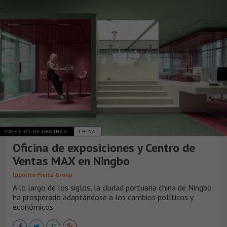
EDIFICIOS DE OFICINAS
CHINA
Oficina de exposiciones y Centro de
Ventas MAX en Ningbo
Ippolito Fleitz Group
A lo largo de los siglos, la ciudad portuaria china de Ningbo
ha prosperado adaptándose a los cambios políticos y
económicos.