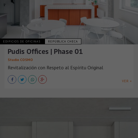
EDIFICIOS DE OFICINAS
REPÚBLICA CHECA
Pudis Offices | Phase 01
Studio COSMO
Revitalización con Respeto al Espíritu Original
VER +