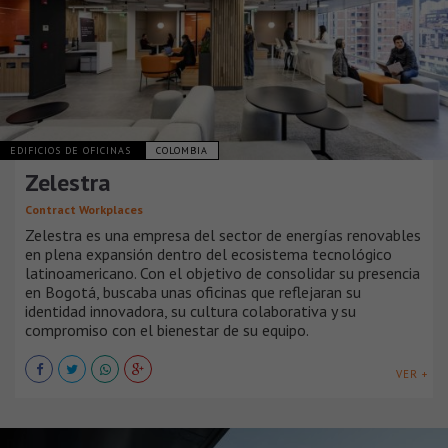
EDIFICIOS DE OFICINAS
COLOMBIA
Zelestra
Contract Workplaces
Zelestra es una empresa del sector de energías renovables
en plena expansión dentro del ecosistema tecnológico
latinoamericano. Con el objetivo de consolidar su presencia
en Bogotá, buscaba unas oficinas que reflejaran su
identidad innovadora, su cultura colaborativa y su
compromiso con el bienestar de su equipo.
VER +