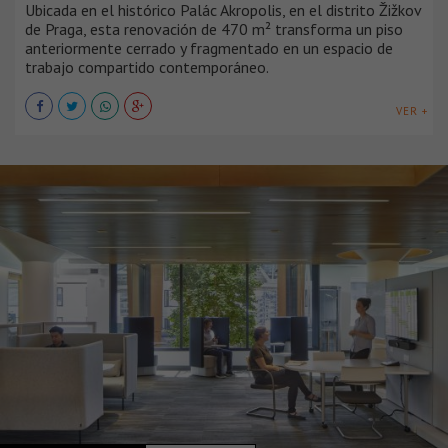
Ubicada en el histórico Palác Akropolis, en el distrito Žižkov
de Praga, esta renovación de 470 m² transforma un piso
anteriormente cerrado y fragmentado en un espacio de
trabajo compartido contemporáneo.
VER +