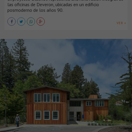
las oficinas de Deveron, ubicadas en un edificio
posmoderno de los años 90.
VER +