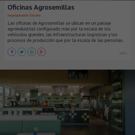
Oficinas Agrosemillas
Impepinable Studio
Las oficinas de Agrosemillas se ubican en un paisaje
agroindustrial configurado más por la escala de los
vehículos grandes, las infraestructuras logísticas y los
procesos de producción que por la escala de las personas.
VER +