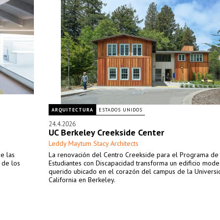
ARQUITECTURA
ESTADOS UNIDOS
24.4.2026
UC Berkeley Creekside Center
Leddy Maytum Stacy Architects
e las
La renovación del Centro Creekside para el Programa de
 de los
Estudiantes con Discapacidad transforma un edificio mode
querido ubicado en el corazón del campus de la Univers
California en Berkeley.