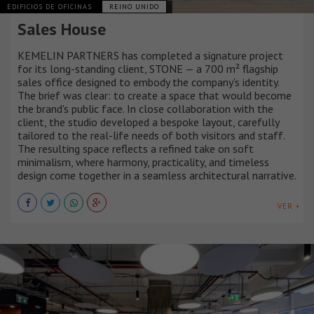
EDIFICIOS DE OFICINAS
REINO UNIDO
Sales House
KEMELIN PARTNERS has completed a signature project
for its long-standing client, STONE — a 700 m² flagship
sales office designed to embody the company's identity.
The brief was clear: to create a space that would become
the brand's public face. In close collaboration with the
client, the studio developed a bespoke layout, carefully
tailored to the real-life needs of both visitors and staff.
The resulting space reflects a refined take on soft
minimalism, where harmony, practicality, and timeless
design come together in a seamless architectural narrative.
VER +