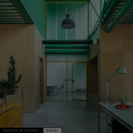
EDIFICIOS DE OFICINAS
ESPAÑA