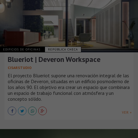
EDIFICIOS DE OFICINAS
REPÚBLICA CHECA
Blueriot | Deveron Workspace
CISARSTUDIO
El proyecto Blueriot supone una renovación integral de las
oficinas de Deveron, situadas en un edificio posmoderno de
los años 90. El objetivo era crear un espacio que combinara
un espacio de trabajo funcional con atmósfera y un
concepto sólido.
VER +