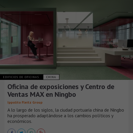
EDIFICIOS DE OFICINAS
CHINA
Oficina de exposiciones y Centro de
Ventas MAX en Ningbo
Ippolito Fleitz Group
A lo largo de los siglos, la ciudad portuaria china de Ningbo
ha prosperado adaptándose a los cambios políticos y
económicos.