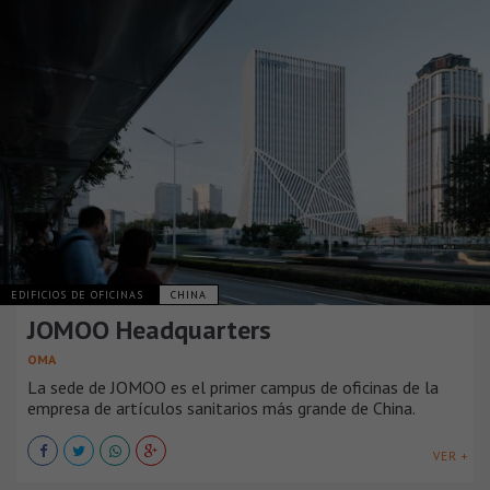
EDIFICIOS DE OFICINAS
CHINA
JOMOO Headquarters
OMA
La sede de JOMOO es el primer campus de oficinas de la
empresa de artículos sanitarios más grande de China.
VER +