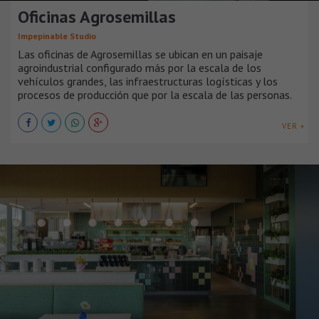
Oficinas Agrosemillas
Impepinable Studio
Las oficinas de Agrosemillas se ubican en un paisaje
agroindustrial configurado más por la escala de los
vehículos grandes, las infraestructuras logísticas y los
procesos de producción que por la escala de las personas.
VER +