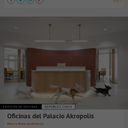
VER +
EDIFICIOS DE OFICINAS
REPÚBLICA CHECA
Oficinas del Palacio Akropolis
Marco Maio Architects