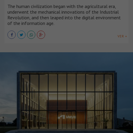
The human civilization began with the agricultural era,
underwent the mechanical innovations of the Industrial
Revolution, and then leaped into the digital environment
of the information age.
VER +