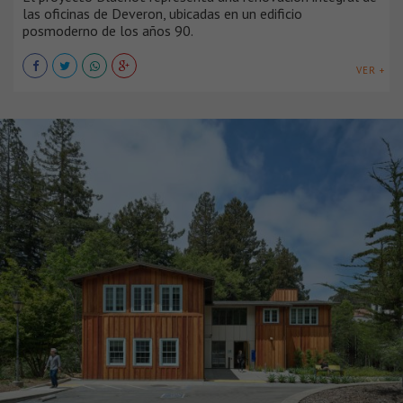
las oficinas de Deveron, ubicadas en un edificio
posmoderno de los años 90.
VER +