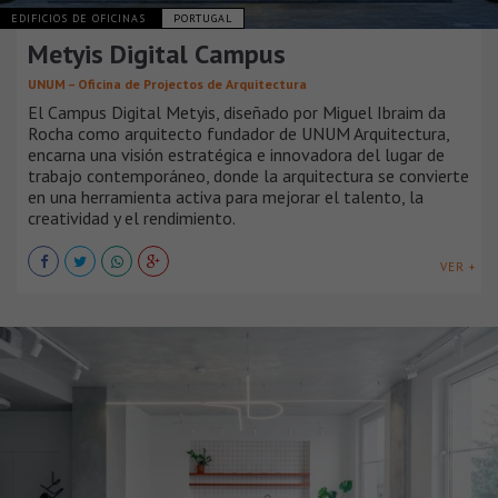
EDIFICIOS DE OFICINAS
PORTUGAL
Metyis Digital Campus
UNUM – Oficina de Projectos de Arquitectura
El Campus Digital Metyis, diseñado por Miguel Ibraim da
Rocha como arquitecto fundador de UNUM Arquitectura,
encarna una visión estratégica e innovadora del lugar de
trabajo contemporáneo, donde la arquitectura se convierte
en una herramienta activa para mejorar el talento, la
creatividad y el rendimiento.
VER +