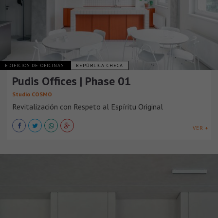
EDIFICIOS DE OFICINAS
REPÚBLICA CHECA
Pudis Offices | Phase 01
Studio COSMO
Revitalización con Respeto al Espíritu Original
VER +