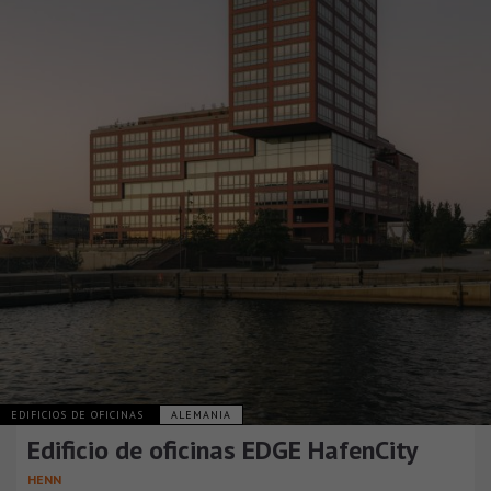
EDIFICIOS DE OFICINAS
ALEMANIA
Edificio de oficinas EDGE HafenCity
HENN