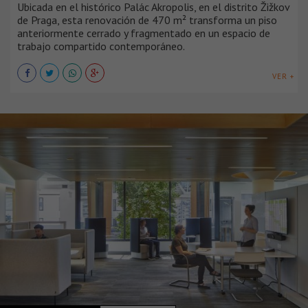
Ubicada en el histórico Palác Akropolis, en el distrito Žižkov
de Praga, esta renovación de 470 m² transforma un piso
anteriormente cerrado y fragmentado en un espacio de
trabajo compartido contemporáneo.
VER +