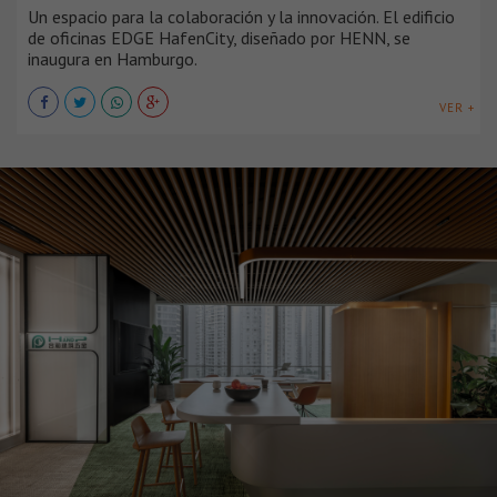
Un espacio para la colaboración y la innovación. El edificio
de oficinas EDGE HafenCity, diseñado por HENN, se
inaugura en Hamburgo.
VER +