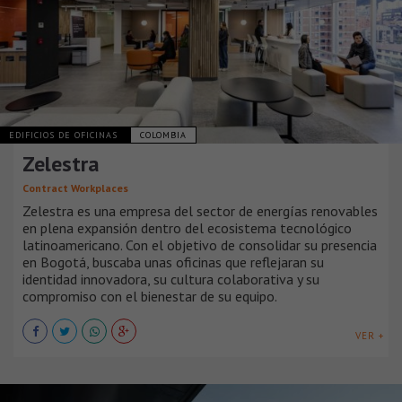
EDIFICIOS DE OFICINAS
COLOMBIA
Zelestra
Contract Workplaces
Zelestra es una empresa del sector de energías renovables
en plena expansión dentro del ecosistema tecnológico
latinoamericano. Con el objetivo de consolidar su presencia
en Bogotá, buscaba unas oficinas que reflejaran su
identidad innovadora, su cultura colaborativa y su
compromiso con el bienestar de su equipo.
VER +