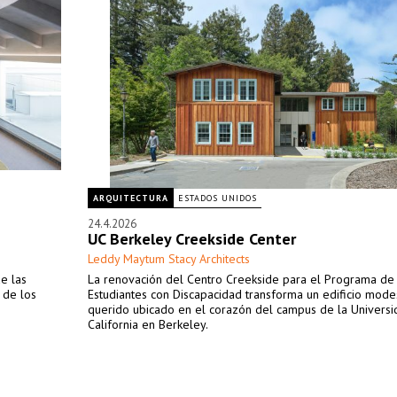
ARQUITECTURA
ESTADOS UNIDOS
24.4.2026
UC Berkeley Creekside Center
Leddy Maytum Stacy Architects
e las
La renovación del Centro Creekside para el Programa de
 de los
Estudiantes con Discapacidad transforma un edificio mode
querido ubicado en el corazón del campus de la Univers
California en Berkeley.