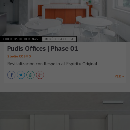
EDIFICIOS DE OFICINAS
REPÚBLICA CHECA
Pudis Offices | Phase 01
Studio COSMO
Revitalización con Respeto al Espíritu Original
VER +