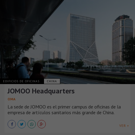
EDIFICIOS DE OFICINAS
CHINA
JOMOO Headquarters
OMA
La sede de JOMOO es el primer campus de oficinas de la
empresa de artículos sanitarios más grande de China.
VER +