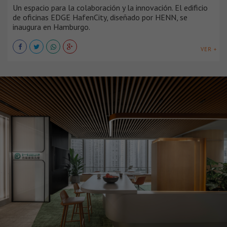
Un espacio para la colaboración y la innovación. El edificio
de oficinas EDGE HafenCity, diseñado por HENN, se
inaugura en Hamburgo.
VER +