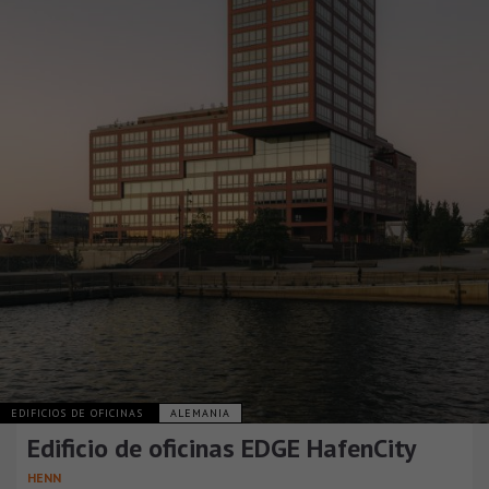
EDIFICIOS DE OFICINAS
ALEMANIA
Edificio de oficinas EDGE HafenCity
HENN