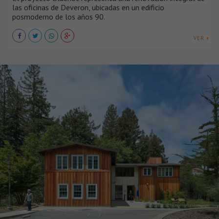
las oficinas de Deveron, ubicadas en un edificio
posmoderno de los años 90.
VER +