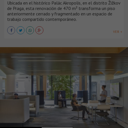
Ubicada en el histórico Palác Akropolis, en el distrito Žižkov
de Praga, esta renovación de 470 m² transforma un piso
anteriormente cerrado y fragmentado en un espacio de
trabajo compartido contemporáneo.
VER +