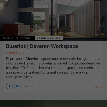
EDIFICIOS DE OFICINAS
REPÚBLICA CHECA
Blueriot | Deveron Workspace
CISARSTUDIO
El proyecto Blueriot supone una renovación integral de las
oficinas de Deveron, situadas en un edificio posmoderno de
los años 90. El objetivo era crear un espacio que combinara
un espacio de trabajo funcional con atmósfera y un
concepto sólido.
VER +