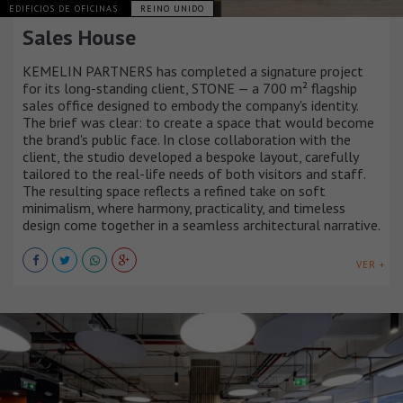
EDIFICIOS DE OFICINAS
REINO UNIDO
Sales House
KEMELIN PARTNERS has completed a signature project
for its long-standing client, STONE — a 700 m² flagship
sales office designed to embody the company's identity.
The brief was clear: to create a space that would become
the brand's public face. In close collaboration with the
client, the studio developed a bespoke layout, carefully
tailored to the real-life needs of both visitors and staff.
The resulting space reflects a refined take on soft
minimalism, where harmony, practicality, and timeless
design come together in a seamless architectural narrative.
VER +