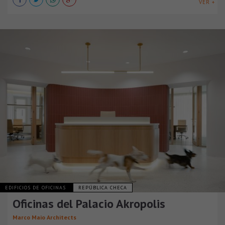
VER +
EDIFICIOS DE OFICINAS
REPÚBLICA CHECA
Oficinas del Palacio Akropolis
Marco Maio Architects