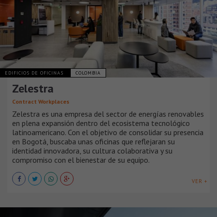
EDIFICIOS DE OFICINAS
COLOMBIA
Zelestra
Contract Workplaces
Zelestra es una empresa del sector de energías renovables
en plena expansión dentro del ecosistema tecnológico
latinoamericano. Con el objetivo de consolidar su presencia
en Bogotá, buscaba unas oficinas que reflejaran su
identidad innovadora, su cultura colaborativa y su
compromiso con el bienestar de su equipo.
VER +