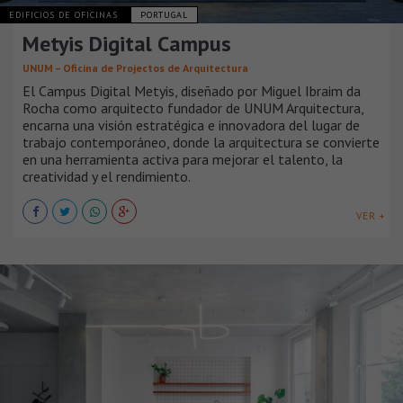
EDIFICIOS DE OFICINAS
PORTUGAL
Metyis Digital Campus
UNUM – Oficina de Projectos de Arquitectura
El Campus Digital Metyis, diseñado por Miguel Ibraim da
Rocha como arquitecto fundador de UNUM Arquitectura,
encarna una visión estratégica e innovadora del lugar de
trabajo contemporáneo, donde la arquitectura se convierte
en una herramienta activa para mejorar el talento, la
creatividad y el rendimiento.
VER +