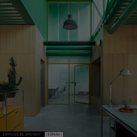
EDIFICIOS DE OFICINAS
ESPAÑA