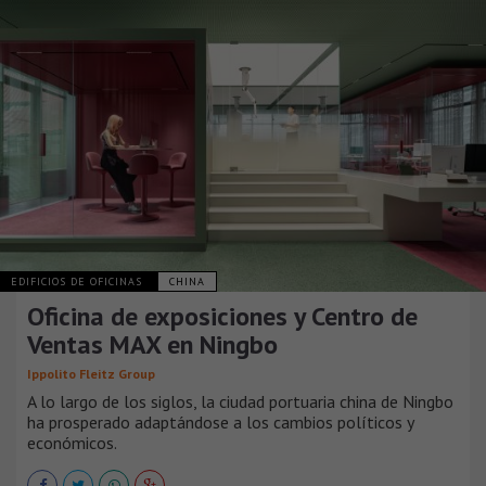
EDIFICIOS DE OFICINAS
CHINA
Oficina de exposiciones y Centro de
Ventas MAX en Ningbo
Ippolito Fleitz Group
A lo largo de los siglos, la ciudad portuaria china de Ningbo
ha prosperado adaptándose a los cambios políticos y
económicos.