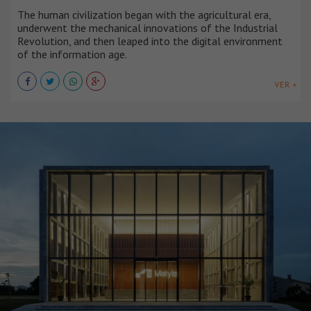
The human civilization began with the agricultural era,
underwent the mechanical innovations of the Industrial
Revolution, and then leaped into the digital environment
of the information age.
VER +