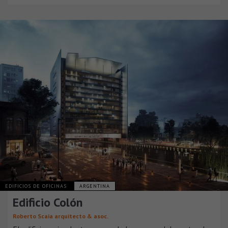
EDIFICIOS DE OFICINAS
ARGENTINA
Edificio Colón
Roberto Scaia arquitecto & asoc.