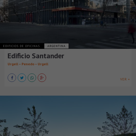
EDIFICIOS DE OFICINAS
ARGENTINA
Edificio Santander
Urgell – Penedo – Urgell
VER +