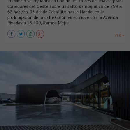
El edificio se implanta en uno de los cruces del masterplan
Corredores del Oeste sobre un salto demográfico de 259 a
62 hab./ha. 03 desde Caballito hasta Haedo, en la
prolongación de la calle Colón en su cruce con la Avenida
Rivadavia 13.400, Ramos Mejía.
VER +