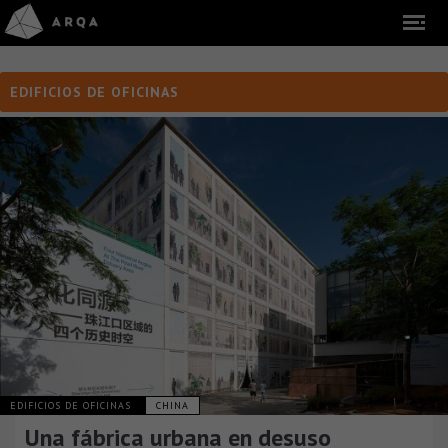
EDIFICIOS DE OFICINAS
EDIFICIOS DE OFICINAS
CHINA
Una fábrica urbana en desuso