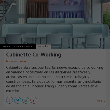
EDIFICIOS DE OFICINAS
ESPAÑA
Cabinette Co-Working
Masquespacio
Cabinette abre sus puertas. Un nuevo espacio de coworking
en Valencia focalizado en las disciplinas creativas y
artísticas en un entorno ideal para crear, trabajar y
construir ideas: terciopelo, formas sesenteras y mobiliario
de diseño en el interior, tranquilidad y zonas verdes en el
exterior.
VER +