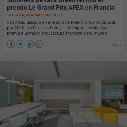
premio Le Grand Prix AFEX en Francia
,
Jack Green
AS Architecture-Studio
El edificio ubicado en el Barrio de Palermo fue reconocido
por AFEX -Architectes Français à l'Export- entidad que
premia a la mejor arquitectura francesa en el mundo.
VER +