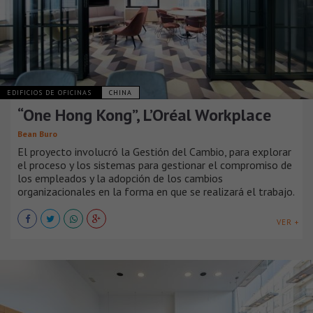
EDIFICIOS DE OFICINAS
CHINA
“One Hong Kong”, L’Oréal Workplace
Bean Buro
El proyecto involucró la Gestión del Cambio, para explorar
el proceso y los sistemas para gestionar el compromiso de
los empleados y la adopción de los cambios
organizacionales en la forma en que se realizará el trabajo.
VER +