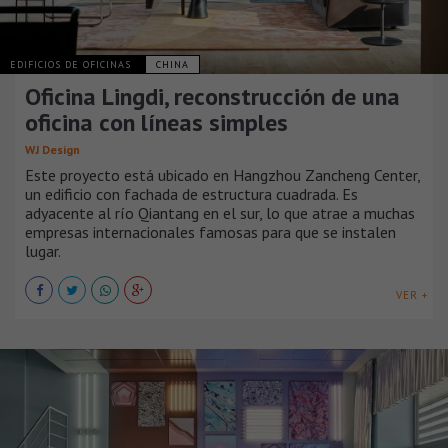
EDIFICIOS DE OFICINAS
CHINA
Oficina Lingdi, reconstrucción de una
oficina con líneas simples
WJ Design
Este proyecto está ubicado en Hangzhou Zancheng Center,
un edificio con fachada de estructura cuadrada. Es
adyacente al río Qiantang en el sur, lo que atrae a muchas
empresas internacionales famosas para que se instalen
lugar.
VER +