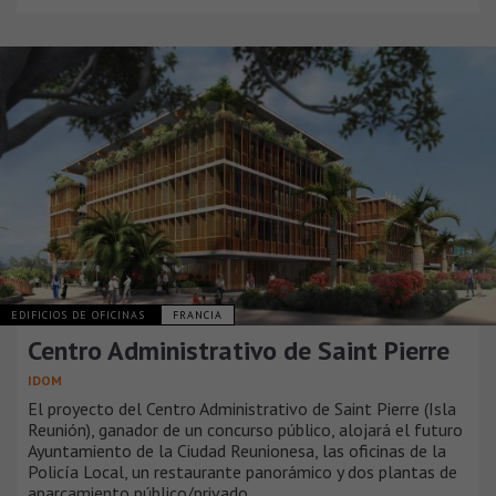
EDIFICIOS DE OFICINAS
FRANCIA
Centro Administrativo de Saint Pierre
IDOM
El proyecto del Centro Administrativo de Saint Pierre (Isla
Reunión), ganador de un concurso público, alojará el futuro
Ayuntamiento de la Ciudad Reunionesa, las oficinas de la
Policía Local, un restaurante panorámico y dos plantas de
aparcamiento público/privado.