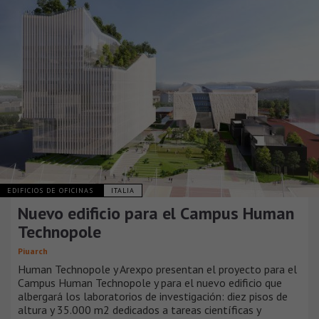
EDIFICIOS DE OFICINAS
ITALIA
Nuevo edificio para el Campus Human
Technopole
Piuarch
Human Technopole y Arexpo presentan el proyecto para el
Campus Human Technopole y para el nuevo edificio que
albergará los laboratorios de investigación: diez pisos de
altura y 35.000 m2 dedicados a tareas científicas y