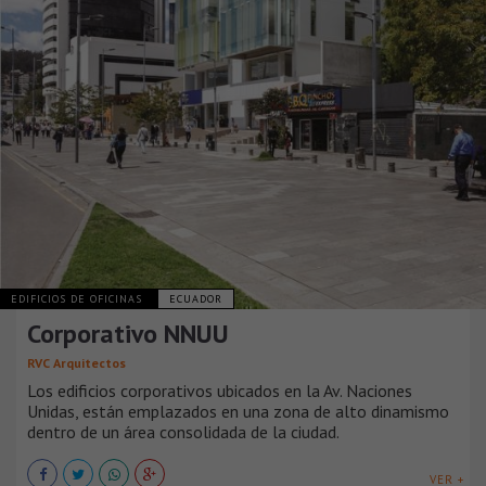
EDIFICIOS DE OFICINAS
ECUADOR
Corporativo NNUU
RVC Arquitectos
Los edificios corporativos ubicados en la Av. Naciones
Unidas, están emplazados en una zona de alto dinamismo
dentro de un área consolidada de la ciudad.
VER +