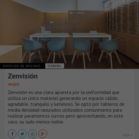
EDIFICIOS DE OFICINAS
ESPAÑA
Zenvisión
ARQXÉ
Zenvisión es una clara apuesta por la uniformidad que
utiliza un único material generando un espacio cálido,
agradable, tranquilo y luminoso. Se optó por tableros de
media densidad ranurados utilizados comunmente para
realizar paramentos curvos pero aprovechando, en este
caso, su lado menos noble.
VER +