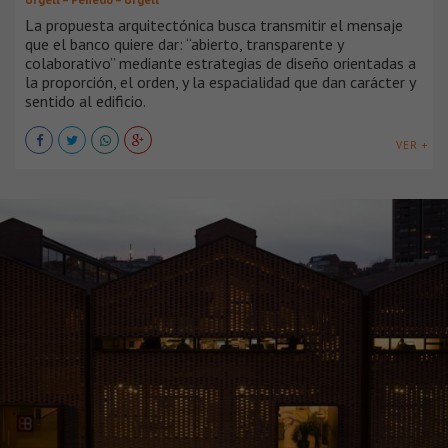
La propuesta arquitectónica busca transmitir el mensaje
que el banco quiere dar: “abierto, transparente y
colaborativo” mediante estrategias de diseño orientadas a
la proporción, el orden, y la espacialidad que dan carácter y
sentido al edificio.
VER +