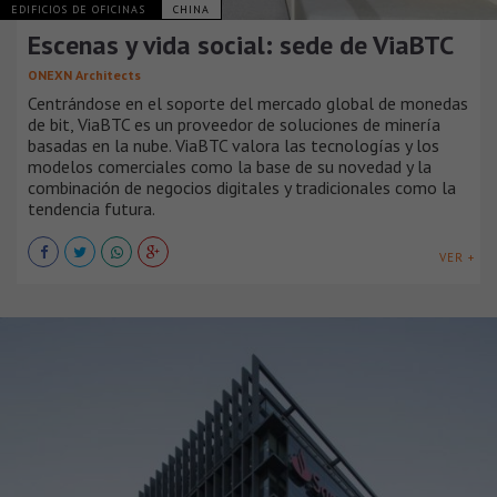
EDIFICIOS DE OFICINAS
CHINA
Escenas y vida social: sede de ViaBTC
ONEXN Architects
Centrándose en el soporte del mercado global de monedas
de bit, ViaBTC es un proveedor de soluciones de minería
basadas en la nube. ViaBTC valora las tecnologías y los
modelos comerciales como la base de su novedad y la
combinación de negocios digitales y tradicionales como la
tendencia futura.
VER +