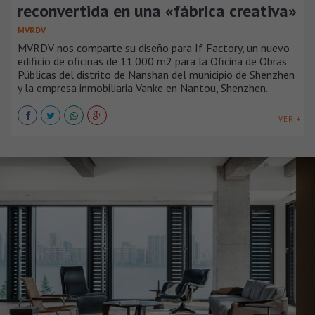
reconvertida en una «fábrica creativa»
MVRDV
MVRDV nos comparte su diseño para If Factory, un nuevo
edificio de oficinas de 11.000 m2 para la Oficina de Obras
Públicas del distrito de Nanshan del municipio de Shenzhen
y la empresa inmobiliaria Vanke en Nantou, Shenzhen.
VER +