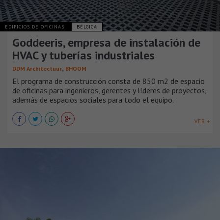
EDIFICIOS DE OFICINAS
BÉLGICA
Goddeeris, empresa de instalación de
HVAC y tuberías industriales
,
DDM Architectuur
BHOOM
El programa de construcción consta de 850 m2 de espacio
de oficinas para ingenieros, gerentes y líderes de proyectos,
además de espacios sociales para todo el equipo.
VER +