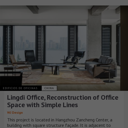
EDIFICIOS DE OFICINAS
CHINA
Lingdi Office, Reconstruction of Office
Space with Simple Lines
WJ Design
This project is located in Hangzhou Zancheng Center, a
building with square structure façade. It is adjacent to