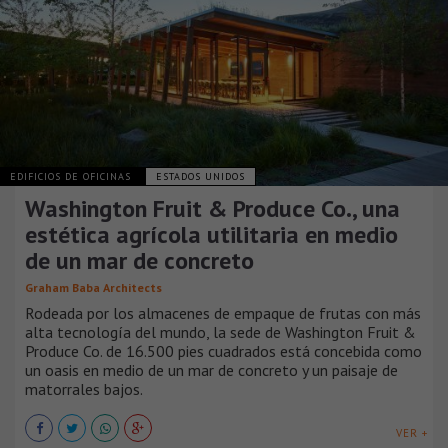
EDIFICIOS DE OFICINAS
ESTADOS UNIDOS
Washington Fruit & Produce Co., una
estética agrícola utilitaria en medio
de un mar de concreto
Graham Baba Architects
Rodeada por los almacenes de empaque de frutas con más
alta tecnología del mundo, la sede de Washington Fruit &
Produce Co. de 16.500 pies cuadrados está concebida como
un oasis en medio de un mar de concreto y un paisaje de
matorrales bajos.
VER +