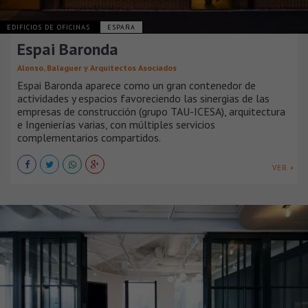
EDIFICIOS DE OFICINAS
ESPAÑA
Espai Baronda
Alonso, Balaguer y Arquitectos Asociados
Espai Baronda aparece como un gran contenedor de
actividades y espacios favoreciendo las sinergias de las
empresas de construcción (grupo TAU-ICESA), arquitectura
e Ingenierías varias, con múltiples servicios
complementarios compartidos.
VER +