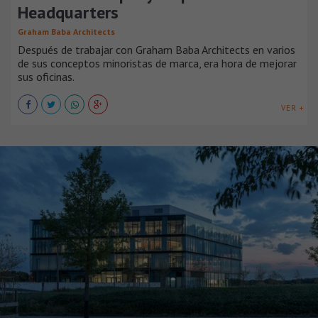
Headquarters
Graham Baba Architects
Después de trabajar con Graham Baba Architects en varios
de sus conceptos minoristas de marca, era hora de mejorar
sus oficinas.
VER +