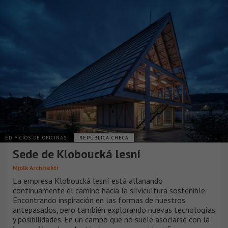
EDIFICIOS DE OFICINAS
REPÚBLICA CHECA
Sede de Kloboucká lesní
Mjölk Architekti
La empresa Kloboucká lesní está allanando
continuamente el camino hacia la silvicultura sostenible.
Encontrando inspiración en las formas de nuestros
antepasados, pero también explorando nuevas tecnologías
y posibilidades. En un campo que no suele asociarse con la