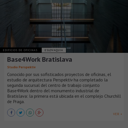
EDIFICIOS DE OFICINAS
ESLOVAQUIA
Base4Work Bratislava
Studio Perspektiv
Conocido por sus sofisticados proyectos de oficinas, el
estudio de arquitectura Perspektiv ha completado la
segunda sucursal del centro de trabajo conjunto
Base4Work dentro del monumento industrial de
Bratislava: la primera está ubicada en el complejo Churchill
de Praga.
VER +