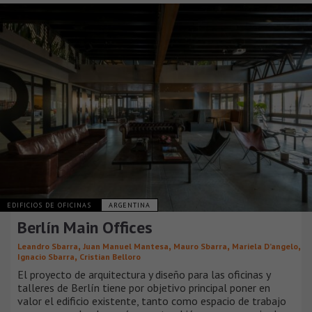
EDIFICIOS DE OFICINAS
ARGENTINA
Berlín Main Offices
,
,
,
,
Leandro Sbarra
Juan Manuel Mantesa
Mauro Sbarra
Mariela D’angelo
,
Ignacio Sbarra
Cristian Belloro
El proyecto de arquitectura y diseño para las oficinas y
talleres de Berlín tiene por objetivo principal poner en
valor el edificio existente, tanto como espacio de trabajo