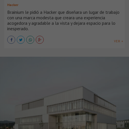
Hacker
Brainium le pidió a Hacker que diseñara un lugar de trabajo
con una marca modesta que creara una experiencia
acogedora y agradable a la vista y dejara espacio para lo
inesperado.
VER +