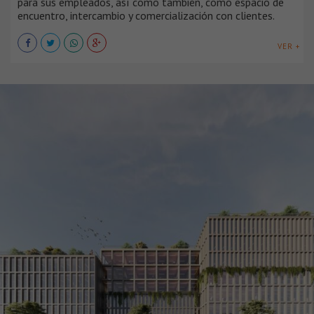
para sus empleados, así como también, como espacio de
encuentro, intercambio y comercialización con clientes.
VER +