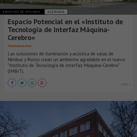
EDIFICIOS DE OFICINAS
ALEMANIA
Espacio Potencial en el «Instituto de
Tecnología de Interfaz Máquina-
Cerebro»
Heinlewischer
Las soluciones de iluminación y acústica de salas de
Nimbus y Rosso crean un ambiente agradable en el nuevo
"Instituto de Tecnología de Interfaz Máquina-Cerebro"
(IMBIT).
VER +