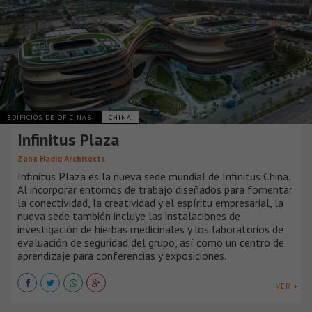
EDIFICIOS DE OFICINAS
CHINA
Infinitus Plaza
Zaha Hadid Architects
Infinitus Plaza es la nueva sede mundial de Infinitus China.
Al incorporar entornos de trabajo diseñados para fomentar
la conectividad, la creatividad y el espíritu empresarial, la
nueva sede también incluye las instalaciones de
investigación de hierbas medicinales y los laboratorios de
evaluación de seguridad del grupo, así como un centro de
aprendizaje para conferencias y exposiciones.
VER +