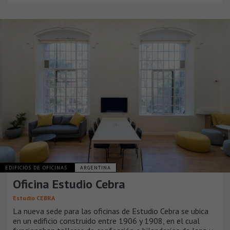
EDIFICIOS DE OFICINAS
ARGENTINA
Oficina Estudio Cebra
Estudio CEBRA
La nueva sede para las oficinas de Estudio Cebra se ubica
en un edificio construido entre 1906 y 1908, en el cual