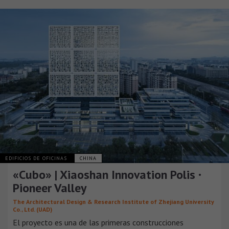
EDIFICIOS DE OFICINAS
CHINA
«Cubo» | Xiaoshan Innovation Polis ·
Pioneer Valley
The Architectural Design & Research Institute of Zhejiang University
Co., Ltd. (UAD)
El proyecto es una de las primeras construcciones