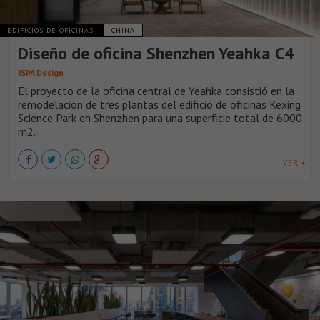
EDIFICIOS DE OFICINAS
CHINA
Diseño de oficina Shenzhen Yeahka C4
JSPA Design
El proyecto de la oficina central de Yeahka consistió en la
remodelación de tres plantas del edificio de oficinas Kexing
Science Park en Shenzhen para una superficie total de 6000
m2.
VER +