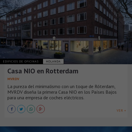
EDIFICIOS DE OFICINAS
HOLANDA
Casa NIO en Rotterdam
MVRDV
La pureza del minimalismo con un toque de Róterdam,
MVRDV diseña la primera Casa NIO en los Países Bajos
para una empresa de coches eléctricos.
VER +