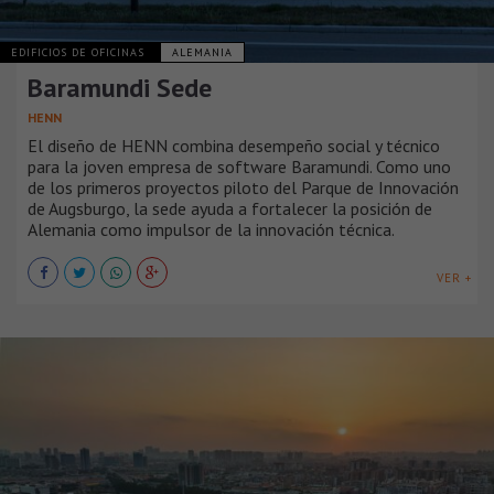
EDIFICIOS DE OFICINAS
ALEMANIA
Baramundi Sede
HENN
El diseño de HENN combina desempeño social y técnico
para la joven empresa de software Baramundi. Como uno
de los primeros proyectos piloto del Parque de Innovación
de Augsburgo, la sede ayuda a fortalecer la posición de
Alemania como impulsor de la innovación técnica.
VER +