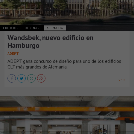
EDIFICIOS DE OFICINAS
ALEMANIA
Wandsbek, nuevo edificio en
Hamburgo
ADEPT
ADEPT gana concurso de diseño para uno de los edificios
CLT más grandes de Alemania.
VER +