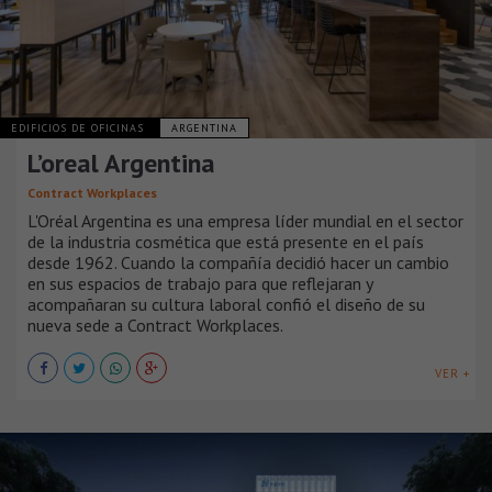
EDIFICIOS DE OFICINAS
ARGENTINA
L’oreal Argentina
Contract Workplaces
L'Oréal Argentina es una empresa líder mundial en el sector
de la industria cosmética que está presente en el país
desde 1962. Cuando la compañía decidió hacer un cambio
en sus espacios de trabajo para que reflejaran y
acompañaran su cultura laboral confió el diseño de su
nueva sede a Contract Workplaces.
VER +