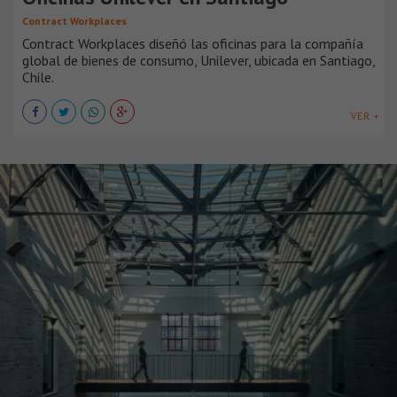
Contract Workplaces
Contract Workplaces diseñó las oficinas para la compañía
global de bienes de consumo, Unilever, ubicada en Santiago,
Chile.
VER +