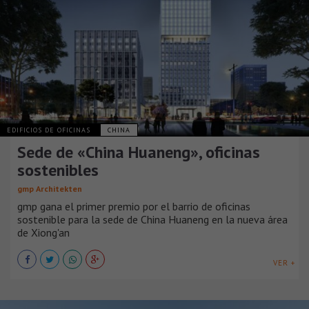
EDIFICIOS DE OFICINAS
CHINA
Sede de «China Huaneng», oficinas
sostenibles
gmp Architekten
gmp gana el primer premio por el barrio de oficinas
sostenible para la sede de China Huaneng en la nueva área
de Xiong'an
VER +