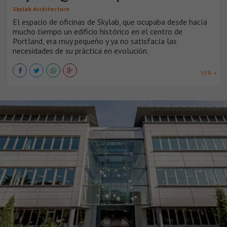
Skylab Architecture
El espacio de oficinas de Skylab, que ocupaba desde hacía
mucho tiempo un edificio histórico en el centro de
Portland, era muy pequeño y ya no satisfacía las
necesidades de su práctica en evolución.
VER +