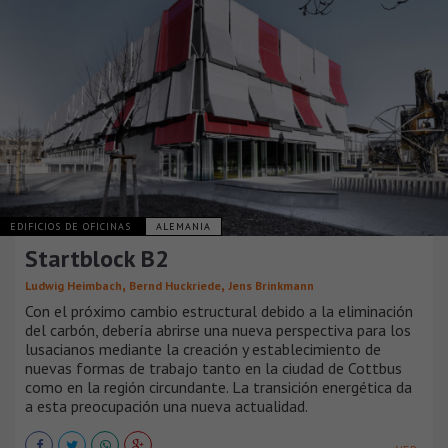
EDIFICIOS DE OFICINAS
ALEMANIA
Startblock B2
,
,
Ludwig Heimbach
Bernd Huckriede
Jens Brinkmann
Con el próximo cambio estructural debido a la eliminación
del carbón, debería abrirse una nueva perspectiva para los
lusacianos mediante la creación y establecimiento de
nuevas formas de trabajo tanto en la ciudad de Cottbus
como en la región circundante. La transición energética da
a esta preocupación una nueva actualidad.