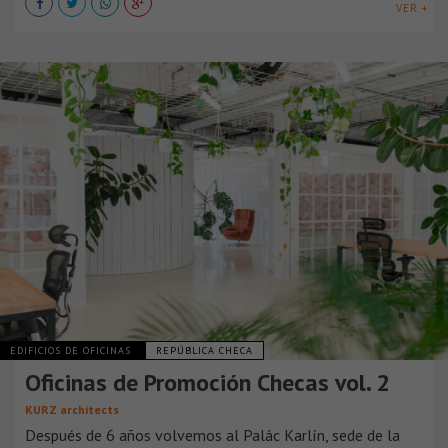
VER +
EDIFICIOS DE OFICINAS
REPÚBLICA CHECA
Oficinas de Promoción Checas vol. 2
KURZ architects
Después de 6 años volvemos al Palác Karlín, sede de la