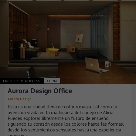
EDIFICIOS DE OFICINAS
CHINA
Aurora Design Office
Aurora Design
Esta es una ciudad llena de color y magia, tal como la
aventura vivida en la madriguera del conejo de Alicia.
Puedes explorar libremente un futuro de ensueño
siguiendo tu corazón desde los colores hasta las formas,
desde los sentimientos sensuales hasta una experiencia
inmersiva.