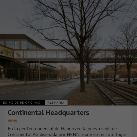
EDIFICIOS DE OFICINAS
ALEMANIA
Continental Headquarters
HENN
En la periferia oriental de Hannover, la nueva sede de
Continental AG diseñada por HENN reúne en un solo lugar