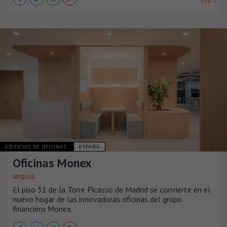
VER +
EDIFICIOS DE OFICINAS
ESPAÑA
Oficinas Monex
ARQUID
El piso 31 de la Torre Picasso de Madrid se convierte en el
nuevo hogar de las innovadoras oficinas del grupo
financiero Monex.