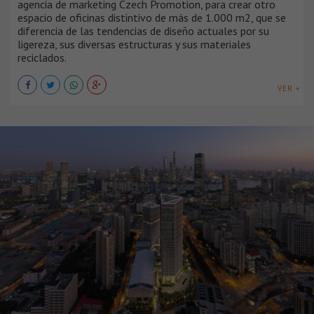
agencia de marketing Czech Promotion, para crear otro
espacio de oficinas distintivo de más de 1.000 m2, que se
diferencia de las tendencias de diseño actuales por su
ligereza, sus diversas estructuras y sus materiales
reciclados.
VER +