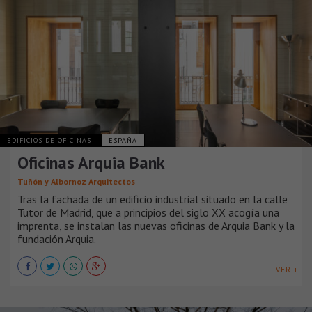
EDIFICIOS DE OFICINAS
ESPAÑA
Oficinas Arquia Bank
Tuñón y Albornoz Arquitectos
Tras la fachada de un edificio industrial situado en la calle
Tutor de Madrid, que a principios del siglo XX acogía una
imprenta, se instalan las nuevas oficinas de Arquia Bank y la
fundación Arquia.
VER +