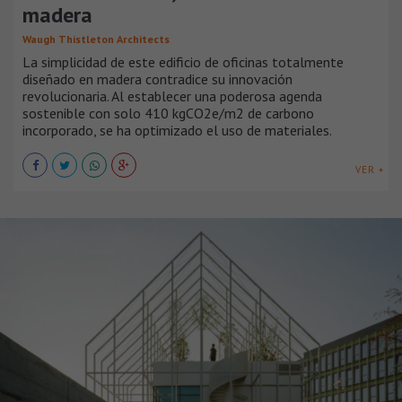
madera
Waugh Thistleton Architects
La simplicidad de este edificio de oficinas totalmente
diseñado en madera contradice su innovación
revolucionaria. Al establecer una poderosa agenda
sostenible con solo 410 kgCO2e/m2 de carbono
incorporado, se ha optimizado el uso de materiales.
VER +