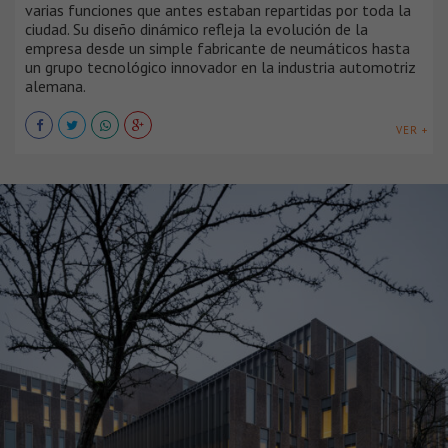
varias funciones que antes estaban repartidas por toda la
ciudad. Su diseño dinámico refleja la evolución de la
empresa desde un simple fabricante de neumáticos hasta
un grupo tecnológico innovador en la industria automotriz
alemana.
VER +