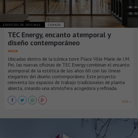
EDIFICIOS DE OFICINAS
CANADÁ
TEC Energy, encanto atemporal y
diseño contemporáneo
MRDK
Ubicadas dentro de la icónica torre Place Ville Marie de I.M.
Pei, las nuevas oficinas de TEC Energy combinan el encanto
atemporal de la estética de los años 60 con las líneas
elegantes del diseño contemporáneo. Este proyecto
reinventa los espacios de trabajo tradicionales de planta
abierta, creando una atmósfera acogedora y refinada.
VER +