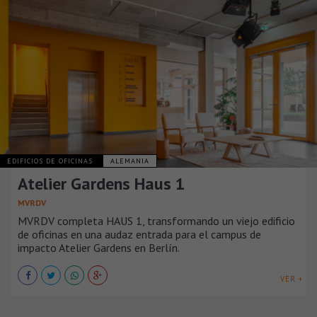
EDIFICIOS DE OFICINAS
ALEMANIA
Atelier Gardens Haus 1
MVRDV
MVRDV completa HAUS 1, transformando un viejo edificio
de oficinas en una audaz entrada para el campus de
impacto Atelier Gardens en Berlín.
VER +