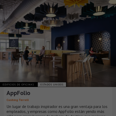
EDIFICIOS DE OFICINAS
ESTADOS UNIDOS
AppFolio
Cushing Terrell
Un lugar de trabajo inspirador es una gran ventaja para los
empleados, y empresas como AppFolio están yendo más