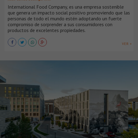
International Food Company, es una empresa sostenible
que genera un impacto social positivo promoviendo que las
personas de todo el mundo estén adoptando un fuerte
compromiso de sorprender a sus consumidores con
productos de excelentes propiedades.
VER +