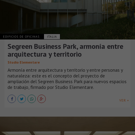
EDIFICIOS DE OFICINAS
ITALIA
Segreen Business Park, armonía entre
arquitectura y territorio
Studio Elementare
Armonía entre arquitectura y territorio y entre personas y
naturaleza: este es el concepto del proyecto de
ampliación del Segreen Business Park para nuevos espacios
de trabajo, firmado por Studio Elementare.
VER +