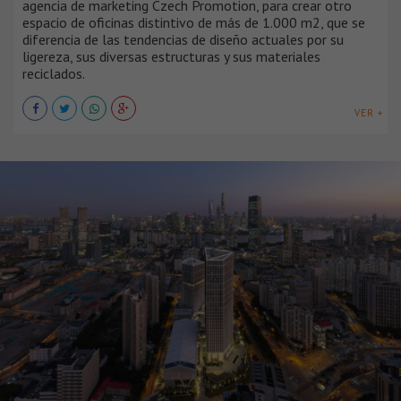
agencia de marketing Czech Promotion, para crear otro
espacio de oficinas distintivo de más de 1.000 m2, que se
diferencia de las tendencias de diseño actuales por su
ligereza, sus diversas estructuras y sus materiales
reciclados.
VER +