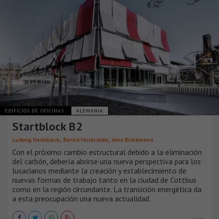
EDIFICIOS DE OFICINAS
ALEMANIA
Startblock B2
,
,
Ludwig Heimbach
Bernd Huckriede
Jens Brinkmann
Con el próximo cambio estructural debido a la eliminación
del carbón, debería abrirse una nueva perspectiva para los
lusacianos mediante la creación y establecimiento de
nuevas formas de trabajo tanto en la ciudad de Cottbus
como en la región circundante. La transición energética da
a esta preocupación una nueva actualidad.