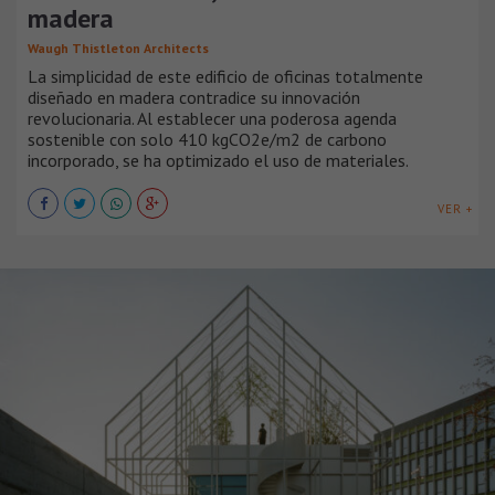
madera
Waugh Thistleton Architects
La simplicidad de este edificio de oficinas totalmente
diseñado en madera contradice su innovación
revolucionaria. Al establecer una poderosa agenda
sostenible con solo 410 kgCO2e/m2 de carbono
incorporado, se ha optimizado el uso de materiales.
VER +