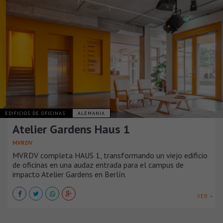
EDIFICIOS DE OFICINAS
ALEMANIA
Atelier Gardens Haus 1
MVRDV
MVRDV completa HAUS 1, transformando un viejo edificio
de oficinas en una audaz entrada para el campus de
impacto Atelier Gardens en Berlín.
VER +