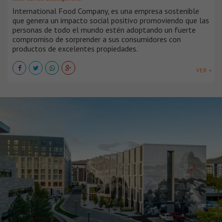
International Food Company, es una empresa sostenible
que genera un impacto social positivo promoviendo que las
personas de todo el mundo estén adoptando un fuerte
compromiso de sorprender a sus consumidores con
productos de excelentes propiedades.
VER +