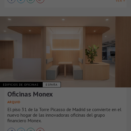
VER +
EDIFICIOS DE OFICINAS
ESPAÑA
Oficinas Monex
ARQUID
El piso 31 de la Torre Picasso de Madrid se convierte en el
nuevo hogar de las innovadoras oficinas del grupo
financiero Monex.