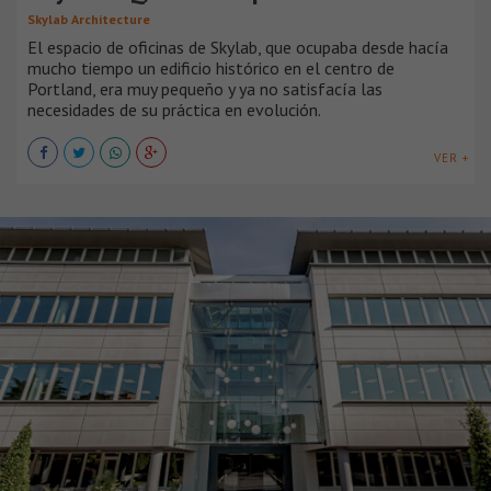
Skylab Architecture
El espacio de oficinas de Skylab, que ocupaba desde hacía
mucho tiempo un edificio histórico en el centro de
Portland, era muy pequeño y ya no satisfacía las
necesidades de su práctica en evolución.
VER +