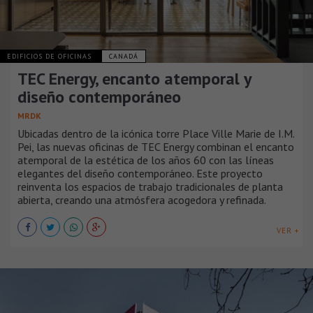
EDIFICIOS DE OFICINAS
CANADÁ
TEC Energy, encanto atemporal y
diseño contemporáneo
MRDK
Ubicadas dentro de la icónica torre Place Ville Marie de I.M.
Pei, las nuevas oficinas de TEC Energy combinan el encanto
atemporal de la estética de los años 60 con las líneas
elegantes del diseño contemporáneo. Este proyecto
reinventa los espacios de trabajo tradicionales de planta
abierta, creando una atmósfera acogedora y refinada.
VER +