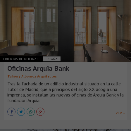
EDIFICIOS DE OFICINAS
ESPAÑA
Oficinas Arquia Bank
Tuñón y Albornoz Arquitectos
Tras la fachada de un edificio industrial situado en la calle
Tutor de Madrid, que a principios del siglo XX acogía una
imprenta, se instalan las nuevas oficinas de Arquia Bank y la
fundación Arquia.
VER +