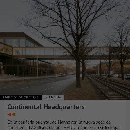
EDIFICIOS DE OFICINAS
ALEMANIA
Continental Headquarters
HENN
En la periferia oriental de Hannover, la nueva sede de
Continental AG diseñada por HENN reúne en un solo lugar