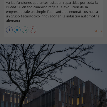
varias funciones que antes estaban repartidas por toda la
ciudad. Su diseño dinámico refleja la evolución de la
empresa desde un simple fabricante de neumáticos hasta
un grupo tecnológico innovador en la industria automotriz
alemana.
VER +