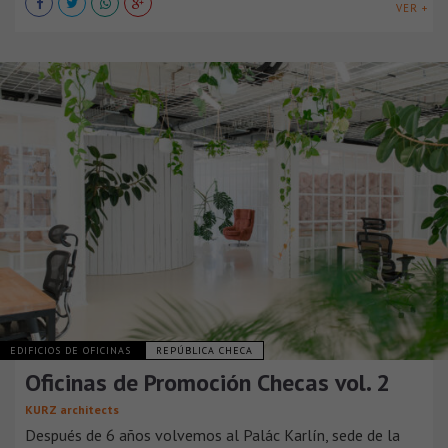
VER +
EDIFICIOS DE OFICINAS
REPÚBLICA CHECA
Oficinas de Promoción Checas vol. 2
KURZ architects
Después de 6 años volvemos al Palác Karlín, sede de la