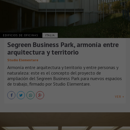
EDIFICIOS DE OFICINAS
ITALIA
Segreen Business Park, armonía entre
arquitectura y territorio
Studio Elementare
Armonía entre arquitectura y territorio y entre personas y
naturaleza: este es el concepto del proyecto de
ampliación del Segreen Business Park para nuevos espacios
de trabajo, firmado por Studio Elementare.
VER +