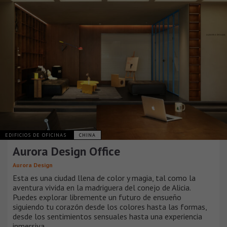
EDIFICIOS DE OFICINAS
CHINA
Aurora Design Office
Aurora Design
Esta es una ciudad llena de color y magia, tal como la
aventura vivida en la madriguera del conejo de Alicia.
Puedes explorar libremente un futuro de ensueño
siguiendo tu corazón desde los colores hasta las formas,
desde los sentimientos sensuales hasta una experiencia
inmersiva.