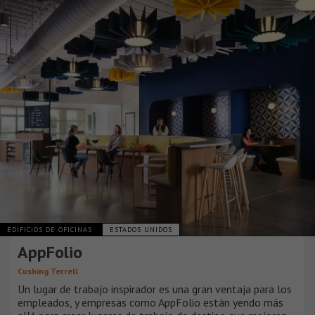
EDIFICIOS DE OFICINAS
ESTADOS UNIDOS
AppFolio
Cushing Terrell
Un lugar de trabajo inspirador es una gran ventaja para los
empleados, y empresas como AppFolio están yendo más