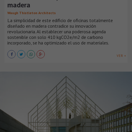
madera
Waugh Thistleton Architects
La simplicidad de este edificio de oficinas totalmente
diseñado en madera contradice su innovación
revolucionaria. Al establecer una poderosa agenda
sostenible con solo 410 kgCO2e/m2 de carbono
incorporado, se ha optimizado el uso de materiales.
VER +