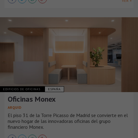
VER +
EDIFICIOS DE OFICINAS
ESPAÑA
Oficinas Monex
ARQUID
El piso 31 de la Torre Picasso de Madrid se convierte en el
nuevo hogar de las innovadoras oficinas del grupo
financiero Monex.