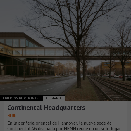
EDIFICIOS DE OFICINAS
ALEMANIA
Continental Headquarters
HENN
En la periferia oriental de Hannover, la nueva sede de
Continental AG diseñada por HENN reúne en un solo lugar