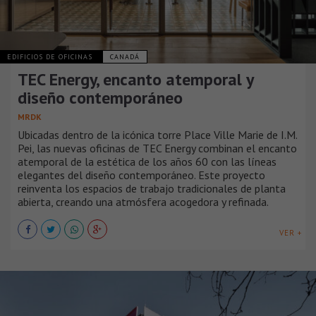
EDIFICIOS DE OFICINAS
CANADÁ
TEC Energy, encanto atemporal y
diseño contemporáneo
MRDK
Ubicadas dentro de la icónica torre Place Ville Marie de I.M.
Pei, las nuevas oficinas de TEC Energy combinan el encanto
atemporal de la estética de los años 60 con las líneas
elegantes del diseño contemporáneo. Este proyecto
reinventa los espacios de trabajo tradicionales de planta
abierta, creando una atmósfera acogedora y refinada.
VER +