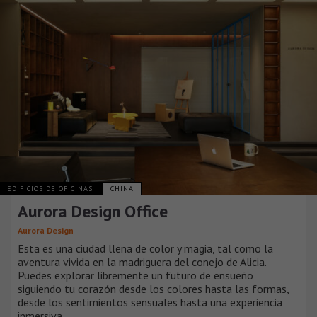
EDIFICIOS DE OFICINAS
CHINA
Aurora Design Office
Aurora Design
Esta es una ciudad llena de color y magia, tal como la
aventura vivida en la madriguera del conejo de Alicia.
Puedes explorar libremente un futuro de ensueño
siguiendo tu corazón desde los colores hasta las formas,
desde los sentimientos sensuales hasta una experiencia
inmersiva.