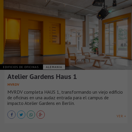
EDIFICIOS DE OFICINAS
ALEMANIA
Atelier Gardens Haus 1
MVRDV
MVRDV completa HAUS 1, transformando un viejo edificio
de oficinas en una audaz entrada para el campus de
impacto Atelier Gardens en Berlín.
VER +