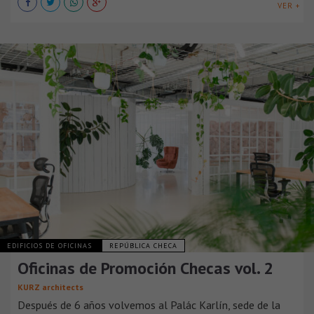
VER +
EDIFICIOS DE OFICINAS
REPÚBLICA CHECA
Oficinas de Promoción Checas vol. 2
KURZ architects
Después de 6 años volvemos al Palác Karlín, sede de la