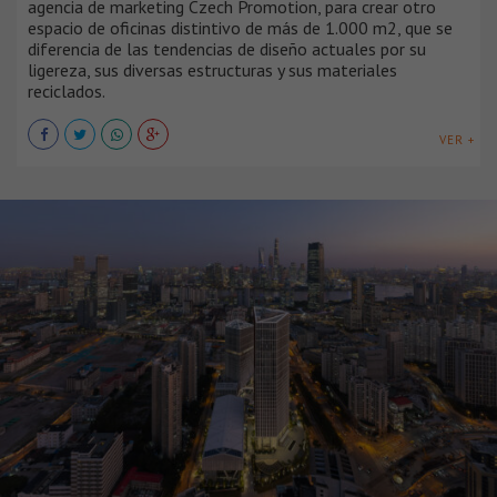
agencia de marketing Czech Promotion, para crear otro
espacio de oficinas distintivo de más de 1.000 m2, que se
diferencia de las tendencias de diseño actuales por su
ligereza, sus diversas estructuras y sus materiales
reciclados.
VER +