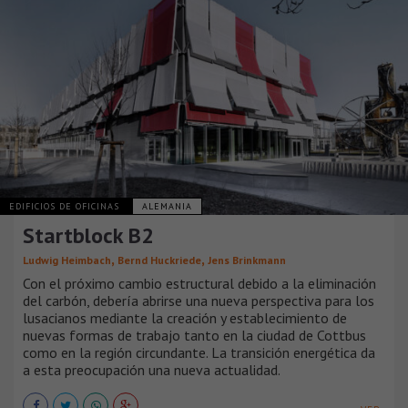
EDIFICIOS DE OFICINAS
ALEMANIA
Startblock B2
,
,
Ludwig Heimbach
Bernd Huckriede
Jens Brinkmann
Con el próximo cambio estructural debido a la eliminación
del carbón, debería abrirse una nueva perspectiva para los
lusacianos mediante la creación y establecimiento de
nuevas formas de trabajo tanto en la ciudad de Cottbus
como en la región circundante. La transición energética da
a esta preocupación una nueva actualidad.