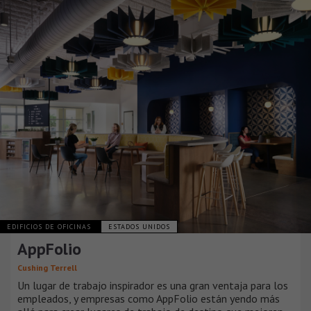
EDIFICIOS DE OFICINAS
ESTADOS UNIDOS
AppFolio
Cushing Terrell
Un lugar de trabajo inspirador es una gran ventaja para los
empleados, y empresas como AppFolio están yendo más