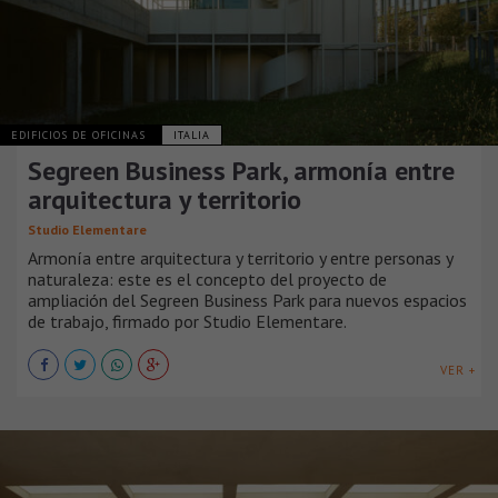
EDIFICIOS DE OFICINAS
ITALIA
Segreen Business Park, armonía entre
arquitectura y territorio
Studio Elementare
Armonía entre arquitectura y territorio y entre personas y
naturaleza: este es el concepto del proyecto de
ampliación del Segreen Business Park para nuevos espacios
de trabajo, firmado por Studio Elementare.
VER +