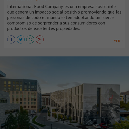
International Food Company, es una empresa sostenible
que genera un impacto social positivo promoviendo que las
personas de todo el mundo estén adoptando un fuerte
compromiso de sorprender a sus consumidores con
productos de excelentes propiedades.
VER +