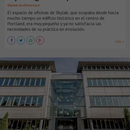
Skylab Architecture
El espacio de oficinas de Skylab, que ocupaba desde hacía
mucho tiempo un edificio histórico en el centro de
Portland, era muy pequeño y ya no satisfacía las
necesidades de su práctica en evolución.
VER +