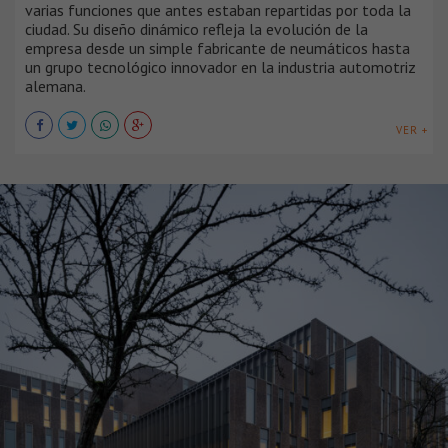
varias funciones que antes estaban repartidas por toda la
ciudad. Su diseño dinámico refleja la evolución de la
empresa desde un simple fabricante de neumáticos hasta
un grupo tecnológico innovador en la industria automotriz
alemana.
VER +