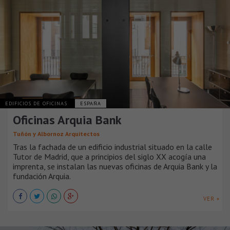
EDIFICIOS DE OFICINAS
ESPAÑA
Oficinas Arquia Bank
Tuñón y Albornoz Arquitectos
Tras la fachada de un edificio industrial situado en la calle
Tutor de Madrid, que a principios del siglo XX acogía una
imprenta, se instalan las nuevas oficinas de Arquia Bank y la
fundación Arquia.
VER +