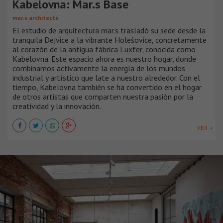
Kabelovna: Mar.s Base
mar.s architects
El estudio de arquitectura mar.s trasladó su sede desde la
tranquila Dejvice a la vibrante Holešovice, concretamente
al corazón de la antigua fábrica Luxfer, conocida como
Kabelovna. Este espacio ahora es nuestro hogar, donde
combinamos activamente la energía de los mundos
industrial y artístico que late a nuestro alrededor. Con el
tiempo, Kabelovna también se ha convertido en el hogar
de otros artistas que comparten nuestra pasión por la
creatividad y la innovación.
VER +