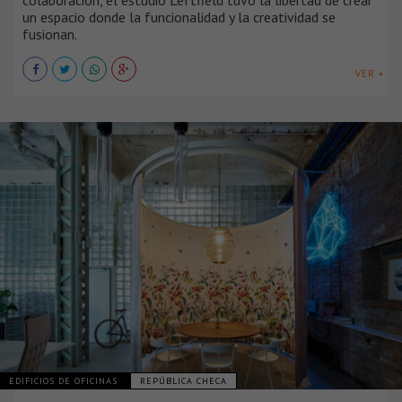
un espacio donde la funcionalidad y la creatividad se
fusionan.
VER +
EDIFICIOS DE OFICINAS
REPÚBLICA CHECA