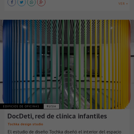
VER +
EDIFICIOS DE OFICINAS
RUSIA
DocDeti, red de clínica infantiles
Tochka design studio
El estudio de diseño Tochka diseñó el interior del espacio