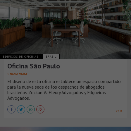
EDIFICIOS DE OFICINAS
BRASIL
Oficina São Paulo
Studio VARA
El diseño de esta oficina establece un espacio compartido
para la nueva sede de los despachos de abogados
brasileños Zockun & Fleury Advogados y Filgueiras
Advogados.
VER +