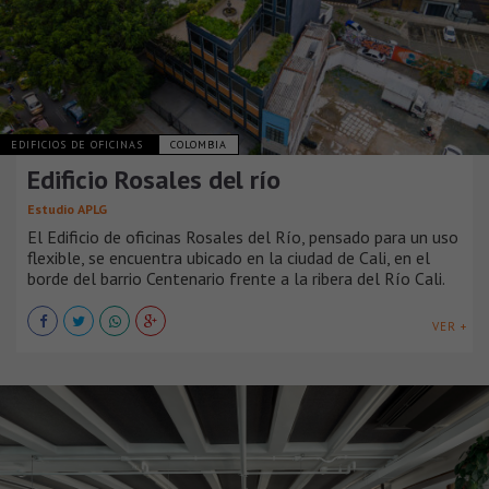
EDIFICIOS DE OFICINAS
COLOMBIA
Edificio Rosales del río
Estudio APLG
El Edificio de oficinas Rosales del Río, pensado para un uso
flexible, se encuentra ubicado en la ciudad de Cali, en el
borde del barrio Centenario frente a la ribera del Río Cali.
VER +