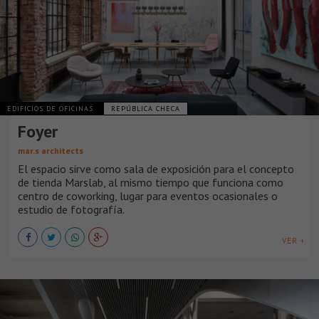
EDIFICIOS DE OFICINAS
REPÚBLICA CHECA
Foyer
mar.s architects
El espacio sirve como sala de exposición para el concepto
de tienda Marslab, al mismo tiempo que funciona como
centro de coworking, lugar para eventos ocasionales o
estudio de fotografía.
VER +