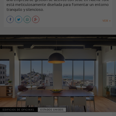
está meticulosamente diseñada para fomentar un entorno
tranquilo y silencioso.
VER +
EDIFICIOS DE OFICINAS
ESTADOS UNIDOS