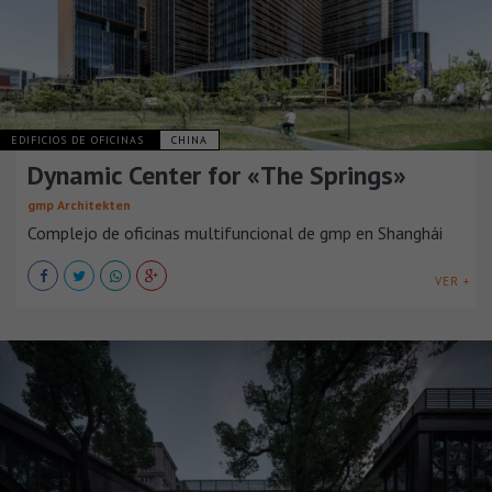
EDIFICIOS DE OFICINAS
CHINA
Dynamic Center for «The Springs»
gmp Architekten
Complejo de oficinas multifuncional de gmp en Shanghái
VER +