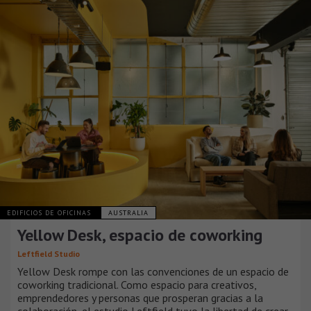
EDIFICIOS DE OFICINAS
AUSTRALIA
Yellow Desk, espacio de coworking
Leftfield Studio
Yellow Desk rompe con las convenciones de un espacio de
coworking tradicional. Como espacio para creativos,
emprendedores y personas que prosperan gracias a la
colaboración, el estudio Leftfield tuvo la libertad de crear