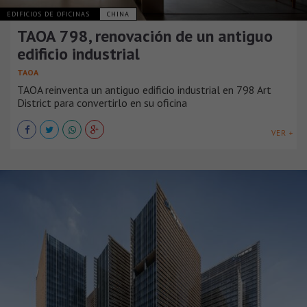
EDIFICIOS DE OFICINAS
CHINA
TAOA 798, renovación de un antiguo
edificio industrial
TAOA
TAOA reinventa un antiguo edificio industrial en 798 Art
District para convertirlo en su oficina
VER +