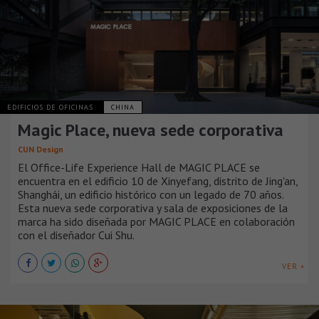
EDIFICIOS DE OFICINAS
CHINA
Magic Place, nueva sede corporativa
CUN Design
El Office-Life Experience Hall de MAGIC PLACE se
encuentra en el edificio 10 de Xinyefang, distrito de Jing'an,
Shanghái, un edificio histórico con un legado de 70 años.
Esta nueva sede corporativa y sala de exposiciones de la
marca ha sido diseñada por MAGIC PLACE en colaboración
con el diseñador Cui Shu.
VER +