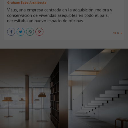
Graham Baba Architects
Vitus, una empresa centrada en la adquisición, mejora y
conservación de viviendas asequibles en todo el país,
necesitaba un nuevo espacio de oficinas.
VER +