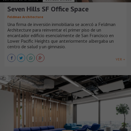
Seven Hills SF Office Space
Feldman Architecture
Una firma de inversión inmobiliaria se acercó a Feldman
Architecture para reinventar el primer piso de un
encantador edificio esencialmente de San Francisco en
Lower Pacific Heights que anteriormente albergaba un
centro de salud y un gimnasio.
VER +