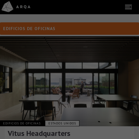
EDIFICIOS DE OFICINAS
EDIFICIOS DE OFICINAS
ESTADOS UNIDOS
Vitus Headquarters