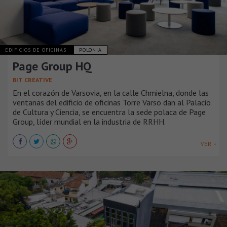
EDIFICIOS DE OFICINAS
POLONIA
Page Group HQ
BIT CREATIVE
En el corazón de Varsovia, en la calle Chmielna, donde las
ventanas del edificio de oficinas Torre Varso dan al Palacio
de Cultura y Ciencia, se encuentra la sede polaca de Page
Group, líder mundial en la industria de RRHH.
VER +