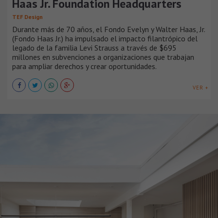
Haas Jr. Foundation Headquarters
TEF Design
Durante más de 70 años, el Fondo Evelyn y Walter Haas, Jr.
(Fondo Haas Jr.) ha impulsado el impacto filantrópico del
legado de la familia Levi Strauss a través de $695
millones en subvenciones a organizaciones que trabajan
para ampliar derechos y crear oportunidades.
VER +