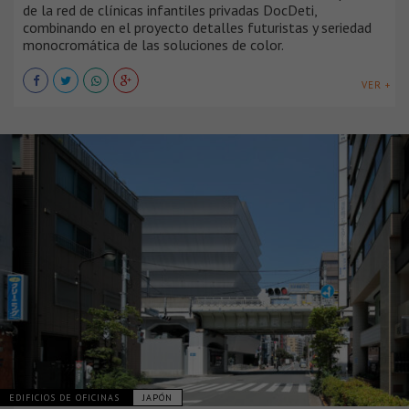
de la red de clínicas infantiles privadas DocDeti,
combinando en el proyecto detalles futuristas y seriedad
monocromática de las soluciones de color.
VER +
EDIFICIOS DE OFICINAS
JAPÓN