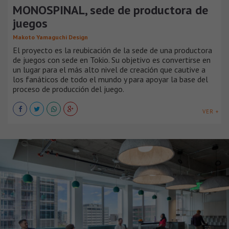
MONOSPINAL, sede de productora de
juegos
Makoto Yamaguchi Design
El proyecto es la reubicación de la sede de una productora
de juegos con sede en Tokio. Su objetivo es convertirse en
un lugar para el más alto nivel de creación que cautive a
los fanáticos de todo el mundo y para apoyar la base del
proceso de producción del juego.
VER +