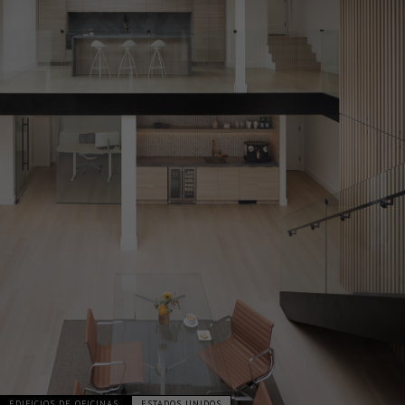
EDIFICIOS DE OFICINAS
ESTADOS UNIDOS