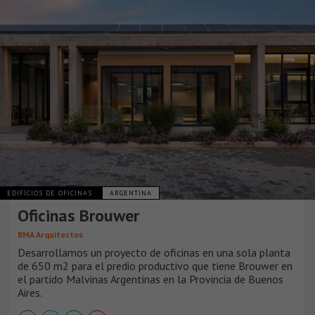
EDIFICIOS DE OFICINAS
ARGENTINA
Oficinas Brouwer
BMA Arquitectos
Desarrollamos un proyecto de oficinas en una sola planta
de 650 m2 para el predio productivo que tiene Brouwer en
el partido Malvinas Argentinas en la Provincia de Buenos
Aires.