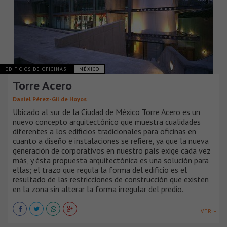
EDIFICIOS DE OFICINAS
MÉXICO
Torre Acero
Daniel Pérez-Gil de Hoyos
Ubicado al sur de la Ciudad de México Torre Acero es un
nuevo concepto arquitectónico que muestra cualidades
diferentes a los edificios tradicionales para oficinas en
cuanto a diseño e instalaciones se refiere, ya que la nueva
generación de corporativos en nuestro país exige cada vez
más, y ésta propuesta arquitectónica es una solución para
ellas; el trazo que regula la forma del edificio es el
resultado de las restricciones de construcciòn que existen
en la zona sin alterar la forma irregular del predio.
VER +