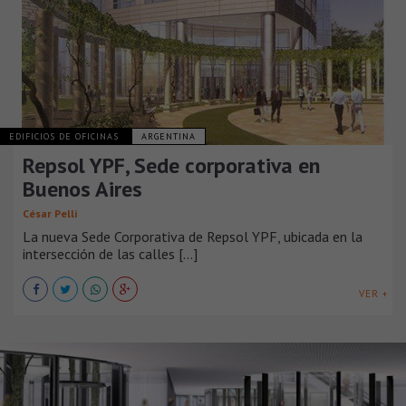
EDIFICIOS DE OFICINAS
ARGENTINA
Repsol YPF, Sede corporativa en
Buenos Aires
César Pelli
La nueva Sede Corporativa de Repsol YPF, ubicada en la
intersección de las calles [...]
VER +