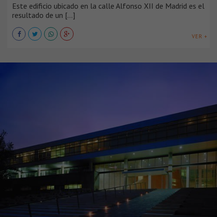
Este edificio ubicado en la calle Alfonso XII de Madrid es el
resultado de un [...]
VER +