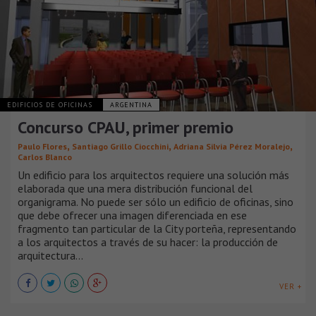
EDIFICIOS DE OFICINAS
ARGENTINA
Concurso CPAU, primer premio
,
,
,
Paulo Flores
Santiago Grillo Ciocchini
Adriana Silvia Pérez Moralejo
Carlos Blanco
Un edificio para los arquitectos requiere una solución más
elaborada que una mera distribución funcional del
organigrama. No puede ser sólo un edificio de oficinas, sino
que debe ofrecer una imagen diferenciada en ese
fragmento tan particular de la City porteña, representando
a los arquitectos a través de su hacer: la producción de
arquitectura...
VER +