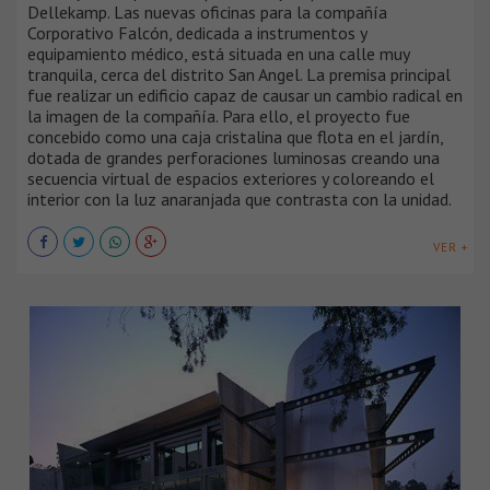
Dellekamp. Las nuevas oficinas para la compañía
Corporativo Falcón, dedicada a instrumentos y
equipamiento médico, está situada en una calle muy
tranquila, cerca del distrito San Angel. La premisa principal
fue realizar un edificio capaz de causar un cambio radical en
la imagen de la compañía. Para ello, el proyecto fue
concebido como una caja cristalina que flota en el jardín,
dotada de grandes perforaciones luminosas creando una
secuencia virtual de espacios exteriores y coloreando el
interior con la luz anaranjada que contrasta con la unidad.
VER +