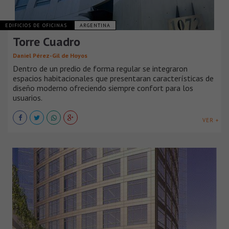
EDIFICIOS DE OFICINAS
ARGENTINA
Torre Cuadro
Daniel Pérez-Gil de Hoyos
Dentro de un predio de forma regular se integraron
espacios habitacionales que presentaran características de
diseño moderno ofreciendo siempre confort para los
usuarios.
VER +