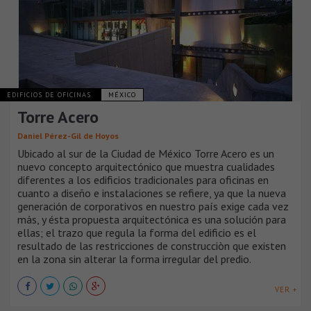
EDIFICIOS DE OFICINAS
MÉXICO
Torre Acero
Daniel Pérez-Gil de Hoyos
Ubicado al sur de la Ciudad de México Torre Acero es un
nuevo concepto arquitectónico que muestra cualidades
diferentes a los edificios tradicionales para oficinas en
cuanto a diseño e instalaciones se refiere, ya que la nueva
generación de corporativos en nuestro país exige cada vez
más, y ésta propuesta arquitectónica es una solución para
ellas; el trazo que regula la forma del edificio es el
resultado de las restricciones de construcciòn que existen
en la zona sin alterar la forma irregular del predio.
VER +