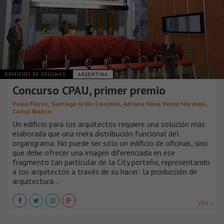
EDIFICIOS DE OFICINAS
ARGENTINA
Concurso CPAU, primer premio
,
,
,
Paulo Flores
Santiago Grillo Ciocchini
Adriana Silvia Pérez Moralejo
Carlos Blanco
Un edificio para los arquitectos requiere una solución más
elaborada que una mera distribución funcional del
organigrama. No puede ser sólo un edificio de oficinas, sino
que debe ofrecer una imagen diferenciada en ese
fragmento tan particular de la City porteña, representando
a los arquitectos a través de su hacer: la producción de
arquitectura...
VER +