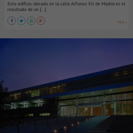
Este edificio ubicado en la calle Alfonso XII de Madrid es el
resultado de un [...]
VER +