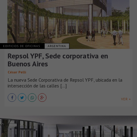
EDIFICIOS DE OFICINAS
ARGENTINA
Repsol YPF, Sede corporativa en
Buenos Aires
César Pelli
La nueva Sede Corporativa de Repsol YPF, ubicada en la
intersección de las calles [...]
VER +