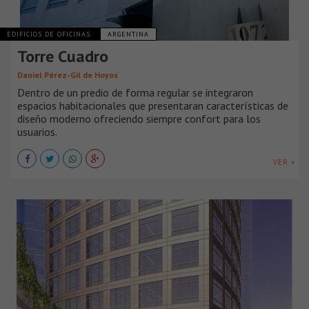
EDIFICIOS DE OFICINAS
ARGENTINA
Torre Cuadro
Daniel Pérez-Gil de Hoyos
Dentro de un predio de forma regular se integraron
espacios habitacionales que presentaran características de
diseño moderno ofreciendo siempre confort para los
usuarios.
VER +