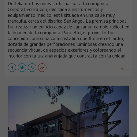
Dellekamp. Las nuevas oficinas para la compañía
Corporativo Falcón, dedicada a instrumentos y
equipamiento médico, está situada en una calle muy
tranquila, cerca del distrito San Angel. La premisa principal
fue realizar un edificio capaz de causar un cambio radical en
la imagen de la compañía. Para ello, el proyecto fue
concebido como una caja cristalina que flota en el jardín,
dotada de grandes perforaciones luminosas creando una
secuencia virtual de espacios exteriores y coloreando el
interior con la luz anaranjada que contrasta con la unidad.
VER +