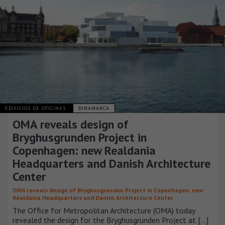
EDIFICIOS DE OFICINAS
DINAMARCA
OMA reveals design of
Bryghusgrunden Project in
Copenhagen: new Realdania
Headquarters and Danish Architecture
Center
OMA reveals design of Bryghusgrunden Project in Copenhagen: new
Realdania Headquarters and Danish Architecture Center
The Office for Metropolitan Architecture (OMA) today
revealed the design for the Bryghusgrunden Project at [...]