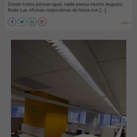
Donde todos piensan igual, nadie piensa mucho. Augusto
Rodin Las oficinas corporativas de Alsea son [...]
VER +