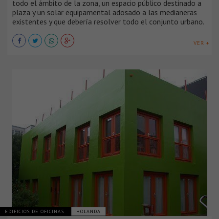
todo el ámbito de la zona, un espacio público destinado a
plaza y un solar equipamental adosado a las medianeras
existentes y que debería resolver todo el conjunto urbano.
VER +
EDIFICIOS DE OFICINAS
HOLANDA