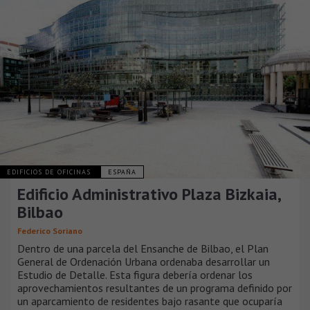
EDIFICIOS DE OFICINAS
ESPAÑA
Edificio Administrativo Plaza Bizkaia,
Bilbao
Federico Soriano
Dentro de una parcela del Ensanche de Bilbao, el Plan
General de Ordenación Urbana ordenaba desarrollar un
Estudio de Detalle. Esta figura debería ordenar los
aprovechamientos resultantes de un programa definido por
un aparcamiento de residentes bajo rasante que ocuparía