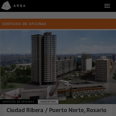
EDIFICIOS DE OFICINAS
EDIFICIOS DE OFICINAS
ARGENTINA
Ciudad Ribera / Puerto Norte, Rosario