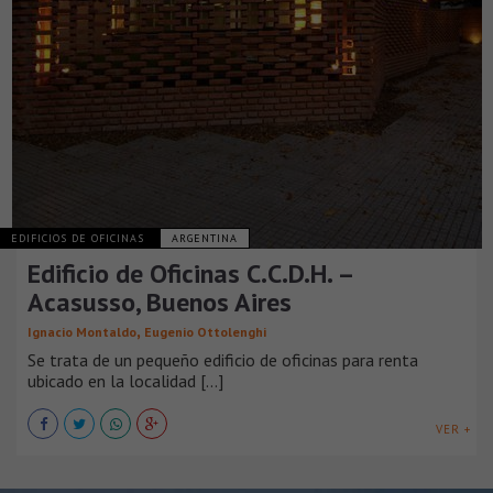
EDIFICIOS DE OFICINAS
ARGENTINA
Edificio de Oficinas C.C.D.H. –
Acasusso, Buenos Aires
,
Ignacio Montaldo
Eugenio Ottolenghi
Se trata de un pequeño edificio de oficinas para renta
ubicado en la localidad [...]
VER +