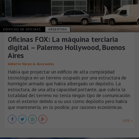
EDIFICIOS DE OFICINAS
ARGENTINA
Oficinas FOX: La máquina terciaria
digital – Palermo Hollywood, Buenos
Aires
Alberto Varas & Asociados
Había que proyectar un edificio de alta complejidad
tecnológica en un terreno ocupado por una estructura de
hormigón armado que había albergado un depósito. La
estructura, de una alta capacidad portante, que cubría la
totalidad del terreno no tenía ningún tipo de comunicación
con el exterior debido a su uso como depósito pero había
que mantenerla, en lo posible, por razones económicas.
VER +