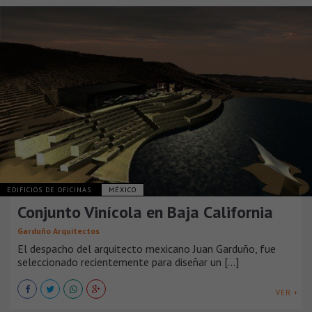
EDIFICIOS DE OFICINAS
MÉXICO
Conjunto Vinícola en Baja California
Garduño Arquitectos
El despacho del arquitecto mexicano Juan Garduño, fue
seleccionado recientemente para diseñar un [...]
VER +