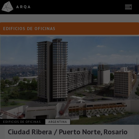
EDIFICIOS DE OFICINAS
EDIFICIOS DE OFICINAS
ARGENTINA
Ciudad Ribera / Puerto Norte, Rosario