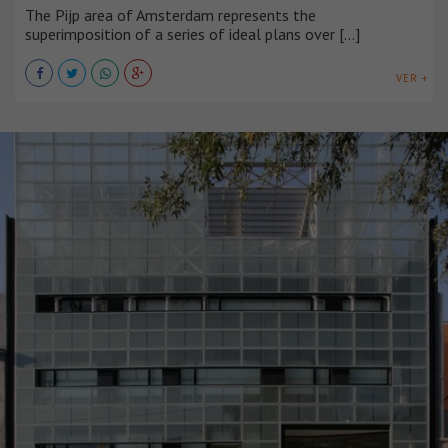
The Pijp area of Amsterdam represents the
superimposition of a series of ideal plans over [...]
VER +