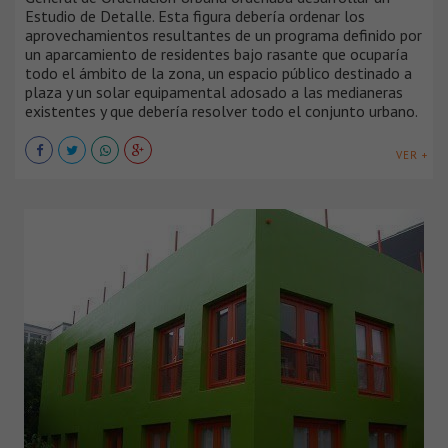
Estudio de Detalle. Esta figura debería ordenar los
aprovechamientos resultantes de un programa definido por
un aparcamiento de residentes bajo rasante que ocuparía
todo el ámbito de la zona, un espacio público destinado a
plaza y un solar equipamental adosado a las medianeras
existentes y que debería resolver todo el conjunto urbano.
VER +