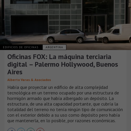
EDIFICIOS DE OFICINAS
ARGENTINA
Oficinas FOX: La máquina terciaria
digital – Palermo Hollywood, Buenos
Aires
Alberto Varas & Asociados
Había que proyectar un edificio de alta complejidad
tecnológica en un terreno ocupado por una estructura de
hormigón armado que había albergado un depósito. La
estructura, de una alta capacidad portante, que cubría la
totalidad del terreno no tenía ningún tipo de comunicación
con el exterior debido a su uso como depósito pero había
que mantenerla, en lo posible, por razones económicas.