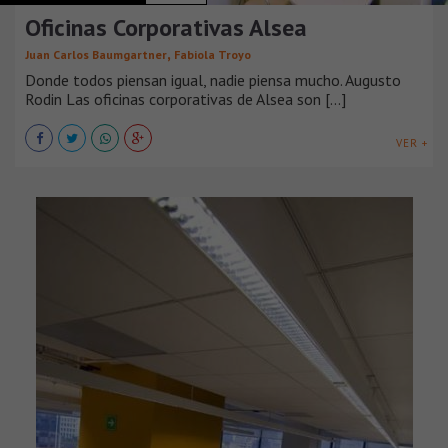
Oficinas Corporativas Alsea
,
Juan Carlos Baumgartner
Fabiola Troyo
Donde todos piensan igual, nadie piensa mucho. Augusto
Rodin Las oficinas corporativas de Alsea son [...]
VER +