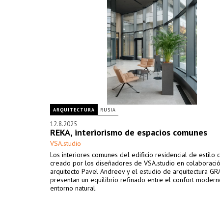
ARQUITECTURA
RUSIA
12.8.2025
REKA, interiorismo de espacios comunes
VSA.studio
Los interiores comunes del edificio residencial de estilo 
creado por los diseñadores de VSA.studio en colaboració
arquitecto Pavel Andreev y el estudio de arquitectura GR
presentan un equilibrio refinado entre el confort modern
entorno natural.