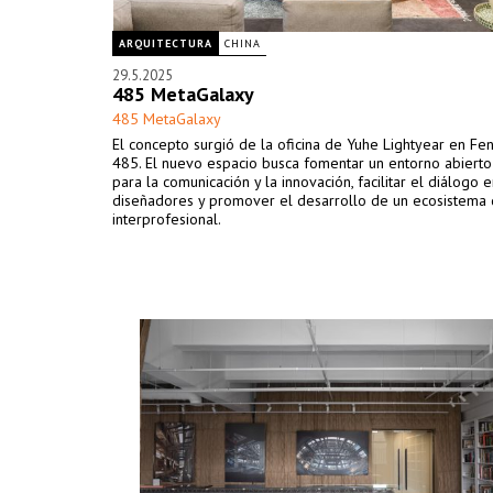
ARQUITECTURA
CHINA
29.5.2025
485 MetaGalaxy
485 MetaGalaxy
El concepto surgió de la oficina de Yuhe Lightyear en Fen
485. El nuevo espacio busca fomentar un entorno abierto 
para la comunicación y la innovación, facilitar el diálogo e
diseñadores y promover el desarrollo de un ecosistema
interprofesional.