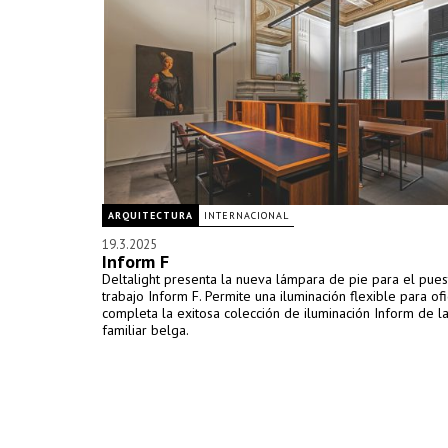
ARQUITECTURA
INTERNACIONAL
19.3.2025
Inform F
Deltalight presenta la nueva lámpara de pie para el pue
trabajo Inform F. Permite una iluminación flexible para ofi
completa la exitosa colección de iluminación Inform de 
familiar belga.