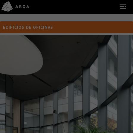
EDIFICIOS DE OFICINAS