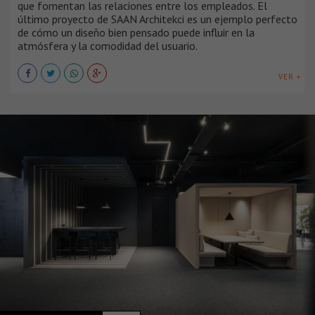
que fomentan las relaciones entre los empleados. El
último proyecto de SAAN Architekci es un ejemplo perfecto
de cómo un diseño bien pensado puede influir en la
atmósfera y la comodidad del usuario.
VER +