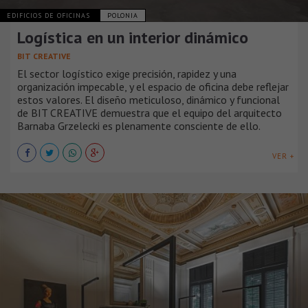
EDIFICIOS DE OFICINAS
POLONIA
Logística en un interior dinámico
BIT CREATIVE
El sector logístico exige precisión, rapidez y una
organización impecable, y el espacio de oficina debe reflejar
estos valores. El diseño meticuloso, dinámico y funcional
de BIT CREATIVE demuestra que el equipo del arquitecto
Barnaba Grzelecki es plenamente consciente de ello.
VER +