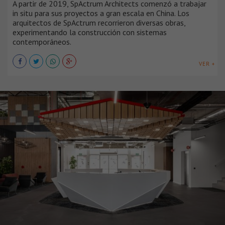
A partir de 2019, SpActrum Architects comenzó a trabajar
in situ para sus proyectos a gran escala en China. Los
arquitectos de SpActrum recorrieron diversas obras,
experimentando la construcción con sistemas
contemporáneos.
VER +