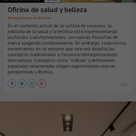
Oficina de salud y belleza
Shang Interior Architects
En el contexto actual de la cultura de consumo, la
industria de la salud y la belleza está experimentando
profundas transformaciones, con nuevas filosofías de
marca surgiendo continuamente. Sin embargo, todavía nos
encontramos en un entorno que rara vez desafía los
conceptos tradicionales o fomenta reinterpretaciones
innovadoras. Conceptos como “trabajo” y definiciones
espaciales relacionadas exigen urgentemente nuevas
perspectivas y diseños.
VER +