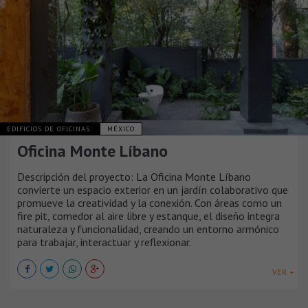
EDIFICIOS DE OFICINAS
MÉXICO
Oficina Monte Líbano
Descripción del proyecto: La Oficina Monte Líbano
convierte un espacio exterior en un jardín colaborativo que
promueve la creatividad y la conexión. Con áreas como un
fire pit, comedor al aire libre y estanque, el diseño integra
naturaleza y funcionalidad, creando un entorno armónico
para trabajar, interactuar y reflexionar.
VER +