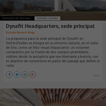
EDIFICIOS DE OFICINAS
ESTADOS UNIDOS
Dynafit Headquarters, sede principal
Estudio Barozzi Veiga
La propuesta para la sede principal de Dynafit en
Kiefersfelden se integra en su entorno natural, en el valle
de Eno, como un hito visual impactante; un volumen
compuesto por la fusión de dos cuerpos piramidales,
visibles desde la autopista que une Alemania y Austria, con
el objetivo de convertirse en parte del paisaje que define el
valle.
VER +