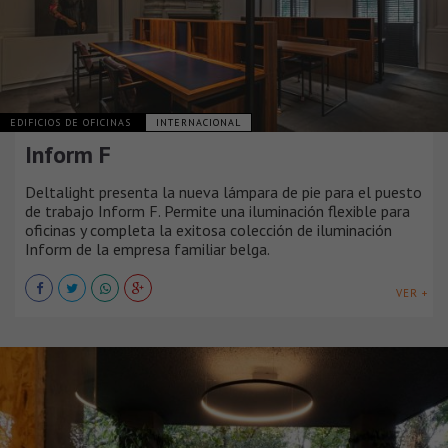
EDIFICIOS DE OFICINAS
INTERNACIONAL
Inform F
Deltalight presenta la nueva lámpara de pie para el puesto
de trabajo Inform F. Permite una iluminación flexible para
oficinas y completa la exitosa colección de iluminación
Inform de la empresa familiar belga.
VER +