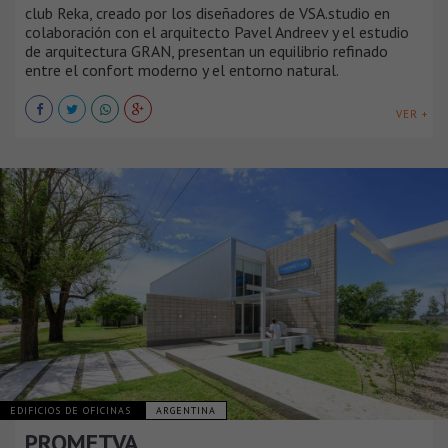
club Reka, creado por los diseñadores de VSA.studio en
colaboración con el arquitecto Pavel Andreev y el estudio
de arquitectura GRAN, presentan un equilibrio refinado
entre el confort moderno y el entorno natural.
VER +
EDIFICIOS DE OFICINAS
ARGENTINA
PROMETVA