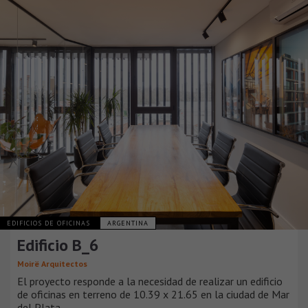
EDIFICIOS DE OFICINAS
ARGENTINA
Edificio B_6
Moirë Arquitectos
El proyecto responde a la necesidad de realizar un edificio
de oficinas en terreno de 10.39 x 21.65 en la ciudad de Mar
del Plata.