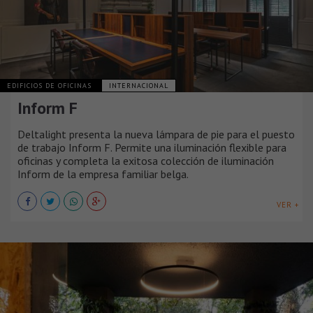
EDIFICIOS DE OFICINAS
INTERNACIONAL
Inform F
Deltalight presenta la nueva lámpara de pie para el puesto
de trabajo Inform F. Permite una iluminación flexible para
oficinas y completa la exitosa colección de iluminación
Inform de la empresa familiar belga.
VER +