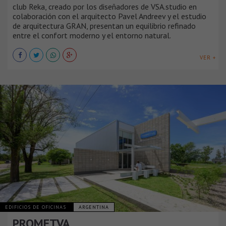
club Reka, creado por los diseñadores de VSA.studio en
colaboración con el arquitecto Pavel Andreev y el estudio
de arquitectura GRAN, presentan un equilibrio refinado
entre el confort moderno y el entorno natural.
VER +
EDIFICIOS DE OFICINAS
ARGENTINA
PROMETVA