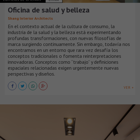
Oficina de salud y belleza
Shang Interior Architects
En el contexto actual de la cultura de consumo, la
industria de la salud y la belleza está experimentando
profundas transformaciones, con nuevas filosofías de
marca surgiendo continuamente. Sin embargo, todavía nos
encontramos en un entorno que rara vez desafía los
conceptos tradicionales o fomenta reinterpretaciones
innovadoras. Conceptos como “trabajo” y definiciones
espaciales relacionadas exigen urgentemente nuevas
perspectivas y diseños.
VER +