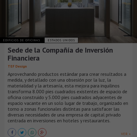
EDIFICIOS DE OFICINAS
ESTADOS UNIDOS
Sede de la Compañía de Inversión
Financiera
TEF Design
Aprovechando productos estándar para crear resultados a
medida, y detallado con una obsesión por la luz, la
materialidad y la artesanía, esta mejora para inquilinos
transforma 8.000 pies cuadrados existentes de espacio de
oficina construido y 5.000 pies cuadrados adyacentes de
espacio vacante en un solo lugar de trabajo, organizado en
torno a zonas funcionales distintas para satisfacer las
diversas necesidades de una empresa de capital privado
centrada en inversiones en hoteles y restaurantes.
VER +