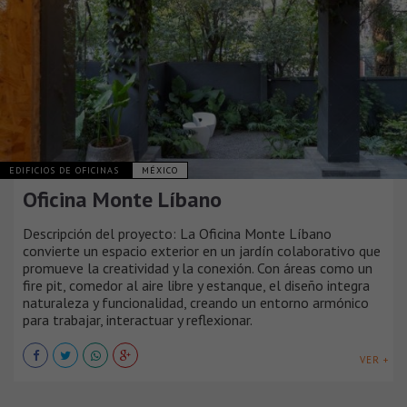
EDIFICIOS DE OFICINAS
MÉXICO
Oficina Monte Líbano
Descripción del proyecto: La Oficina Monte Líbano
convierte un espacio exterior en un jardín colaborativo que
promueve la creatividad y la conexión. Con áreas como un
fire pit, comedor al aire libre y estanque, el diseño integra
naturaleza y funcionalidad, creando un entorno armónico
para trabajar, interactuar y reflexionar.
VER +