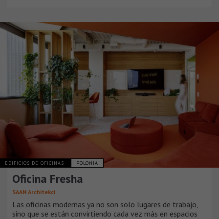
EDIFICIOS DE OFICINAS
POLONIA
Oficina Fresha
SAAN Architekci
Las oficinas modernas ya no son solo lugares de trabajo,
sino que se están convirtiendo cada vez más en espacios