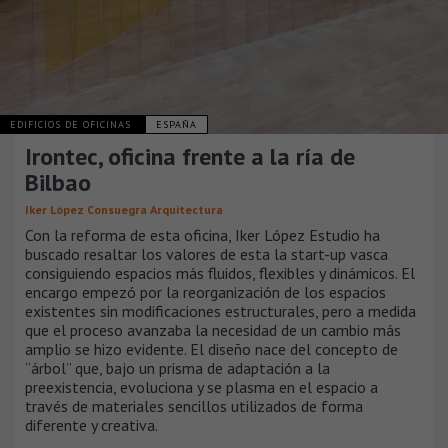
EDIFICIOS DE OFICINAS
ESPAÑA
Irontec, oficina frente a la ría de
Bilbao
Iker López Consuegra Arquitectura
Con la reforma de esta oficina, Iker López Estudio ha
buscado resaltar los valores de esta la start-up vasca
consiguiendo espacios más fluidos, flexibles y dinámicos. El
encargo empezó por la reorganización de los espacios
existentes sin modificaciones estructurales, pero a medida
que el proceso avanzaba la necesidad de un cambio más
amplio se hizo evidente. El diseño nace del concepto de
“árbol” que, bajo un prisma de adaptación a la
preexistencia, evoluciona y se plasma en el espacio a
través de materiales sencillos utilizados de forma
diferente y creativa.