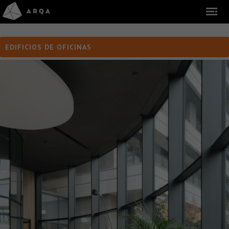
EDIFICIOS DE OFICINAS