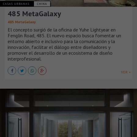
CASAS URBANAS
CHINA
485 MetaGalaxy
485 MetaGalaxy
El concepto surgió de la oficina de Yuhe Lightyear en
Fenglin Road, 485. El nuevo espacio busca fomentar un
entorno abierto e inclusivo para la comunicación y la
innovación, facilitar el diálogo entre diseñadores y
promover el desarrollo de un ecosistema de diseño
interprofesional.
VER +