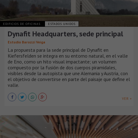
EDIFICIOS DE OFICINAS
ESTADOS UNIDOS
Dynafit Headquarters, sede principal
Estudio Barozzi Veiga
La propuesta para la sede principal de Dynafit en
Kiefersfelden se integra en su entorno natural, en el valle
de Eno, como un hito visual impactante; un volumen
compuesto por la fusión de dos cuerpos piramidales,
visibles desde la autopista que une Alemania y Austria, con
el objetivo de convertirse en parte del paisaje que define el
valle.
VER +