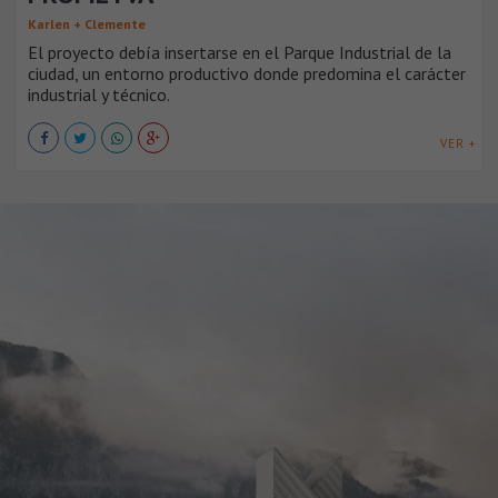
Karlen + Clemente
El proyecto debía insertarse en el Parque Industrial de la
ciudad, un entorno productivo donde predomina el carácter
industrial y técnico.
VER +