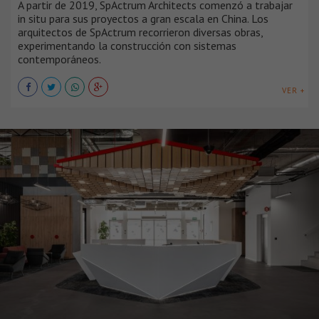
A partir de 2019, SpActrum Architects comenzó a trabajar
in situ para sus proyectos a gran escala en China. Los
arquitectos de SpActrum recorrieron diversas obras,
experimentando la construcción con sistemas
contemporáneos.
VER +