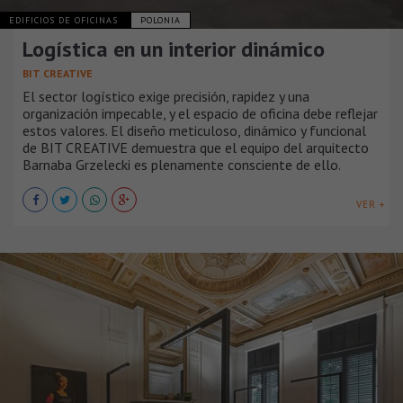
EDIFICIOS DE OFICINAS
POLONIA
Logística en un interior dinámico
BIT CREATIVE
El sector logístico exige precisión, rapidez y una
organización impecable, y el espacio de oficina debe reflejar
estos valores. El diseño meticuloso, dinámico y funcional
de BIT CREATIVE demuestra que el equipo del arquitecto
Barnaba Grzelecki es plenamente consciente de ello.
VER +