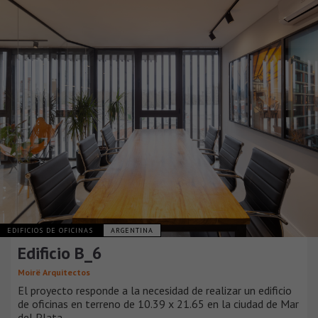
EDIFICIOS DE OFICINAS
ARGENTINA
Edificio B_6
Moirë Arquitectos
El proyecto responde a la necesidad de realizar un edificio
de oficinas en terreno de 10.39 x 21.65 en la ciudad de Mar
del Plata.