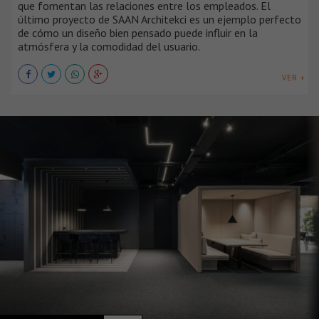
que fomentan las relaciones entre los empleados. El
último proyecto de SAAN Architekci es un ejemplo perfecto
de cómo un diseño bien pensado puede influir en la
atmósfera y la comodidad del usuario.
VER +