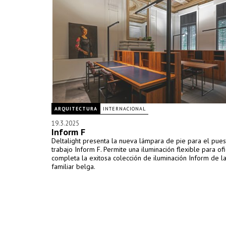
ARQUITECTURA
INTERNACIONAL
19.3.2025
Inform F
Deltalight presenta la nueva lámpara de pie para el pue
trabajo Inform F. Permite una iluminación flexible para ofi
completa la exitosa colección de iluminación Inform de 
familiar belga.