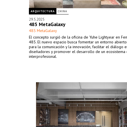
ARQUITECTURA
CHINA
29.5.2025
485 MetaGalaxy
485 MetaGalaxy
El concepto surgió de la oficina de Yuhe Lightyear en Fen
485. El nuevo espacio busca fomentar un entorno abierto 
para la comunicación y la innovación, facilitar el diálogo e
diseñadores y promover el desarrollo de un ecosistema
interprofesional.