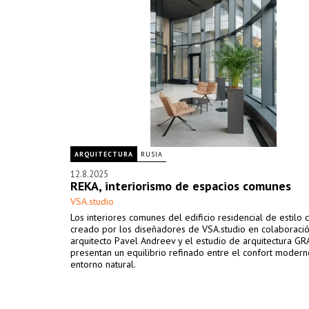
ARQUITECTURA
RUSIA
12.8.2025
REKA, interiorismo de espacios comunes
VSA.studio
Los interiores comunes del edificio residencial de estilo 
creado por los diseñadores de VSA.studio en colaboració
arquitecto Pavel Andreev y el estudio de arquitectura GR
presentan un equilibrio refinado entre el confort modern
entorno natural.