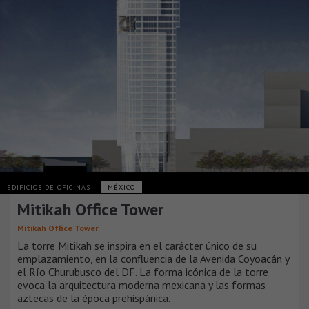
EDIFICIOS DE OFICINAS
MÉXICO
Mitikah Office Tower
Mitikah Office Tower
La torre Mitikah se inspira en el carácter único de su
emplazamiento, en la confluencia de la Avenida Coyoacán y
el Río Churubusco del DF. La forma icónica de la torre
evoca la arquitectura moderna mexicana y las formas
aztecas de la época prehispánica.