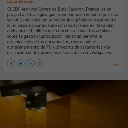
LAN Architecture
El EDF Archives Centre de Bure-Saudron, Francia, es un
proyecto estratégico que proporciona un impacto positivo
social y ambiental en la región, integrándose totalmente
en el paisaje y cumpliendo con los estándares de calidad
ambiental. El edificio que concentra todos los archivos
sobre la gestión y producción industrial permite la
organización de los documentos, mejorando el
almacenamiento de 70 kilómetros de estanterías y la
utilización de los procesos de consulta e investigación.
VER +