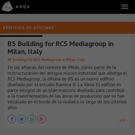
EDIFICIOS DE OFICINAS
EDIFICIOS DE OFICINAS
B5 Building for RCS Mediagroup in
Milan, Italy
B5 Building for RCS Mediagroup in Milan, Italy
En las afueras del noreste de Milán, como parte de la
restructuración del antiguo núcleo industrial que alberga el
RCS Mediagroup, la oficina de B5 es un nuevo edificio
diseñado por el estudio Barreca & La Varra. El edificio es
parte integral de un plan maestro diseñado para contribuir
a la transformación de las áreas de producción que se han
instalado en el borde de la ciudad a lo largo de los últimos
años.
VER +