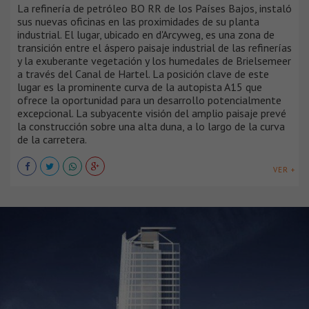
La refinería de petróleo BO RR de los Países Bajos, instaló
sus nuevas oficinas en las proximidades de su planta
industrial. El lugar, ubicado en d'Arcyweg, es una zona de
transición entre el áspero paisaje industrial de las refinerías
y la exuberante vegetación y los humedales de Brielsemeer
a través del Canal de Hartel. La posición clave de este
lugar es la prominente curva de la autopista A15 que
ofrece la oportunidad para un desarrollo potencialmente
excepcional. La subyacente visión del amplio paisaje prevé
la construcción sobre una alta duna, a lo largo de la curva
de la carretera.
VER +