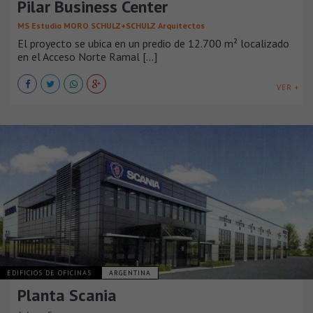
Pilar Business Center
MS Estudio MORO SCHULZ+SCHULZ Arquitectos
El proyecto se ubica en un predio de 12.700 m² localizado
en el Acceso Norte Ramal [...]
VER +
EDIFICIOS DE OFICINAS
ARGENTINA
Planta Scania