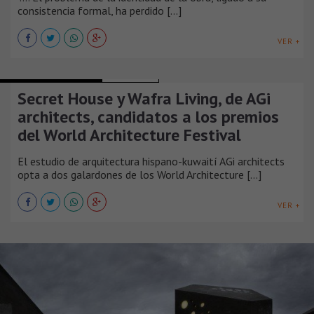
consistencia formal, ha perdido [...]
VER +
EDIFICIOS DE OFICINAS
ARGENTINA
Secret House y Wafra Living, de AGi
architects, candidatos a los premios
del World Architecture Festival
El estudio de arquitectura hispano-kuwaití AGi architects
opta a dos galardones de los World Architecture [...]
VER +