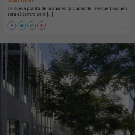
Aslan y Ezcurra
La nueva planta de Scania en la ciudad de Trenque Lauquen
será el centro para [...]
VER +