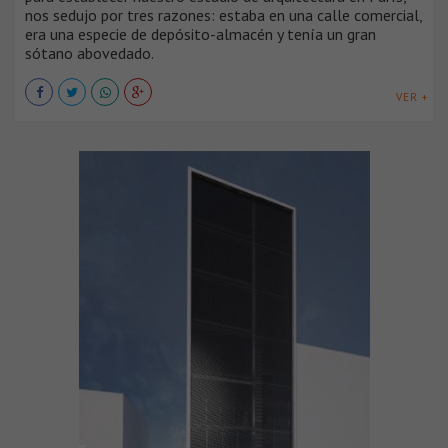
nos sedujo por tres razones: estaba en una calle comercial,
era una especie de depósito-almacén y tenía un gran
sótano abovedado.
VER +