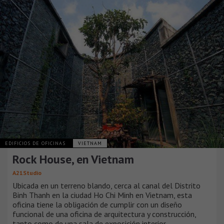
EDIFICIOS DE OFICINAS
VIETNAM
Rock House, en Vietnam
A21Studio
Ubicada en un terreno blando, cerca al canal del Distrito
Binh Thanh en la ciudad Ho Chi Minh en Vietnam, esta
oficina tiene la obligación de cumplir con un diseño
funcional de una oficina de arquitectura y construcción,
tanto como de una sala de exposición interior.