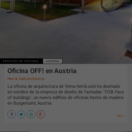
EDIFICIOS DE OFICINAS
AUSTRIA
Oficina OFF! en Austria
Heri & Salli Architects
La oficina de arquitectura de Viena heri&salli ha diseñado
en nombre de la empresa de diseño de fachadas “FOB-face
of buildings”, un nuevo edificio de oficinas hecho de madera
en Burgenland, Austria.
VER +