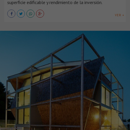
superficie edificable y rendimiento de la inversión.
VER +