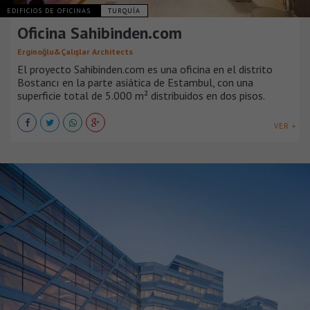
EDIFICIOS DE OFICINAS
TURQUÍA
Oficina Sahibinden.com
Erginoğlu&Çalışlar Architects
El proyecto Sahibinden.com es una oficina en el distrito
Bostancı en la parte asiática de Estambul, con una
superficie total de 5.000 m² distribuidos en dos pisos.
VER +