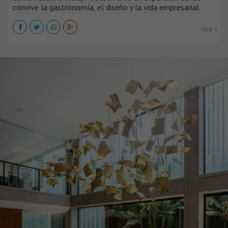
convive la gastronomía, el diseño y la vida empresarial.
VER +