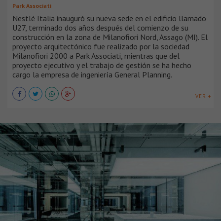
Park Associati
Nestlé Italia inauguró su nueva sede en el edificio llamado
U27, terminado dos años después del comienzo de su
construcción en la zona de Milanofiori Nord, Assago (MI). El
proyecto arquitectónico fue realizado por la sociedad
Milanofiori 2000 a Park Associati, mientras que del
proyecto ejecutivo y el trabajo de gestión se ha hecho
cargo la empresa de ingeniería General Planning.
VER +