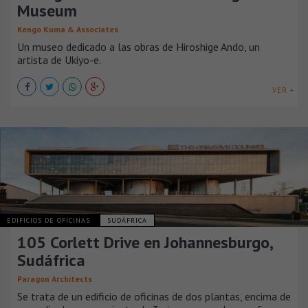
Museum
Kengo Kuma & Associates
Un museo dedicado a las obras de Hiroshige Ando, un
artista de Ukiyo-e.
VER +
EDIFICIOS DE OFICINAS
SUDÁFRICA
105 Corlett Drive en Johannesburgo,
Sudáfrica
Paragon Architects
Se trata de un edificio de oficinas de dos plantas, encima de