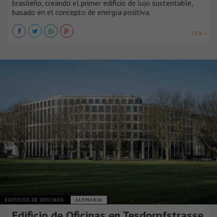
brasileño, creando el primer edificio de lujo sustentable,
basado en el concepto de energía positiva.
VER +
EDIFICIOS DE OFICINAS
ALEMANIA
Edificio de Oficinas en Tesdorpfstrasse