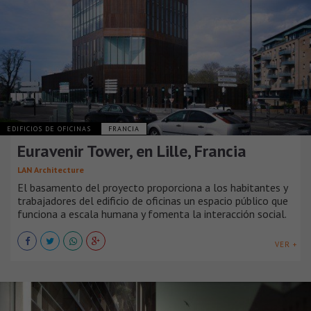
EDIFICIOS DE OFICINAS
FRANCIA
Euravenir Tower, en Lille, Francia
LAN Architecture
El basamento del proyecto proporciona a los habitantes y
trabajadores del edificio de oficinas un espacio público que
funciona a escala humana y fomenta la interacción social.
VER +