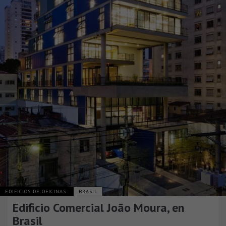
EDIFICIOS DE OFICINAS
BRASIL
Edificio Comercial João Moura, en
Brasil