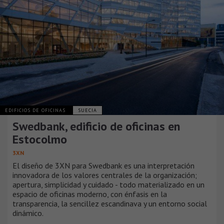
EDIFICIOS DE OFICINAS
SUECIA
Swedbank, edificio de oficinas en
Estocolmo
3XN
El diseño de 3XN para Swedbank es una interpretación
innovadora de los valores centrales de la organización;
apertura, simplicidad y cuidado - todo materializado en un
espacio de oficinas moderno, con énfasis en la
transparencia, la sencillez escandinava y un entorno social
dinámico.