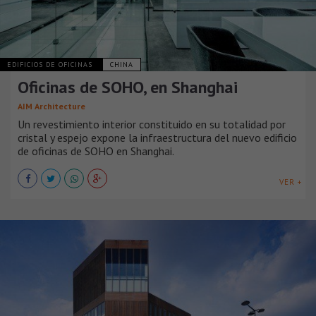
EDIFICIOS DE OFICINAS
CHINA
Oficinas de SOHO, en Shanghai
AIM Architecture
Un revestimiento interior constituido en su totalidad por
cristal y espejo expone la infraestructura del nuevo edificio
de oficinas de SOHO en Shanghai.
VER +