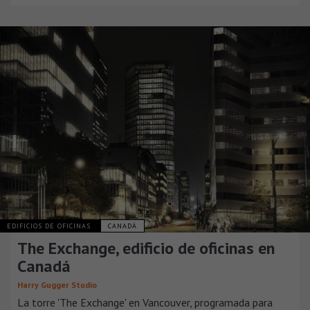
EDIFICIOS DE OFICINAS
CANADÁ
The Exchange, edificio de oficinas en
Canadá
Harry Gugger Studio
La torre 'The Exchange' en Vancouver, programada para