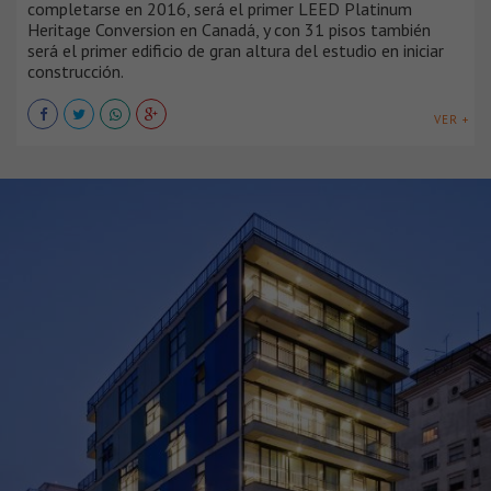
completarse en 2016, será el primer LEED Platinum
Heritage Conversion en Canadá, y con 31 pisos también
será el primer edificio de gran altura del estudio en iniciar
construcción.
VER +