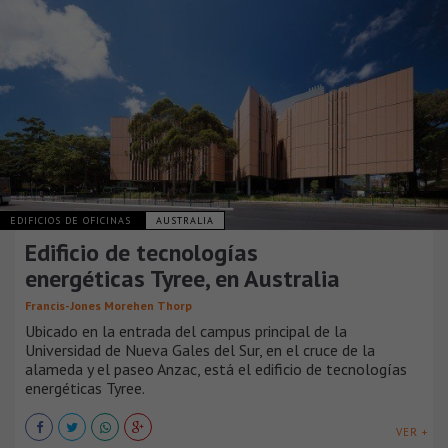
EDIFICIOS DE OFICINAS
AUSTRALIA
Edificio de tecnologías
energéticas Tyree, en Australia
Francis-Jones Morehen Thorp
Ubicado en la entrada del campus principal de la
Universidad de Nueva Gales del Sur, en el cruce de la
alameda y el paseo Anzac, está el edificio de tecnologías
energéticas Tyree.
VER +