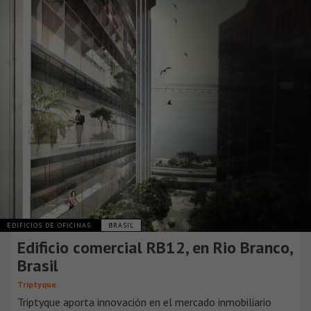
EDIFICIOS DE OFICINAS
BRASIL
Edificio comercial RB12, en Rio Branco,
Brasil
Triptyque
Triptyque aporta innovación en el mercado inmobiliario