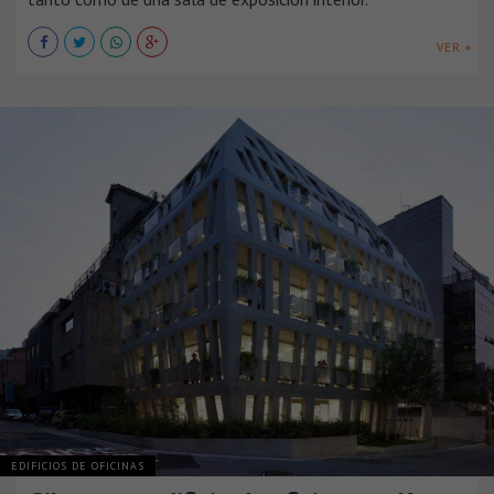
VER +
EDIFICIOS DE OFICINAS