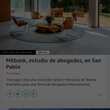
EDIFICIOS DE OFICINAS
BRASIL
Milbank, estudio de abogados, en San
Pablo
Triptyque
Triptyque crea una colección única e histórica de diseño
brasileño para una firma de abogados internacional.
VER +