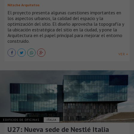
Nitsche Arquitetos
El proyecto presenta algunas cuestiones importantes en
los aspectos urbanos, la calidad del espacio y la
optimización del sitio. El diseño aprovecha la topografía y
la ubicación estratégica del sitio en la ciudad, y pone la
Arquitectura en el papel principal para mejorar el entorno
construido.
VER +
EDIFICIOS DE OFICINAS
ITALIA
U27: Nueva sede de Nestlé Italia