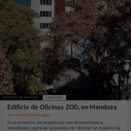
EDIFICIOS DE OFICINAS
ARGENTINA
Edificio de Oficinas ZOD, en Mendoza
,
Ariel Furtado
Mario Isgro
Este proyecto, encargado por una desarrolladora
inmobiliaria, parte de la premisa de obtener un máximo de