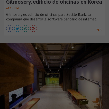
Gilmosery, edificio de oficinas en Korea
ARCHIUM
Gilmosery es edificio de oficinas para Settle Bank, la
compañía que desarrolla software bancario de internet.
VER +