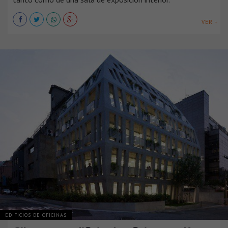
VER +
EDIFICIOS DE OFICINAS