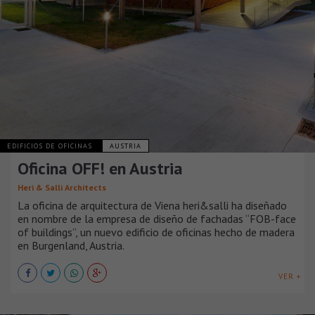
EDIFICIOS DE OFICINAS
AUSTRIA
Oficina OFF! en Austria
Heri & Salli Architects
La oficina de arquitectura de Viena heri&salli ha diseñado
en nombre de la empresa de diseño de fachadas “FOB-face
of buildings”, un nuevo edificio de oficinas hecho de madera
en Burgenland, Austria.
VER +