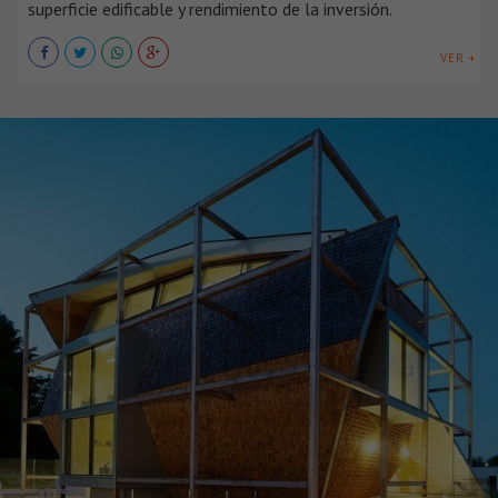
superficie edificable y rendimiento de la inversión.
VER +