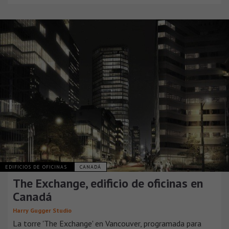
EDIFICIOS DE OFICINAS
CANADÁ
The Exchange, edificio de oficinas en
Canadá
Harry Gugger Studio
La torre 'The Exchange' en Vancouver, programada para