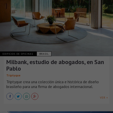
EDIFICIOS DE OFICINAS
BRASIL
Milbank, estudio de abogados, en San
Pablo
Triptyque
Triptyque crea una colección única e histórica de diseño
brasileño para una firma de abogados internacional.
VER +