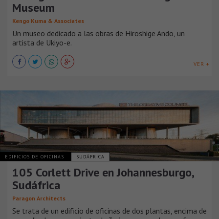
Museum
Kengo Kuma & Associates
Un museo dedicado a las obras de Hiroshige Ando, un
artista de Ukiyo-e.
VER +
EDIFICIOS DE OFICINAS
SUDÁFRICA
105 Corlett Drive en Johannesburgo,
Sudáfrica
Paragon Architects
Se trata de un edificio de oficinas de dos plantas, encima de