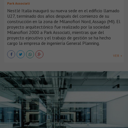
Park Associati
Nestlé Italia inauguró su nueva sede en el edificio llamado
U27, terminado dos años después del comienzo de su
construcción en la zona de Milanofiori Nord, Assago (MI). El
proyecto arquitectónico fue realizado por la sociedad
Milanofiori 2000 a Park Associati, mientras que del
proyecto ejecutivo y el trabajo de gestión se ha hecho
cargo la empresa de ingeniería General Planning.
VER +