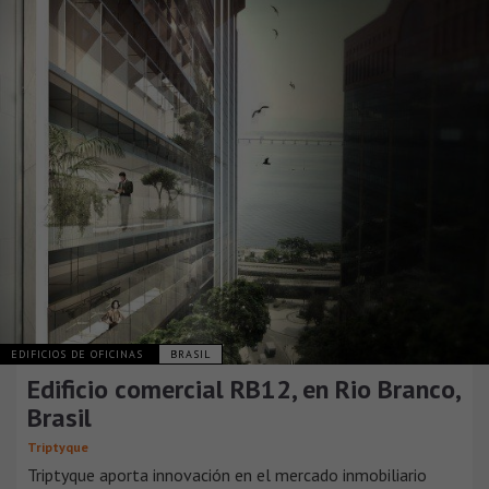
EDIFICIOS DE OFICINAS
BRASIL
Edificio comercial RB12, en Rio Branco,
Brasil
Triptyque
Triptyque aporta innovación en el mercado inmobiliario