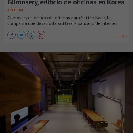
Gilmosery, edificio de oficinas en Korea
ARCHIUM
Gilmosery es edificio de oficinas para Settle Bank, la
compañía que desarrolla software bancario de internet.
VER +