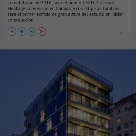
completarse en 2016, será el primer LEED Platinum
Heritage Conversion en Canadá, y con 31 pisos también
será el primer edificio de gran altura del estudio en iniciar
construcción.
VER +