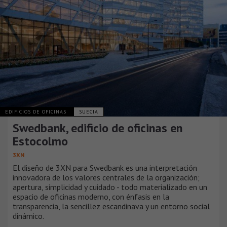
EDIFICIOS DE OFICINAS
SUECIA
Swedbank, edificio de oficinas en
Estocolmo
3XN
El diseño de 3XN para Swedbank es una interpretación
innovadora de los valores centrales de la organización;
apertura, simplicidad y cuidado - todo materializado en un
espacio de oficinas moderno, con énfasis en la
transparencia, la sencillez escandinava y un entorno social
dinámico.