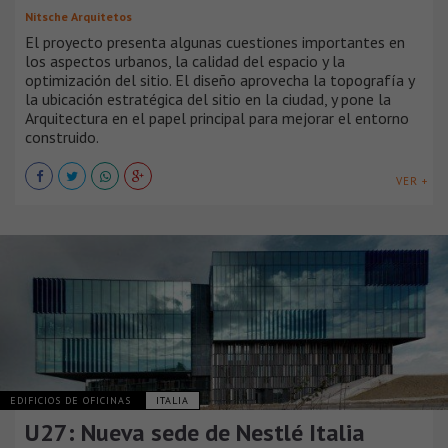
Nitsche Arquitetos
El proyecto presenta algunas cuestiones importantes en
los aspectos urbanos, la calidad del espacio y la
optimización del sitio. El diseño aprovecha la topografía y
la ubicación estratégica del sitio en la ciudad, y pone la
Arquitectura en el papel principal para mejorar el entorno
construido.
VER +
EDIFICIOS DE OFICINAS
ITALIA
U27: Nueva sede de Nestlé Italia