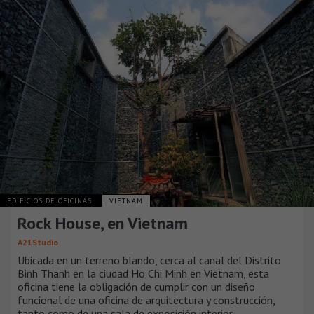
EDIFICIOS DE OFICINAS
VIETNAM
Rock House, en Vietnam
A21Studio
Ubicada en un terreno blando, cerca al canal del Distrito
Binh Thanh en la ciudad Ho Chi Minh en Vietnam, esta
oficina tiene la obligación de cumplir con un diseño
funcional de una oficina de arquitectura y construcción,
tanto como de una sala de exposición interior.