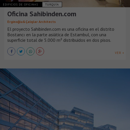
EDIFICIOS DE OFICINAS
TURQUÍA
Oficina Sahibinden.com
Erginoğlu&Çalışlar Architects
El proyecto Sahibinden.com es una oficina en el distrito
Bostancı en la parte asiática de Estambul, con una
superficie total de 5.000 m² distribuidos en dos pisos.
VER +