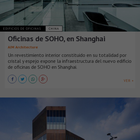
EDIFICIOS DE OFICINAS
CHINA
Oficinas de SOHO, en Shanghai
AIM Architecture
Un revestimiento interior constituido en su totalidad por
cristal y espejo expone la infraestructura del nuevo edificio
de oficinas de SOHO en Shanghai.
VER +