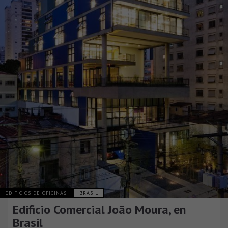
EDIFICIOS DE OFICINAS
BRASIL
Edificio Comercial João Moura, en
Brasil