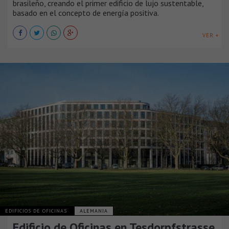
brasileño, creando el primer edificio de lujo sustentable,
basado en el concepto de energía positiva.
VER +
EDIFICIOS DE OFICINAS
ALEMANIA
Edificio de Oficinas en Tesdorpfstrasse