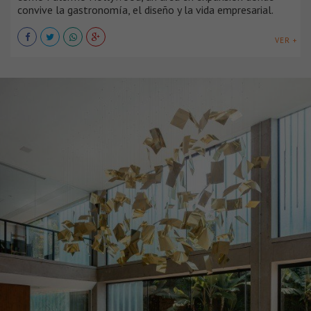
convive la gastronomía, el diseño y la vida empresarial.
VER +