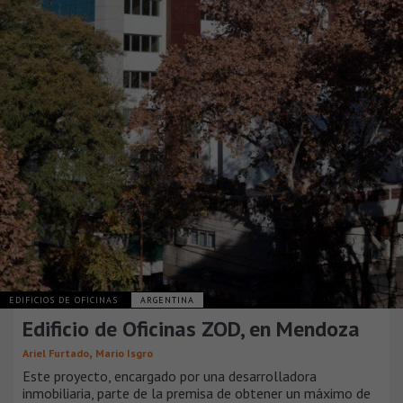
EDIFICIOS DE OFICINAS
ARGENTINA
Edificio de Oficinas ZOD, en Mendoza
,
Ariel Furtado
Mario Isgro
Este proyecto, encargado por una desarrolladora
inmobiliaria, parte de la premisa de obtener un máximo de