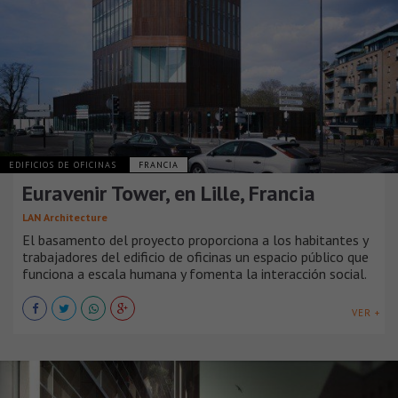
EDIFICIOS DE OFICINAS
FRANCIA
Euravenir Tower, en Lille, Francia
LAN Architecture
El basamento del proyecto proporciona a los habitantes y
trabajadores del edificio de oficinas un espacio público que
funciona a escala humana y fomenta la interacción social.
VER +