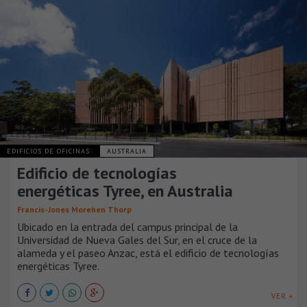
EDIFICIOS DE OFICINAS
AUSTRALIA
Edificio de tecnologías
energéticas Tyree, en Australia
Francis-Jones Morehen Thorp
Ubicado en la entrada del campus principal de la
Universidad de Nueva Gales del Sur, en el cruce de la
alameda y el paseo Anzac, está el edificio de tecnologías
energéticas Tyree.
VER +