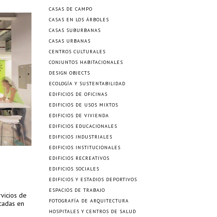
CASAS DE CAMPO
CASAS EN LOS ÁRBOLES
CASAS SUBURBANAS
CASAS URBANAS
CENTROS CULTURALES
CONJUNTOS HABITACIONALES
DESIGN OBJECTS
ECOLOGÍA Y SUSTENTABILIDAD
EDIFICIOS DE OFICINAS
EDIFICIOS DE USOS MIXTOS
EDIFICIOS DE VIVIENDA
EDIFICIOS EDUCACIONALES
EDIFICIOS INDUSTRIALES
EDIFICIOS INSTITUCIONALES
EDIFICIOS RECREATIVOS
EDIFICIOS SOCIALES
EDIFICIOS Y ESTADIOS DEPORTIVOS
ESPACIOS DE TRABAJO
vicios de
FOTOGRAFÍA DE ARQUITECTURA
icadas en
HOSPITALES Y CENTROS DE SALUD