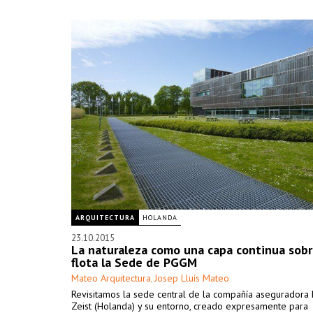
ARQUITECTURA
HOLANDA
23.10.2015
La naturaleza como una capa continua sobr
flota la Sede de PGGM
Mateo Arquitectura
Josep Lluís Mateo
,
Revisitamos la sede central de la compañía asegurador
Zeist (Holanda) y su entorno, creado expresamente para