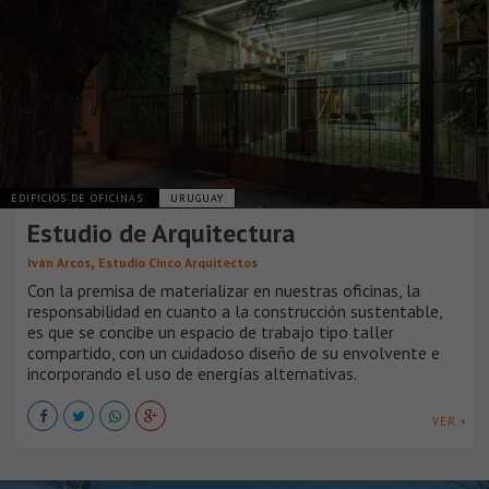
EDIFICIOS DE OFICINAS
URUGUAY
Estudio de Arquitectura
,
Iván Arcos
Estudio Cinco Arquitectos
Con la premisa de materializar en nuestras oficinas, la
responsabilidad en cuanto a la construcción sustentable,
es que se concibe un espacio de trabajo tipo taller
compartido, con un cuidadoso diseño de su envolvente e
incorporando el uso de energías alternativas.
VER +