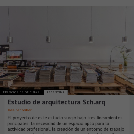
EDIFICIOS DE OFICINAS
ARGENTINA
Estudio de arquitectura Sch.arq
José Schreiber
El proyecto de este estudio surgió bajo tres lineamientos
principales: la necesidad de un espacio apto para la
actividad profesional, la creación de un entorno de trabajo