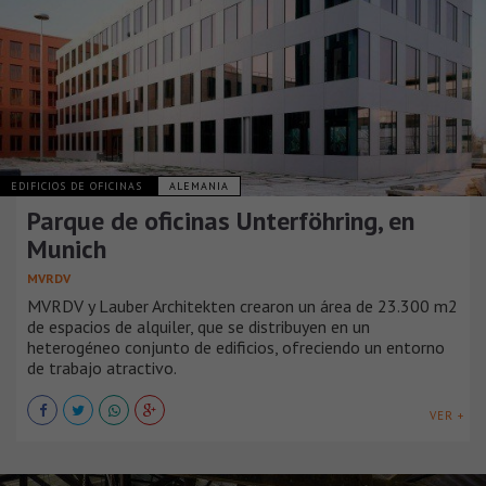
EDIFICIOS DE OFICINAS
ALEMANIA
Parque de oficinas Unterföhring, en
Munich
MVRDV
MVRDV y Lauber Architekten crearon un área de 23.300 m2
de espacios de alquiler, que se distribuyen en un
heterogéneo conjunto de edificios, ofreciendo un entorno
de trabajo atractivo.
VER +