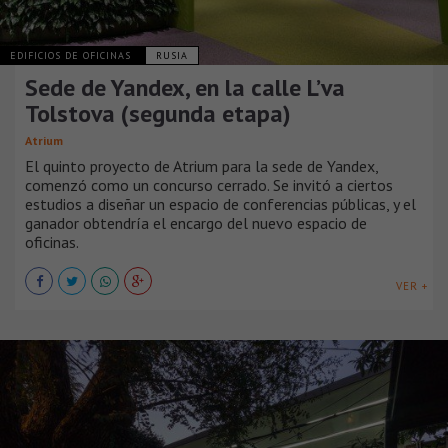
EDIFICIOS DE OFICINAS
RUSIA
Sede de Yandex, en la calle L’va
Tolstova (segunda etapa)
Atrium
El quinto proyecto de Atrium para la sede de Yandex,
comenzó como un concurso cerrado. Se invitó a ciertos
estudios a diseñar un espacio de conferencias públicas, y el
ganador obtendría el encargo del nuevo espacio de
oficinas.
VER +