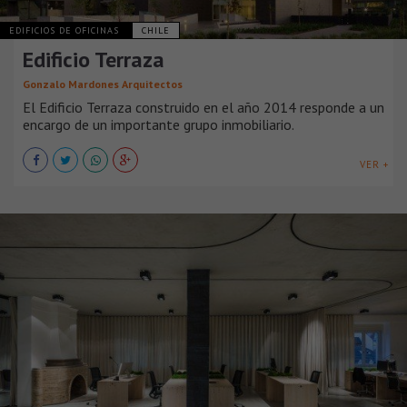
EDIFICIOS DE OFICINAS
CHILE
Edificio Terraza
Gonzalo Mardones Arquitectos
El Edificio Terraza construido en el año 2014 responde a un
encargo de un importante grupo inmobiliario.
VER +