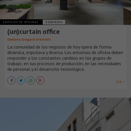
EDIFICIOS DE OFICINAS
ESLOVENIA
(un)curtain office
Dekleva Gregorič Arhitekti
La comunidad de los negocios de hoy opera de forma
dinámica, impulsiva y diversa. Los entornos de oficina deben
responder a los constantes cambios en los grupos de
trabajo, en sus procesos de producción, en las necesidades
de personal y el desarrollo tecnológico.
VER +