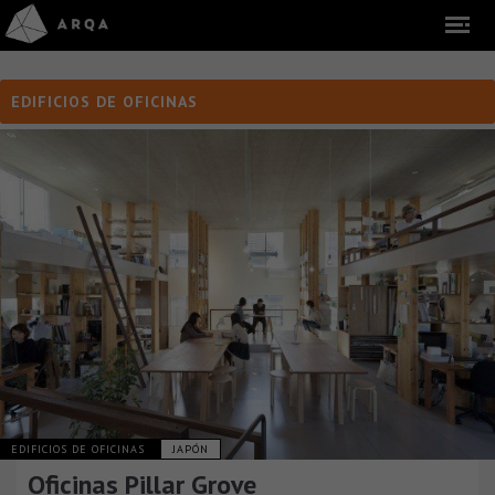
EDIFICIOS DE OFICINAS
EDIFICIOS DE OFICINAS
JAPÓN
Oficinas Pillar Grove