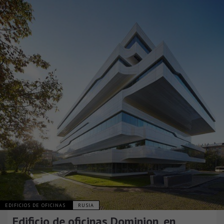
EDIFICIOS DE OFICINAS
RUSIA
Edificio de oficinas Dominion, en