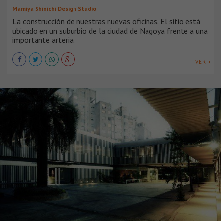
Mamiya Shinichi Design Studio
La construcción de nuestras nuevas oficinas. El sitio está
ubicado en un suburbio de la ciudad de Nagoya frente a una
importante arteria.
VER +