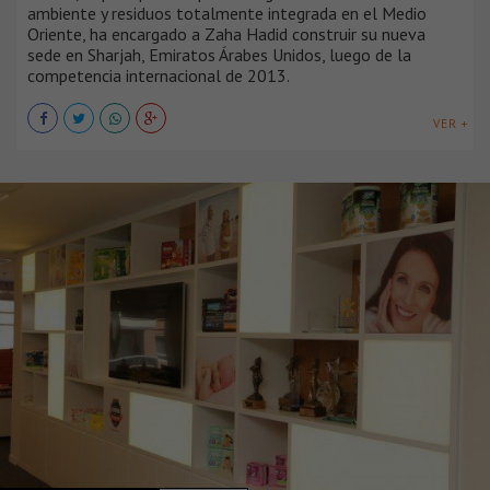
ambiente y residuos totalmente integrada en el Medio
Oriente, ha encargado a Zaha Hadid construir su nueva
sede en Sharjah, Emiratos Árabes Unidos, luego de la
competencia internacional de 2013.
VER +