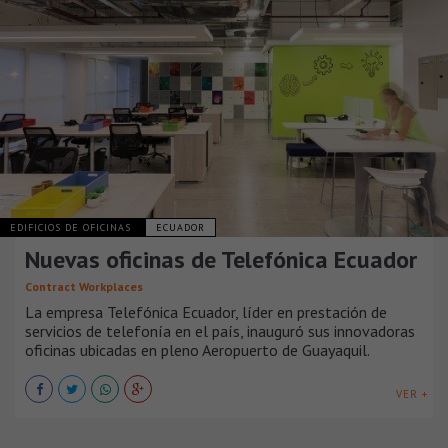
EDIFICIOS DE OFICINAS
ECUADOR
Nuevas oficinas de Telefónica Ecuador
Contract Workplaces
La empresa Telefónica Ecuador, líder en prestación de
servicios de telefonía en el país, inauguró sus innovadoras
oficinas ubicadas en pleno Aeropuerto de Guayaquil.
VER +