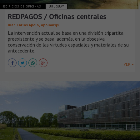
EDIFICIOS DE OFICINAS
URUGUAY
REDPAGOS / Oficinas centrales
,
Juan Carlos Apolo
apoloarqs
La intervención actual se basa en una división tripartita
preexistente y se basa, además, en la obsesiva
conservación de las virtudes espaciales y materiales de su
antecedente.
VER +