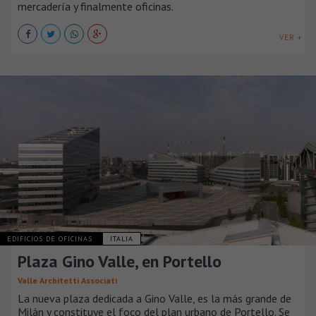
mercadería y finalmente oficinas.
VER +
EDIFICIOS DE OFICINAS
ITALIA
Plaza Gino Valle, en Portello
Valle Architetti Associati
La nueva plaza dedicada a Gino Valle, es la más grande de
Milán y constituye el foco del plan urbano de Portello. Se