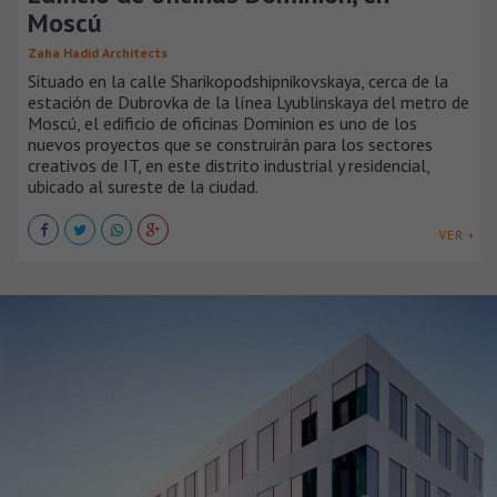
Moscú
Zaha Hadid Architects
Situado en la calle Sharikopodshipnikovskaya, cerca de la
estación de Dubrovka de la línea Lyublinskaya del metro de
Moscú, el edificio de oficinas Dominion es uno de los
nuevos proyectos que se construirán para los sectores
creativos de IT, en este distrito industrial y residencial,
ubicado al sureste de la ciudad.
VER +