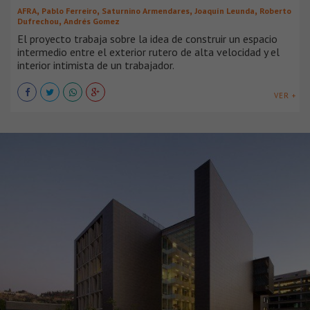
,
,
,
,
AFRA
Pablo Ferreiro
Saturnino Armendares
Joaquín Leunda
Roberto
,
Dufrechou
Andrés Gomez
El proyecto trabaja sobre la idea de construir un espacio
intermedio entre el exterior rutero de alta velocidad y el
interior intimista de un trabajador.
VER +