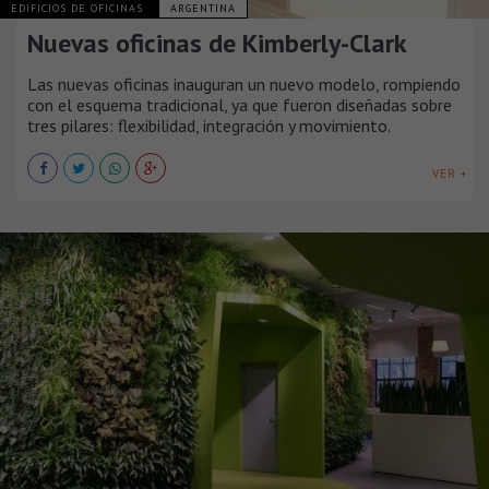
EDIFICIOS DE OFICINAS
ARGENTINA
Nuevas oficinas de Kimberly-Clark
Las nuevas oficinas inauguran un nuevo modelo, rompiendo
con el esquema tradicional, ya que fueron diseñadas sobre
tres pilares: flexibilidad, integración y movimiento.
VER +