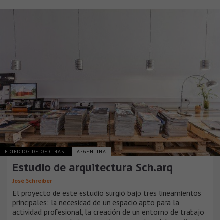
EDIFICIOS DE OFICINAS
ARGENTINA
Estudio de arquitectura Sch.arq
José Schreiber
El proyecto de este estudio surgió bajo tres lineamientos
principales: la necesidad de un espacio apto para la
actividad profesional, la creación de un entorno de trabajo