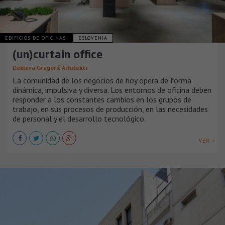
EDIFICIOS DE OFICINAS
ESLOVENIA
(un)curtain office
Dekleva Gregorič Arhitekti
La comunidad de los negocios de hoy opera de forma
dinámica, impulsiva y diversa. Los entornos de oficina deben
responder a los constantes cambios en los grupos de
trabajo, en sus procesos de producción, en las necesidades
de personal y el desarrollo tecnológico.
VER +