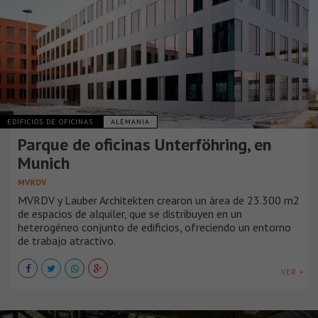
EDIFICIOS DE OFICINAS
ALEMANIA
Parque de oficinas Unterföhring, en
Munich
MVRDV
MVRDV y Lauber Architekten crearon un área de 23.300 m2
de espacios de alquiler, que se distribuyen en un
heterogéneo conjunto de edificios, ofreciendo un entorno
de trabajo atractivo.
VER +