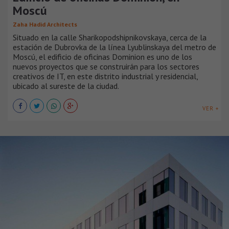
Moscú
Zaha Hadid Architects
Situado en la calle Sharikopodshipnikovskaya, cerca de la
estación de Dubrovka de la línea Lyublinskaya del metro de
Moscú, el edificio de oficinas Dominion es uno de los
nuevos proyectos que se construirán para los sectores
creativos de IT, en este distrito industrial y residencial,
ubicado al sureste de la ciudad.
VER +