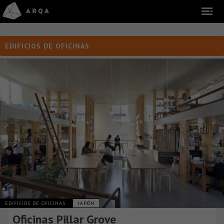
EDIFICIOS DE OFICINAS
EDIFICIOS DE OFICINAS
JAPÓN
Oficinas Pillar Grove