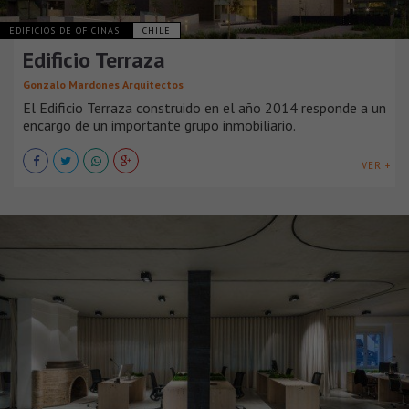
EDIFICIOS DE OFICINAS
CHILE
Edificio Terraza
Gonzalo Mardones Arquitectos
El Edificio Terraza construido en el año 2014 responde a un
encargo de un importante grupo inmobiliario.
VER +