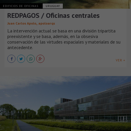
EDIFICIOS DE OFICINAS
URUGUAY
REDPAGOS / Oficinas centrales
,
Juan Carlos Apolo
apoloarqs
La intervención actual se basa en una división tripartita
preexistente y se basa, además, en la obsesiva
conservación de las virtudes espaciales y materiales de su
antecedente.
VER +