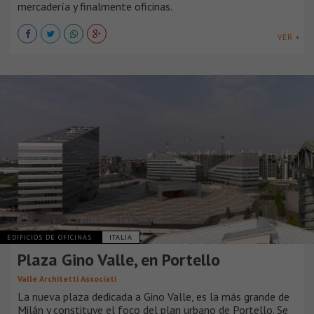
mercadería y finalmente oficinas.
VER +
EDIFICIOS DE OFICINAS
ITALIA
Plaza Gino Valle, en Portello
Valle Architetti Associati
La nueva plaza dedicada a Gino Valle, es la más grande de
Milán y constituye el foco del plan urbano de Portello. Se