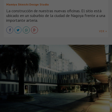
Mamiya Shinichi Design Studio
La construcción de nuestras nuevas oficinas. El sitio está
ubicado en un suburbio de la ciudad de Nagoya frente a una
importante arteria.
VER +