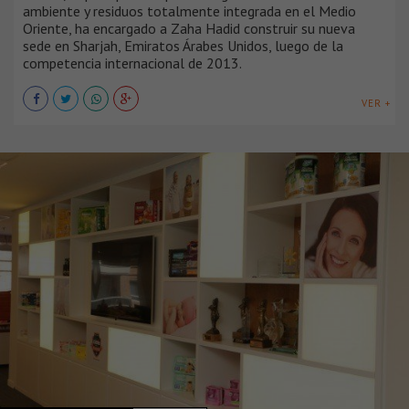
ambiente y residuos totalmente integrada en el Medio
Oriente, ha encargado a Zaha Hadid construir su nueva
sede en Sharjah, Emiratos Árabes Unidos, luego de la
competencia internacional de 2013.
VER +