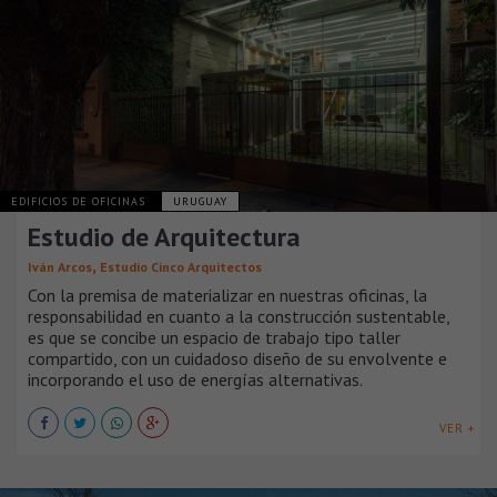
EDIFICIOS DE OFICINAS
URUGUAY
Estudio de Arquitectura
,
Iván Arcos
Estudio Cinco Arquitectos
Con la premisa de materializar en nuestras oficinas, la
responsabilidad en cuanto a la construcción sustentable,
es que se concibe un espacio de trabajo tipo taller
compartido, con un cuidadoso diseño de su envolvente e
incorporando el uso de energías alternativas.
VER +