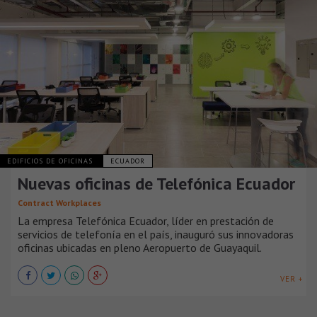
EDIFICIOS DE OFICINAS
ECUADOR
Nuevas oficinas de Telefónica Ecuador
Contract Workplaces
La empresa Telefónica Ecuador, líder en prestación de
servicios de telefonía en el país, inauguró sus innovadoras
oficinas ubicadas en pleno Aeropuerto de Guayaquil.
VER +