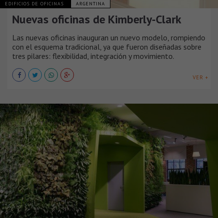
EDIFICIOS DE OFICINAS
ARGENTINA
Nuevas oficinas de Kimberly-Clark
Las nuevas oficinas inauguran un nuevo modelo, rompiendo
con el esquema tradicional, ya que fueron diseñadas sobre
tres pilares: flexibilidad, integración y movimiento.
VER +