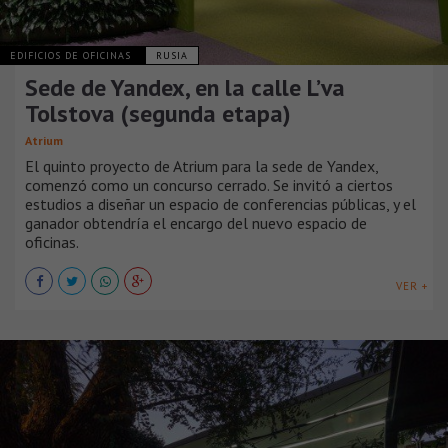
EDIFICIOS DE OFICINAS
RUSIA
Sede de Yandex, en la calle L’va
Tolstova (segunda etapa)
Atrium
El quinto proyecto de Atrium para la sede de Yandex,
comenzó como un concurso cerrado. Se invitó a ciertos
estudios a diseñar un espacio de conferencias públicas, y el
ganador obtendría el encargo del nuevo espacio de
oficinas.
VER +