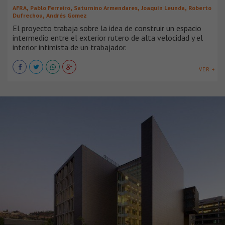
,
,
,
,
AFRA
Pablo Ferreiro
Saturnino Armendares
Joaquín Leunda
Roberto
,
Dufrechou
Andrés Gomez
El proyecto trabaja sobre la idea de construir un espacio
intermedio entre el exterior rutero de alta velocidad y el
interior intimista de un trabajador.
VER +