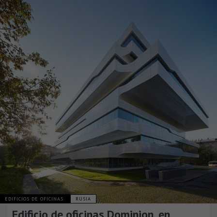
EDIFICIOS DE OFICINAS
RUSIA
Edificio de oficinas Dominion, en