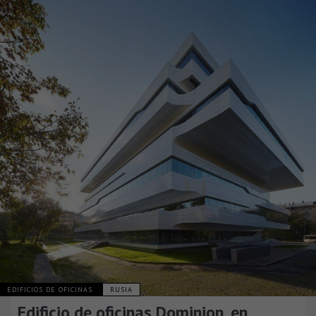
EDIFICIOS DE OFICINAS
RUSIA
Edificio de oficinas Dominion, en