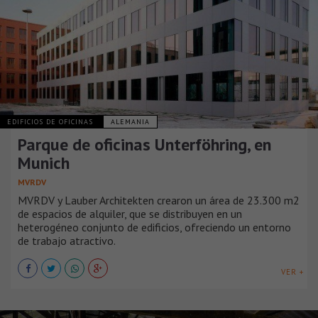
EDIFICIOS DE OFICINAS
ALEMANIA
Parque de oficinas Unterföhring, en
Munich
MVRDV
MVRDV y Lauber Architekten crearon un área de 23.300 m2
de espacios de alquiler, que se distribuyen en un
heterogéneo conjunto de edificios, ofreciendo un entorno
de trabajo atractivo.
VER +