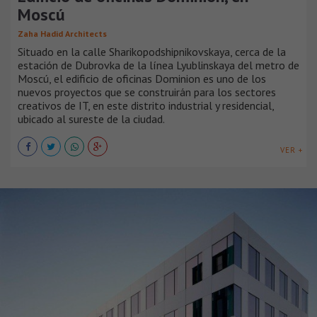
Moscú
Zaha Hadid Architects
Situado en la calle Sharikopodshipnikovskaya, cerca de la
estación de Dubrovka de la línea Lyublinskaya del metro de
Moscú, el edificio de oficinas Dominion es uno de los
nuevos proyectos que se construirán para los sectores
creativos de IT, en este distrito industrial y residencial,
ubicado al sureste de la ciudad.
VER +