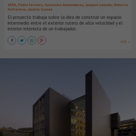
,
,
,
,
AFRA
Pablo Ferreiro
Saturnino Armendares
Joaquín Leunda
Roberto
,
Dufrechou
Andrés Gomez
El proyecto trabaja sobre la idea de construir un espacio
intermedio entre el exterior rutero de alta velocidad y el
interior intimista de un trabajador.
VER +