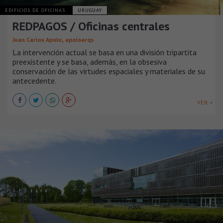
EDIFICIOS DE OFICINAS
URUGUAY
REDPAGOS / Oficinas centrales
,
Juan Carlos Apolo
apoloarqs
La intervención actual se basa en una división tripartita
preexistente y se basa, además, en la obsesiva
conservación de las virtudes espaciales y materiales de su
antecedente.
VER +