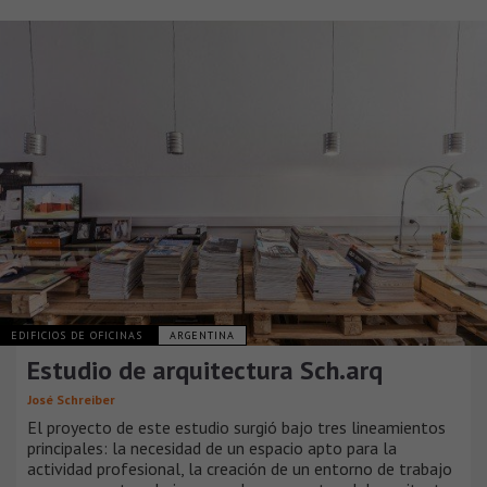
EDIFICIOS DE OFICINAS
ARGENTINA
Estudio de arquitectura Sch.arq
José Schreiber
El proyecto de este estudio surgió bajo tres lineamientos
principales: la necesidad de un espacio apto para la
actividad profesional, la creación de un entorno de trabajo