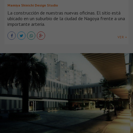
Mamiya Shinichi Design Studio
La construcción de nuestras nuevas oficinas. El sitio está
ubicado en un suburbio de la ciudad de Nagoya frente a una
importante arteria.
VER +