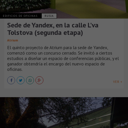
EDIFICIOS DE OFICINAS
RUSIA
Sede de Yandex, en la calle L’va
Tolstova (segunda etapa)
Atrium
El quinto proyecto de Atrium para la sede de Yandex,
comenzó como un concurso cerrado. Se invitó a ciertos
estudios a diseñar un espacio de conferencias públicas, y el
ganador obtendría el encargo del nuevo espacio de
oficinas.
VER +