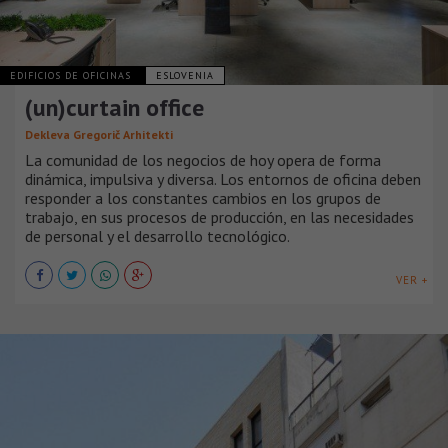
EDIFICIOS DE OFICINAS
ESLOVENIA
(un)curtain office
Dekleva Gregorič Arhitekti
La comunidad de los negocios de hoy opera de forma
dinámica, impulsiva y diversa. Los entornos de oficina deben
responder a los constantes cambios en los grupos de
trabajo, en sus procesos de producción, en las necesidades
de personal y el desarrollo tecnológico.
VER +