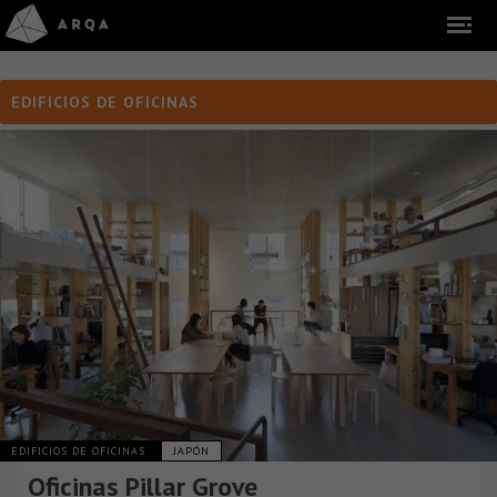
EDIFICIOS DE OFICINAS
EDIFICIOS DE OFICINAS
JAPÓN
Oficinas Pillar Grove