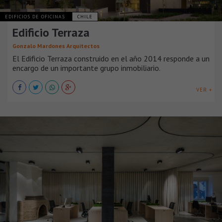
EDIFICIOS DE OFICINAS
CHILE
Edificio Terraza
Gonzalo Mardones Arquitectos
El Edificio Terraza construido en el año 2014 responde a un
encargo de un importante grupo inmobiliario.
VER +