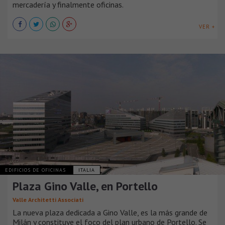
mercadería y finalmente oficinas.
VER +
EDIFICIOS DE OFICINAS
ITALIA
Plaza Gino Valle, en Portello
Valle Architetti Associati
La nueva plaza dedicada a Gino Valle, es la más grande de
Milán y constituye el foco del plan urbano de Portello. Se