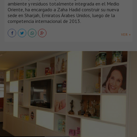
ambiente y residuos totalmente integrada en el Medio
Oriente, ha encargado a Zaha Hadid construir su nueva
sede en Sharjah, Emiratos Árabes Unidos, luego de la
competencia internacional de 2013.
VER +