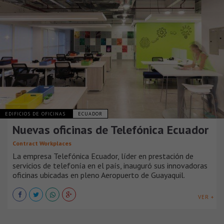
EDIFICIOS DE OFICINAS
ECUADOR
Nuevas oficinas de Telefónica Ecuador
Contract Workplaces
La empresa Telefónica Ecuador, líder en prestación de
servicios de telefonía en el país, inauguró sus innovadoras
oficinas ubicadas en pleno Aeropuerto de Guayaquil.
VER +