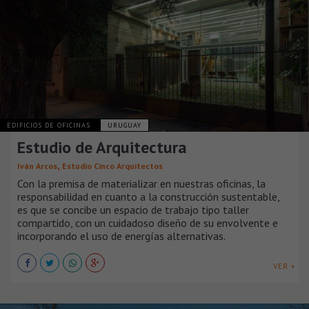
EDIFICIOS DE OFICINAS
URUGUAY
Estudio de Arquitectura
,
Iván Arcos
Estudio Cinco Arquitectos
Con la premisa de materializar en nuestras oficinas, la
responsabilidad en cuanto a la construcción sustentable,
es que se concibe un espacio de trabajo tipo taller
compartido, con un cuidadoso diseño de su envolvente e
incorporando el uso de energías alternativas.
VER +