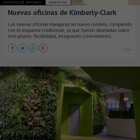
EDIFICIOS DE OFICINAS
ARGENTINA
Nuevas oficinas de Kimberly-Clark
Las nuevas oficinas inauguran un nuevo modelo, rompiendo
con el esquema tradicional, ya que fueron diseñadas sobre
tres pilares: flexibilidad, integración y movimiento.
VER +