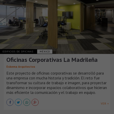
EDIFICIOS DE OFICINAS
MÉXICO
Oficinas Corporativas La Madrileña
Eskema Arquitectos
Este proyecto de oficinas corporativas se desarrolló para
una empresa con mucha historia y tradición. El reto fue
transformar su cultura de trabajo e imagen, para proyectar
dinamismo e incorporar espacios colaborativos que hicieran
más eficiente la comunicación y el trabajo en equipo.
VER +