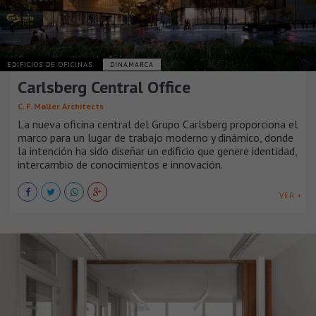
EDIFICIOS DE OFICINAS
DINAMARCA
Carlsberg Central Office
C. F. Møller Architects
La nueva oficina central del Grupo Carlsberg proporciona el
marco para un lugar de trabajo moderno y dinámico, donde
la intención ha sido diseñar un edificio que genere identidad,
intercambio de conocimientos e innovación.
VER +