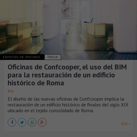
EDIFICIOS DE OFICINAS
ITALIA
Oficinas de Confcooper, el uso del BIM
para la restauración de un edificio
histórico de Roma
It’s
El diseño de las nuevas oficinas de Confcooper implica la
restauración de un edificio histórico de finales del siglo XIX
ubicado en el tejido consolidado de Roma.
VER +