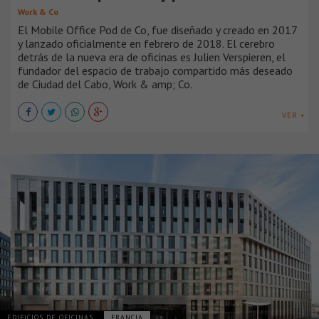
Work & Co
El Mobile Office Pod de Co, fue diseñado y creado en 2017
y lanzado oficialmente en febrero de 2018. El cerebro
detrás de la nueva era de oficinas es Julien Verspieren, el
fundador del espacio de trabajo compartido más deseado
de Ciudad del Cabo, Work & amp; Co.
VER +
EDIFICIOS DE OFICINAS
FRANCIA