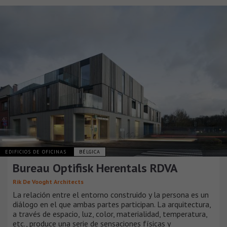
EDIFICIOS DE OFICINAS
BÉLGICA
Bureau Optifisk Herentals RDVA
Rik De Vooght Architects
La relación entre el entorno construido y la persona es un
diálogo en el que ambas partes participan. La arquitectura,
a través de espacio, luz, color, materialidad, temperatura,
etc., produce una serie de sensaciones físicas y