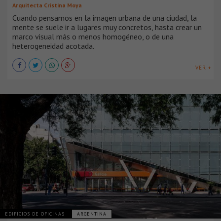
Arquitecta Cristina Moya
Cuando pensamos en la imagen urbana de una ciudad, la
mente se suele ir a lugares muy concretos, hasta crear un
marco visual más o menos homogéneo, o de una
heterogeneidad acotada.
VER +
EDIFICIOS DE OFICINAS
ARGENTINA