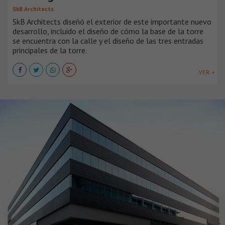
SkB Architects
SkB Architects diseñó el exterior de este importante nuevo
desarrollo, incluido el diseño de cómo la base de la torre
se encuentra con la calle y el diseño de las tres entradas
principales de la torre.
VER +