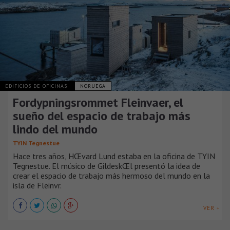
EDIFICIOS DE OFICINAS
NORUEGA
Fordypningsrommet Fleinvaer, el
sueño del espacio de trabajo más
lindo del mundo
TYIN Tegnestue
Hace tres años, HŒvard Lund estaba en la oficina de TYIN
Tegnestue. El músico de GildeskŒl presentó la idea de
crear el espacio de trabajo más hermoso del mundo en la
isla de Fleinvr.
VER +