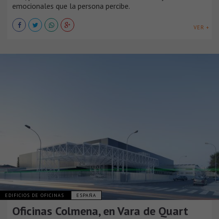
emocionales que la persona percibe.
VER +
EDIFICIOS DE OFICINAS
ESPAÑA
Oficinas Colmena, en Vara de Quart