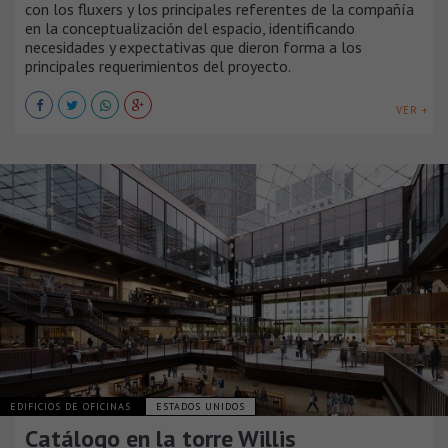
con los fluxers y los principales referentes de la compañía
en la conceptualización del espacio, identificando
necesidades y expectativas que dieron forma a los
principales requerimientos del proyecto.
VER +
EDIFICIOS DE OFICINAS
ESTADOS UNIDOS
Catálogo en la torre Willis