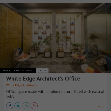
EDIFICIOS DE OFICINAS
INDIA
White Edge Architect’s Office
White Edge Architects
Office space made with a robust nature, filled with natural
light.
VER +