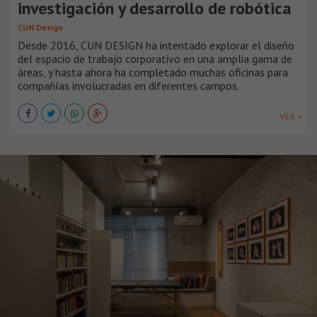
investigación y desarrollo de robótica
CUN Design
Desde 2016, CUN DESIGN ha intentado explorar el diseño
del espacio de trabajo corporativo en una amplia gama de
áreas, y hasta ahora ha completado muchas oficinas para
compañías involucradas en diferentes campos.
VER +