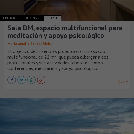
EDIFICIOS DE OFICINAS
BRASIL
Sala DM, espacio multifuncional para
meditación y apoyo psicológico
Maria Amalia Santos Vieira
El objetivo del diseño es proporcionar un espacio
multifuncional de 22 m², que pueda albergar a dos
profesionales y sus actividades laborales, como
conferencias, meditación y apoyo psicológico.
VER +