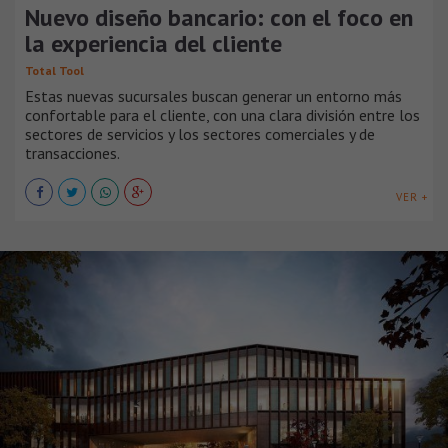
Nuevo diseño bancario: con el foco en
la experiencia del cliente
Total Tool
Estas nuevas sucursales buscan generar un entorno más
confortable para el cliente, con una clara división entre los
sectores de servicios y los sectores comerciales y de
transacciones.
VER +