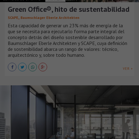
Green Office®, hito de sustentabilidad
,
SCAPE
Baumschlager Eberle Architekten
Esta capacidad de generar un 23% más de energía de la
que se necesita para ejecutarlo forma parte integral del
concepto detrás del diseño sostenible desarrollado por
Baumschlager Eberle Architekten y SCAPE, cuya definición
de sostenibilidad abarca un rango de valores: técnico,
arquitectónico y, sobre todo humano.
VER +