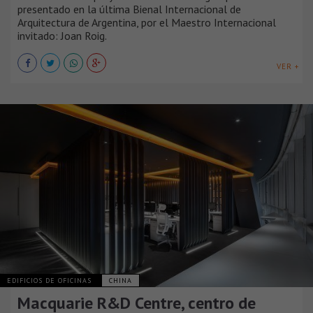
presentado en la última Bienal Internacional de
Arquitectura de Argentina, por el Maestro Internacional
invitado: Joan Roig.
VER +
EDIFICIOS DE OFICINAS
CHINA
Macquarie R&D Centre, centro de