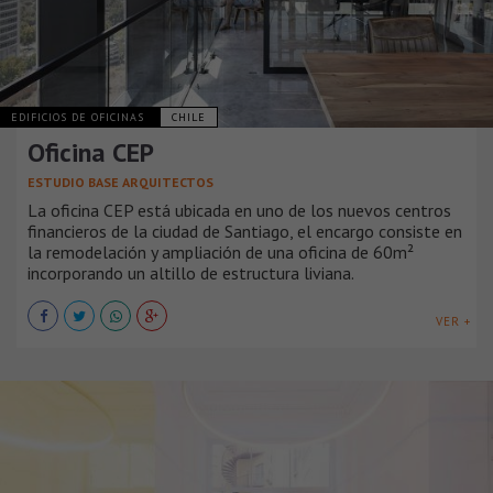
EDIFICIOS DE OFICINAS
CHILE
Oficina CEP
ESTUDIO BASE ARQUITECTOS
La oficina CEP está ubicada en uno de los nuevos centros
financieros de la ciudad de Santiago, el encargo consiste en
la remodelación y ampliación de una oficina de 60m²
incorporando un altillo de estructura liviana.
VER +