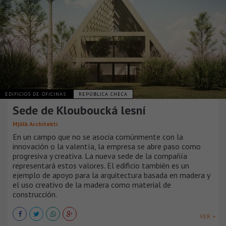
EDIFICIOS DE OFICINAS
REPÚBLICA CHECA
Sede de Klouboucká lesní
Mjölk Architekti
En un campo que no se asocia comúnmente con la
innovación o la valentía, la empresa se abre paso como
progresiva y creativa. La nueva sede de la compañía
representará estos valores. El edificio también es un
ejemplo de apoyo para la arquitectura basada en madera y
el uso creativo de la madera como material de
construcción.
VER +