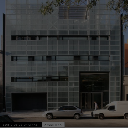
EDIFICIOS DE OFICINAS
ARGENTINA