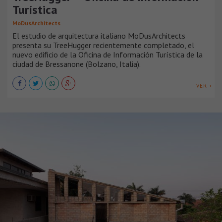
Turística
MoDusArchitects
El estudio de arquitectura italiano MoDusArchitects
presenta su TreeHugger recientemente completado, el
nuevo edificio de la Oficina de Información Turística de la
ciudad de Bressanone (Bolzano, Italia).
VER +