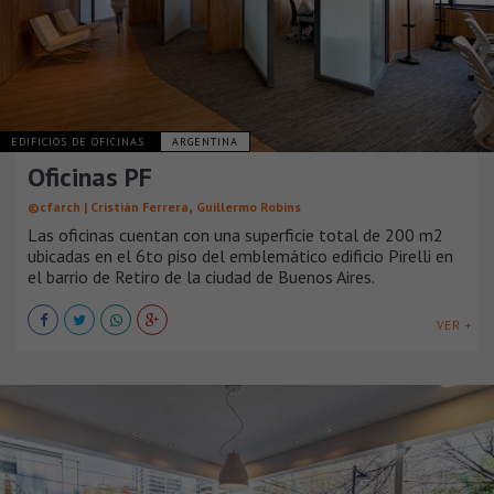
EDIFICIOS DE OFICINAS
ARGENTINA
Oficinas PF
,
©cfarch | Cristián Ferrera
Guillermo Robins
Las oficinas cuentan con una superficie total de 200 m2
ubicadas en el 6to piso del emblemático edificio Pirelli en
el barrio de Retiro de la ciudad de Buenos Aires.
VER +