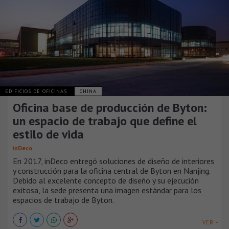
EDIFICIOS DE OFICINAS
CHINA
Oficina base de producción de Byton:
un espacio de trabajo que define el
estilo de vida
inDeco
En 2017, inDeco entregó soluciones de diseño de interiores
y construcción para la oficina central de Byton en Nanjing.
Debido al excelente concepto de diseño y su ejecución
exitosa, la sede presenta una imagen estándar para los
espacios de trabajo de Byton.
VER +