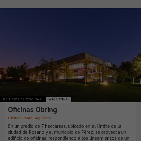
EDIFICIOS DE OFICINAS
ARGENTINA
Oficinas Obring
Estudio Pablo Gagliardo
En un predio de 7 hectáreas, ubicado en el límite de la
ciudad de Rosario y el municipio de Pérez, se proyecta un
edificio de oficinas, respondiendo a los lineamientos de un