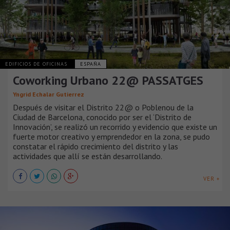
EDIFICIOS DE OFICINAS
ESPAÑA
Coworking Urbano 22@ PASSATGES
Yngrid Echalar Gutierrez
Después de visitar el Distrito 22@ o Poblenou de la
Ciudad de Barcelona, conocido por ser el ‘Distrito de
Innovación’, se realizó un recorrido y evidencio que existe un
fuerte motor creativo y emprendedor en la zona, se pudo
constatar el rápido crecimiento del distrito y las
actividades que allí se están desarrollando.
VER +