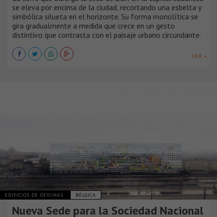
se eleva por encima de la ciudad, recortando una esbelta y
simbólica silueta en el horizonte. Su forma monolítica se
gira gradualmente a medida que crece en un gesto
distintivo que contrasta con el paisaje urbano circundante.
VER +
EDIFICIOS DE OFICINAS
BÉLGICA
Nueva Sede para la Sociedad Nacional