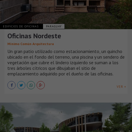
EDIFICIOS DE OFICINAS
PARAGUAY
Oficinas Nordeste
Mínimo Común Arquitectura
Un gran patio utilizado como estacionamiento, un quincho
ubicado en el fondo del terreno, una piscina y un sendero de
vegetación que cubre el lindero izquierdo se suman a los
tres árboles cítricos que dibujaban el sitio de
emplazamiento adquirido por el dueño de las oficinas.
VER +