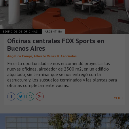
EDIFICIOS DE OFICINAS
ARGENTINA
Oficinas centrales FOX Sports en
Buenos Aires
,
Angélica Campi
Alberto Varas & Asociados
En esta oportunidad se nos encomendó proyectar las
nuevas oficinas, alrededor de 2500 m2, en un edificio
alquilado, sin terminar que se nos entregó con la
estructura y, los subsuelos terminados y las plantas para
oficinas completamente vacías.
VER +