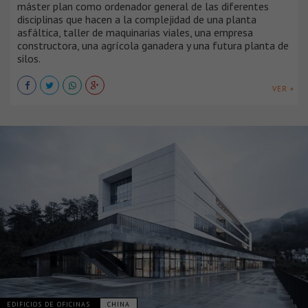
máster plan como ordenador general de las diferentes
disciplinas que hacen a la complejidad de una planta
asfáltica, taller de maquinarias viales, una empresa
constructora, una agrícola ganadera y una futura planta de
silos.
VER +
EDIFICIOS DE OFICINAS
CHINA