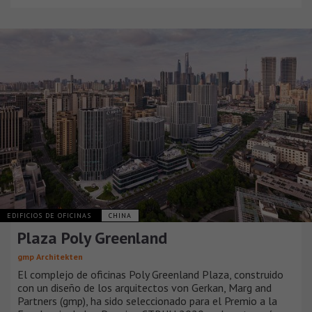
EDIFICIOS DE OFICINAS
CHINA
Plaza Poly Greenland
gmp Architekten
El complejo de oficinas Poly Greenland Plaza, construido
con un diseño de los arquitectos von Gerkan, Marg and
Partners (gmp), ha sido seleccionado para el Premio a la