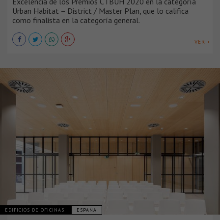
Excelencia de los Premios CTBUH 2020 en la categoría
Urban Habitat – District / Master Plan, que lo califica
como finalista en la categoría general.
VER +
EDIFICIOS DE OFICINAS
ESPAÑA