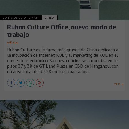
EDIFICIOS DE OFICINAS
CHINA
Ruhnn Culture Office, nuevo modo de
trabajo
inDeco
Ruhnn Culture es la firma más grande de China dedicada a
la incubación de Internet KOL y al marketing de KOL en el
comercio electrónico. Su nueva oficina se encuentra en los
pisos 37 y 38 de GT Land Plaza en CBD de Hangzhou, con
un área total de 3,558 metros cuadrados.
VER +