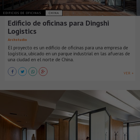
EDIFICIOS DE OFICINAS
CHINA
Edificio de oficinas para Dingshi
Logistics
Archstudio
El proyecto es un edificio de oficinas para una empresa de
logística, ubicado en un parque industrial en las afueras de
una ciudad en el norte de China.
VER +