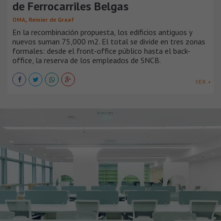
de Ferrocarriles Belgas
,
OMA
Reinier de Graaf
En la recombinación propuesta, los edificios antiguos y
nuevos suman 75,000 m2. El total se divide en tres zonas
formales: desde el front-office público hasta el back-
office, la reserva de los empleados de SNCB.
VER +