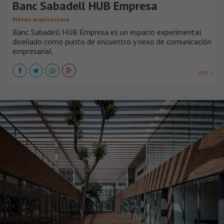
Banc Sabadell HUB Empresa
Mateo Arquitectura
Banc Sabadell HUB Empresa es un espacio experimental
diseñado como punto de encuentro y nexo de comunicación
empresarial.
VER +