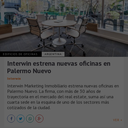
EDIFICIOS DE OFICINAS
ARGENTINA
Interwin estrena nuevas oficinas en
Palermo Nuevo
Interwin
Interwin Marketing Inmobiliario estrena nuevas oficinas en
Palermo Nuevo. La firma, con más de 30 años de
trayectoria en el mercado del real estate, suma así una
cuarta sede en la esquina de uno de los sectores más
cotizados de la ciudad.
VER +