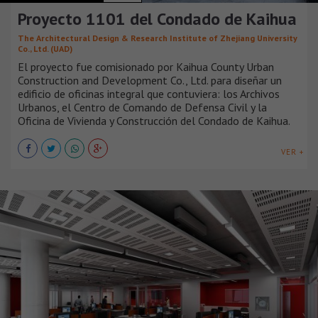
Proyecto 1101 del Condado de Kaihua
The Architectural Design & Research Institute of Zhejiang University
Co., Ltd. (UAD)
El proyecto fue comisionado por Kaihua County Urban
Construction and Development Co., Ltd. para diseñar un
edificio de oficinas integral que contuviera: los Archivos
Urbanos, el Centro de Comando de Defensa Civil y la
Oficina de Vivienda y Construcción del Condado de Kaihua.
VER +