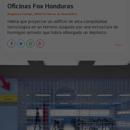
Oficinas Fox Honduras
,
Angélica Campi
Alberto Varas & Asociados
Había que proyectar un edificio de alta complejidad
tecnológica en un terreno ocupado por una estructura de
hormigón armado que había albergado un depósito.
VER +