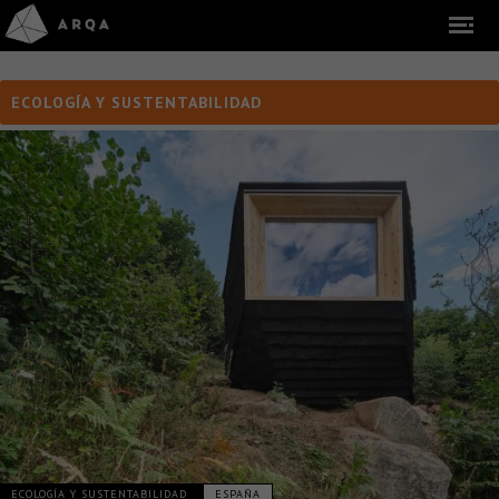
ECOLOGÍA Y SUSTENTABILIDAD
ECOLOGÍA Y SUSTENTABILIDAD
ESPAÑA