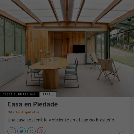
CASAS SUBURBANAS
BRASIL
Casa en Piedade
Nitsche Arquitetos
Una casa sostenible y eficiente en el campo brasileño
VER +