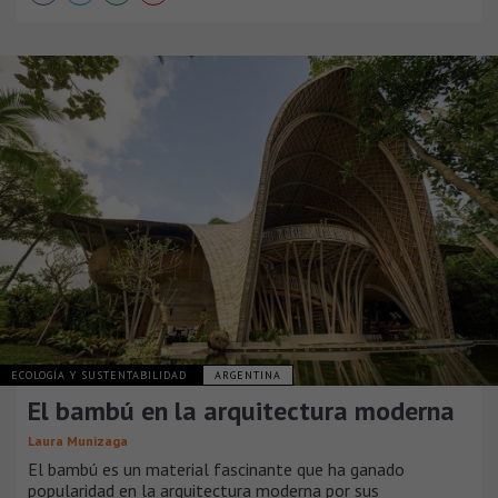
ECOLOGÍA Y SUSTENTABILIDAD
ARGENTINA
El bambú en la arquitectura moderna
Laura Munizaga
El bambú es un material fascinante que ha ganado
popularidad en la arquitectura moderna por sus