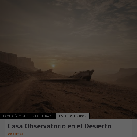
ECOLOGÍA Y SUSTENTABILIDAD
ESTADOS UNIDOS
Casa Observatorio en el Desierto
VRANTSI