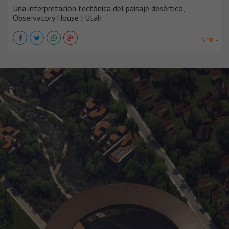
Una interpretación tectónica del paisaje desértico,
Observatory House | Utah
VER +