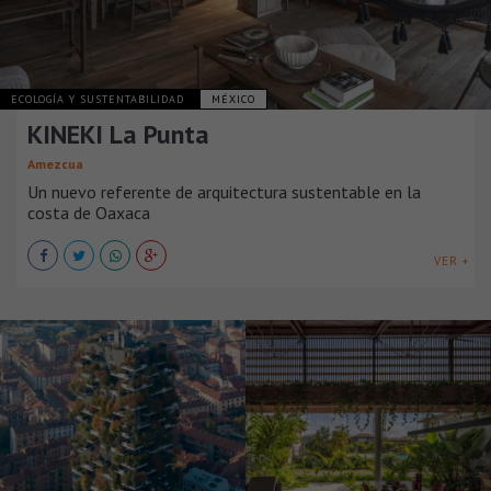
ECOLOGÍA Y SUSTENTABILIDAD
MÉXICO
KINEKI La Punta
Amezcua
Un nuevo referente de arquitectura sustentable en la
costa de Oaxaca
VER +