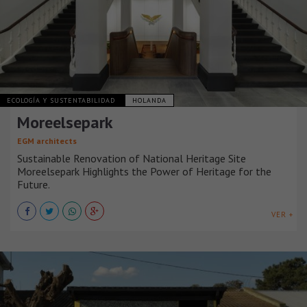
ECOLOGÍA Y SUSTENTABILIDAD
HOLANDA
Moreelsepark
EGM architects
Sustainable Renovation of National Heritage Site
Moreelsepark Highlights the Power of Heritage for the
Future.
VER +