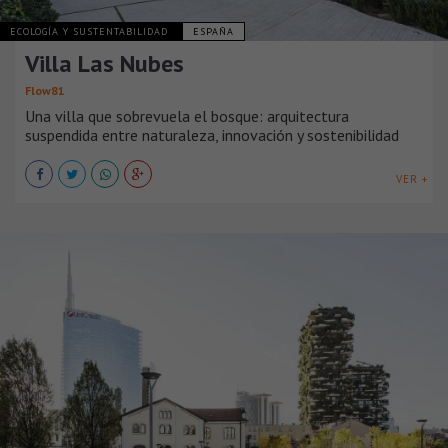
ECOLOGÍA Y SUSTENTABILIDAD
ESPAÑA
Villa Las Nubes
Flow81
Una villa que sobrevuela el bosque: arquitectura
suspendida entre naturaleza, innovación y sostenibilidad
VER +