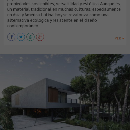
propiedades sostenibles, versatilidad y estética. Aunque es
un material tradicional en muchas culturas, especialmente
en Asia y América Latina, hoy se revaloriza como una
alternativa ecológica y resistente en el diseño
contemporáneo.
VER +