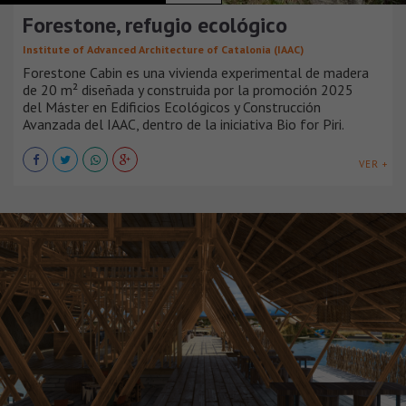
Forestone, refugio ecológico
Institute of Advanced Architecture of Catalonia (IAAC)
Forestone Cabin es una vivienda experimental de madera
de 20 m² diseñada y construida por la promoción 2025
del Máster en Edificios Ecológicos y Construcción
Avanzada del IAAC, dentro de la iniciativa Bio for Piri.
VER +