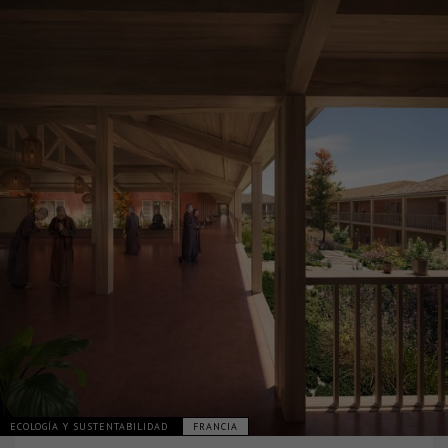
ECOLOGÍA Y SUSTENTABILIDAD
FRANCIA