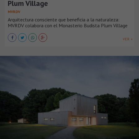
Plum Village
MVRDV
Arquitectura consciente que beneficia a la naturaleza:
MVRDV colabora con el Monasterio Budista Plum Village
VER +