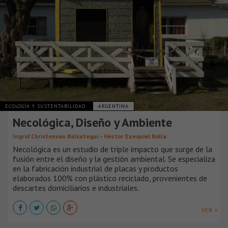
ECOLOGÍA Y SUSTENTABILIDAD
ARGENTINA
Necológica, Diseño y Ambiente
Ingrid Christensen Balsategui – Héctor Ezequiel Rolla
Necológica es un estudio de triple impacto que surge de la
fusión entre el diseño y la gestión ambiental. Se especializa
en la fabricación industrial de placas y productos
elaborados 100% con plástico reciclado, provenientes de
descartes domiciliarios e industriales.
VER +