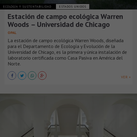
ECOLOGÍA Y SUSTENTABILIDAD
ESTADOS UNIDOS
Estación de campo ecológica Warren
Woods – Universidad de Chicago
OPAL
La estación de campo ecológica Warren Woods, diseñada
para el Departamento de Ecología y Evolución de la
Universidad de Chicago, es la primera y única instalación de
laboratorio certificada como Casa Pasiva en América del
Norte.
VER +