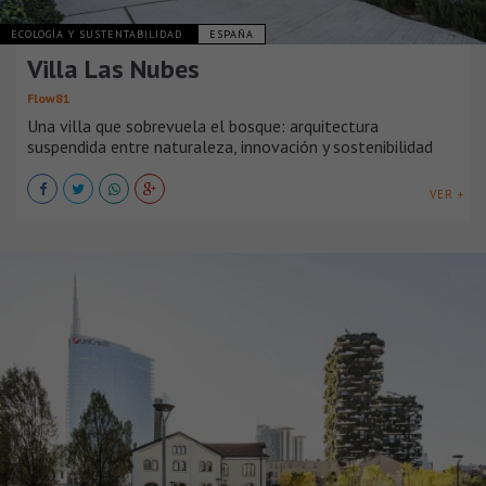
ECOLOGÍA Y SUSTENTABILIDAD
ESPAÑA
Villa Las Nubes
Flow81
Una villa que sobrevuela el bosque: arquitectura
suspendida entre naturaleza, innovación y sostenibilidad
VER +