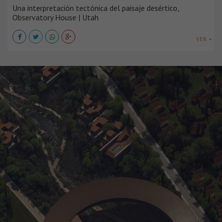
Una interpretación tectónica del paisaje desértico,
Observatory House | Utah
VER +