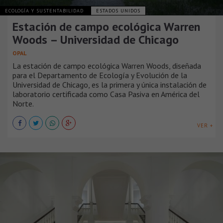
ECOLOGÍA Y SUSTENTABILIDAD
ESTADOS UNIDOS
Estación de campo ecológica Warren
Woods – Universidad de Chicago
OPAL
La estación de campo ecológica Warren Woods, diseñada
para el Departamento de Ecología y Evolución de la
Universidad de Chicago, es la primera y única instalación de
laboratorio certificada como Casa Pasiva en América del
Norte.
VER +