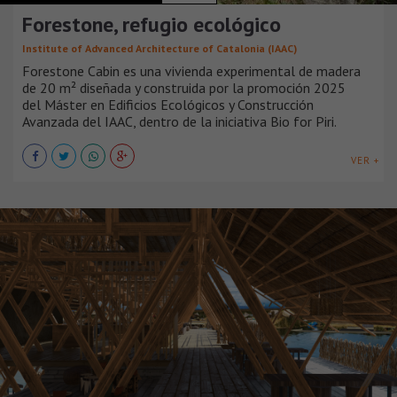
Forestone, refugio ecológico
Institute of Advanced Architecture of Catalonia (IAAC)
Forestone Cabin es una vivienda experimental de madera
de 20 m² diseñada y construida por la promoción 2025
del Máster en Edificios Ecológicos y Construcción
Avanzada del IAAC, dentro de la iniciativa Bio for Piri.
VER +