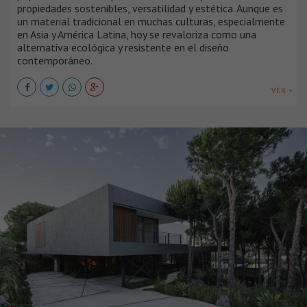
propiedades sostenibles, versatilidad y estética. Aunque es
un material tradicional en muchas culturas, especialmente
en Asia y América Latina, hoy se revaloriza como una
alternativa ecológica y resistente en el diseño
contemporáneo.
VER +