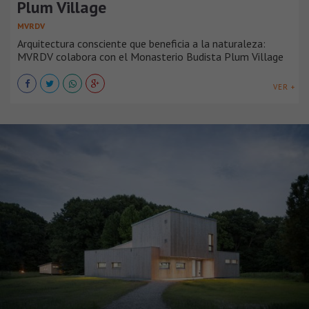
Plum Village
MVRDV
Arquitectura consciente que beneficia a la naturaleza:
MVRDV colabora con el Monasterio Budista Plum Village
VER +