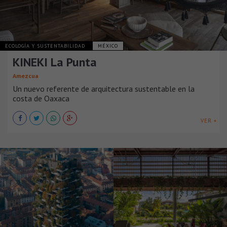
ECOLOGÍA Y SUSTENTABILIDAD
MÉXICO
KINEKI La Punta
Amezcua
Un nuevo referente de arquitectura sustentable en la
costa de Oaxaca
VER +