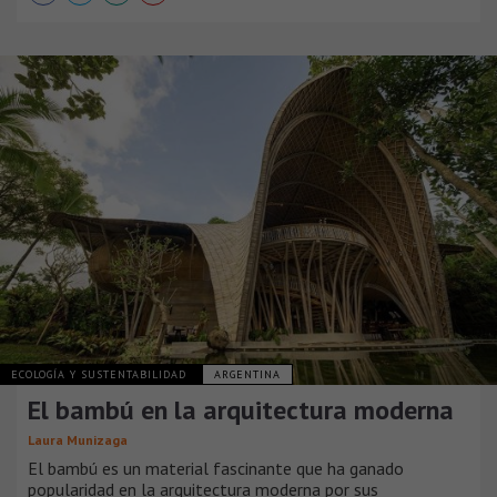
ECOLOGÍA Y SUSTENTABILIDAD
ARGENTINA
El bambú en la arquitectura moderna
Laura Munizaga
El bambú es un material fascinante que ha ganado
popularidad en la arquitectura moderna por sus