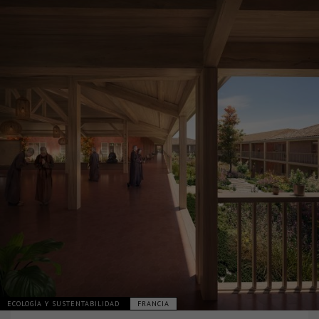
ECOLOGÍA Y SUSTENTABILIDAD
FRANCIA