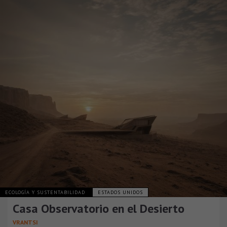
ECOLOGÍA Y SUSTENTABILIDAD
ESTADOS UNIDOS
Casa Observatorio en el Desierto
VRANTSI