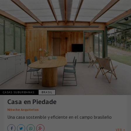
CASAS SUBURBANAS
BRASIL
Casa en Piedade
Nitsche Arquitetos
Una casa sostenible y eficiente en el campo brasileño
VER +