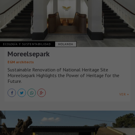
ECOLOGÍA Y SUSTENTABILIDAD
HOLANDA
Moreelsepark
EGM architects
Sustainable Renovation of National Heritage Site
Moreelsepark Highlights the Power of Heritage for the
Future.
VER +