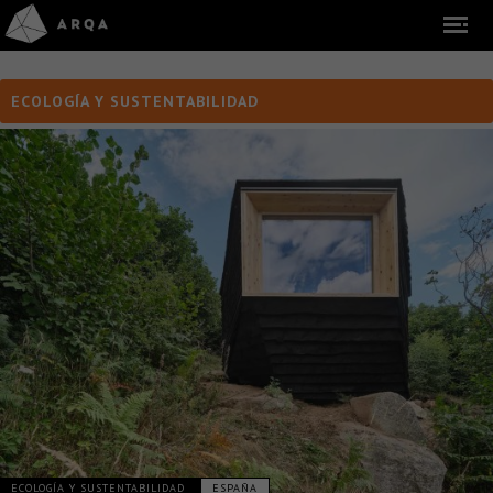
ECOLOGÍA Y SUSTENTABILIDAD
ECOLOGÍA Y SUSTENTABILIDAD
ESPAÑA