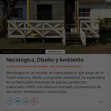
ECOLOGÍA Y SUSTENTABILIDAD
ARGENTINA
Necológica, Diseño y Ambiente
Ingrid Christensen Balsategui – Héctor Ezequiel Rolla
Necológica es un estudio de triple impacto que surge de la
fusión entre el diseño y la gestión ambiental. Se especializa
en la fabricación industrial de placas y productos
elaborados 100% con plástico reciclado, provenientes de
descartes domiciliarios e industriales.
VER +