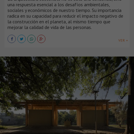
una respuesta esencial a los desafíos ambientales,
sociales y económicos de nuestro tiempo. Su importancia
radica en su capacidad para reducir el impacto negativo de
la construcción en el planeta, al mismo tiempo que
mejorar la calidad de vida de las personas.
VER +