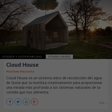
ECOLOGÍA Y SUSTENTABILIDAD
ESTADOS UNIDOS
Cloud House
Matthew Mazzotta
Cloud House es un sistema único de recolección del agua
de lluvia que la reutiliza creativamente para proporcionar
una mirada más profunda a los sistemas naturales de la
comida que nos alimenta.
VER +