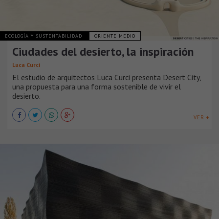
ECOLOGÍA Y SUSTENTABILIDAD
ORIENTE MEDIO
Ciudades del desierto, la inspiración
Luca Curci
El estudio de arquitectos Luca Curci presenta Desert City,
una propuesta para una forma sostenible de vivir el
desierto.
VER +