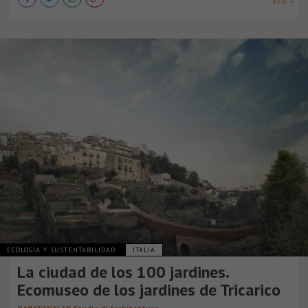
VER +
ECOLOGÍA Y SUSTENTABILIDAD
ITALIA
La ciudad de los 100 jardines.
Ecomuseo de los jardines de Tricarico