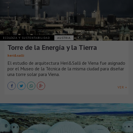
ECOLOGÍA Y SUSTENTABILIDAD
AUSTRIA
Torre de la Energía y la Tierra
heri&salli
El estudio de arquitectura Heri&Salli de Viena fue asignado
por el Museo de la Técnica de la misma ciudad para diseñar
una torre solar para Viena.
VER +