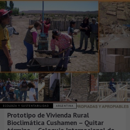
ECOLOGÍA Y SUSTENTABILIDAD
ARGENTINA
Prototipo de Vivienda Rural
Bioclimática Cushamen – Quitar