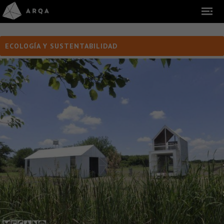
ECOLOGÍA Y SUSTENTABILIDAD