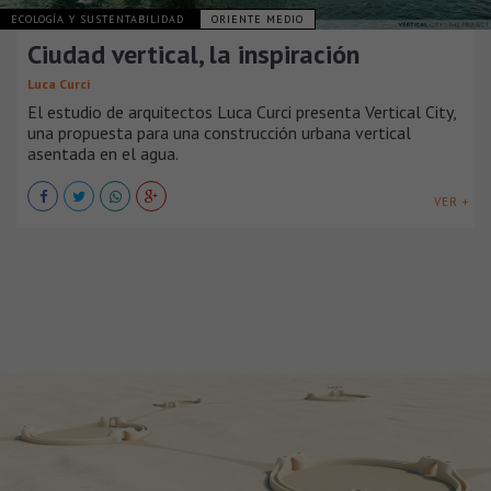
ECOLOGÍA Y SUSTENTABILIDAD
ORIENTE MEDIO
Ciudad vertical, la inspiración
Luca Curci
El estudio de arquitectos Luca Curci presenta Vertical City,
una propuesta para una construcción urbana vertical
asentada en el agua.
VER +