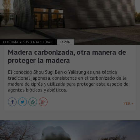
ECOLOGÍA Y SUSTENTABILIDAD
JAPÓN
Madera carbonizada, otra manera de
proteger la madera
El conocido Shou Sugi Ban o Yakisung es una técnica
tradicional japonesa, consistente en el carbonizado de la
madera de ciprés y utilizada para proteger esta especie de
agentes bióticos y abióticos.
VER +