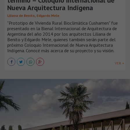
término – Coloquio Internacional de
Nueva Arquitectura Indígena
,
Liliana de Benito
Edgardo Mele
"Prototipo de Vivienda Rural Bioclimática Cushamen" fue
presentado en la Bienal Internacional de Arquitectura de
Argentina del año 2014 por los arquitectos Liliana de
Benito y Edgardo Mele, quienes también serán parte del
próximo Coloquio Internacional de Nueva Arquitectura
Indígena. Conocé más acerca de su proyecto y su visión.
VER +