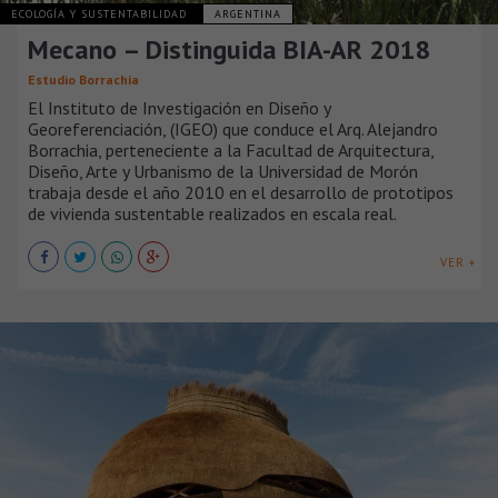
ECOLOGÍA Y SUSTENTABILIDAD
ARGENTINA
Mecano – Distinguida BIA-AR 2018
Estudio Borrachia
El Instituto de Investigación en Diseño y
Georeferenciación, (IGEO) que conduce el Arq. Alejandro
Borrachia, perteneciente a la Facultad de Arquitectura,
Diseño, Arte y Urbanismo de la Universidad de Morón
trabaja desde el año 2010 en el desarrollo de prototipos
de vivienda sustentable realizados en escala real.
VER +