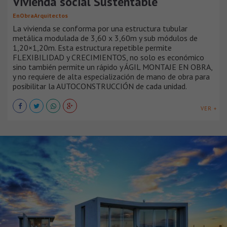
Vivienda social Sustentable
EnObraArquitectos
La vivienda se conforma por una estructura tubular
metálica modulada de 3,60 x 3,60m y sub módulos de
1,20×1,20m. Esta estructura repetible permite
FLEXIBILIDAD y CRECIMIENTOS, no solo es económico
sino también permite un rápido y ÁGIL MONTAJE EN OBRA,
y no requiere de alta especialización de mano de obra para
posibilitar la AUTOCONSTRUCCIÓN de cada unidad.
VER +