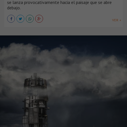
se lanza provocativamente hacia el paisaje que se abre
debajo.
VER +