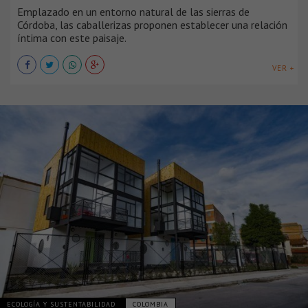
Emplazado en un entorno natural de las sierras de
Córdoba, las caballerizas proponen establecer una relación
íntima con este paisaje.
VER +
ECOLOGÍA Y SUSTENTABILIDAD
COLOMBIA