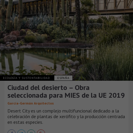
ECOLOGÍA Y SUSTENTABILIDAD
ESPAÑA
Ciudad del desierto – Obra
seleccionada para MIES de la UE 2019
García-Germán Arquitectos
Desert City es un complejo multifuncional dedicado a la
celebración de plantas de xerófito y la producción centrada
en estas especies.