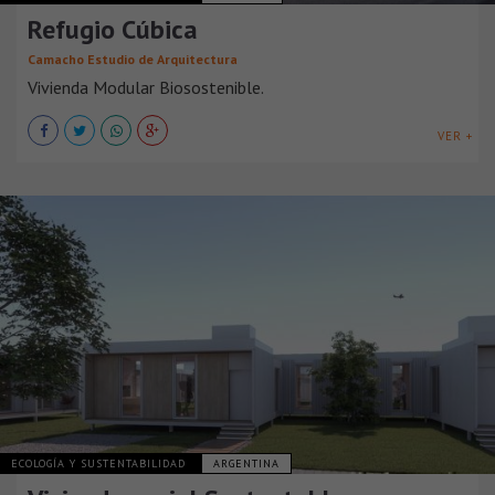
Refugio Cúbica
Camacho Estudio de Arquitectura
Vivienda Modular Biosostenible.
VER +
ECOLOGÍA Y SUSTENTABILIDAD
ARGENTINA