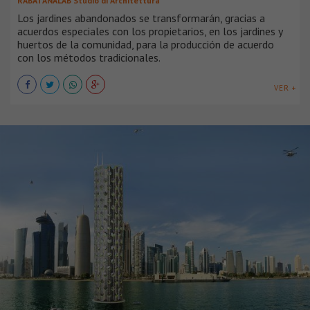
RABATANALAB Studio di Architettura
Los jardines abandonados se transformarán, gracias a
acuerdos especiales con los propietarios, en los jardines y
huertos de la comunidad, para la producción de acuerdo
con los métodos tradicionales.
VER +