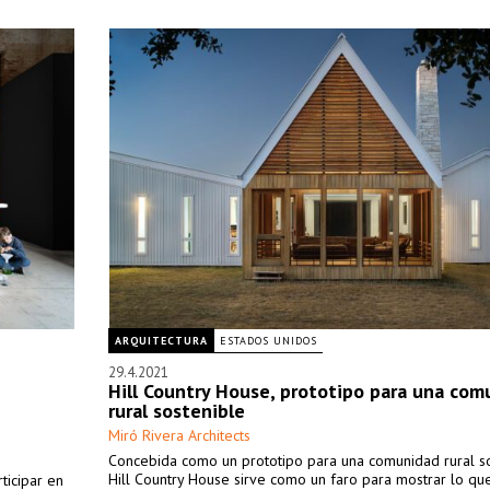
ARQUITECTURA
ESTADOS UNIDOS
29.4.2021
Hill Country House, prototipo para una com
rural sostenible
Miró Rivera Architects
Concebida como un prototipo para una comunidad rural so
Hill Country House sirve como un faro para mostrar lo qu
ticipar en