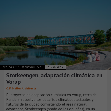
ECOLOGÍA Y SUSTENTABILIDAD
DINAMARCA
Storkeengen, adaptación climática en
Vorup
C. F. Møller Architects
El proyecto de adaptación climática en Vorup, cerca de
Randers, resuelve los desafíos climáticos actuales y
futuros de la ciudad convirtiendo el área natural
adyacente, Storkeengen (prado de las cigüeñas), en un