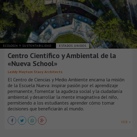
ECOLOGÍA Y SUSTENTABILIDAD
ESTADOS UNIDOS
Centro Científico y Ambiental de la
«Nueva School»
Leddy Maytum Stacy Architects
El Centro de Ciencias y Medio Ambiente encarna la misión
de la Escuela Nueva: inspirar pasión por el aprendizaje
permanente, fomentar la agudeza social y la ciudadanía
ambiental y desarrollar la mente imaginativa del niño,
permitiendo a los estudiantes aprender cómo tomar
decisiones que beneficiarán al mundo.
VER +