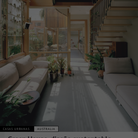
CASAS URBANAS
AUSTRALIA