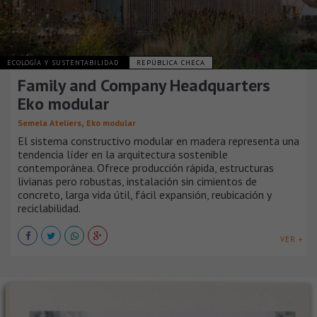
ECOLOGÍA Y SUSTENTABILIDAD
REPÚBLICA CHECA
Family and Company Headquarters
Eko modular
,
Semela Ateliers
Eko modular
El sistema constructivo modular en madera representa una
tendencia líder en la arquitectura sostenible
contemporánea. Ofrece producción rápida, estructuras
livianas pero robustas, instalación sin cimientos de
concreto, larga vida útil, fácil expansión, reubicación y
reciclabilidad.
VER +