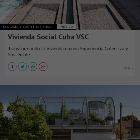
ECOLOGÍA Y SUSTENTABILIDAD
MÉXICO
Vivienda Social Cuba VSC
Transformando la Vivienda en una Experiencia Colectiva y
Sostenible
VER +