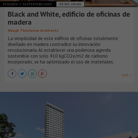
ECOLOGÍA Y SUSTENTABILIDAD
REINO UNIDO
Black and White, edificio de oficinas de
madera
Waugh Thistleton Architects
La simplicidad de este edificio de oficinas totalmente
diseñado en madera contradice su innovación
revolucionaria. Al establecer una poderosa agenda
sostenible con solo 410 kgCO2e/m2 de carbono
incorporado, se ha optimizado el uso de materiales.
VER +