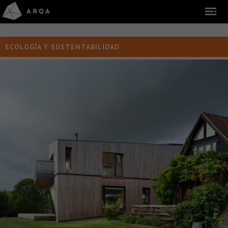
ECOLOGÍA Y SUSTENTABILIDAD