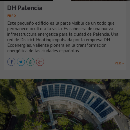
DH Palencia
FRPO
Este pequeño edificio es la parte visible de un todo que
permanece oculto a la vista. Es cabecera de una nueva
infraestructura energética para la ciudad de Palencia. Una
red de District Heating impulsada por la empresa DH
Ecoenergías, valiente pionera en la transformación
energética de las ciudades españolas.
VER +