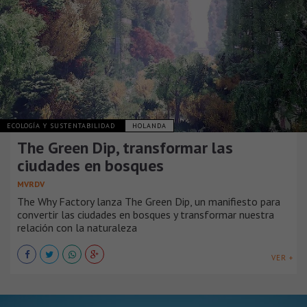
ECOLOGÍA Y SUSTENTABILIDAD
HOLANDA
The Green Dip, transformar las
ciudades en bosques
MVRDV
The Why Factory lanza The Green Dip, un manifiesto para
convertir las ciudades en bosques y transformar nuestra
relación con la naturaleza
VER +