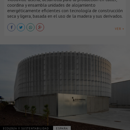
coordina y ensambla unidades de alojamiento
energéticamente eficientes con tecnología de construcción
seca y ligera, basada en el uso de la madera y sus derivados.
VER +
ECOLOGÍA Y SUSTENTABILIDAD
ESPAÑA