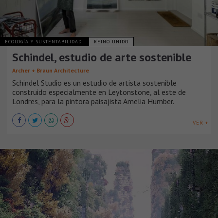
ECOLOGÍA Y SUSTENTABILIDAD
REINO UNIDO
Schindel, estudio de arte sostenible
Archer + Braun Architecture
Schindel Studio es un estudio de artista sostenible
construido especialmente en Leytonstone, al este de
Londres, para la pintora paisajista Amelia Humber.
VER +