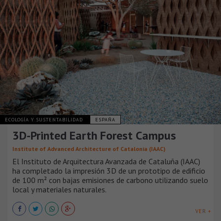
ECOLOGÍA Y SUSTENTABILIDAD
ESPAÑA
3D-Printed Earth Forest Campus
Institute of Advanced Architecture of Catalonia (IAAC)
El Instituto de Arquitectura Avanzada de Cataluña (IAAC)
ha completado la impresión 3D de un prototipo de edificio
de 100 m² con bajas emisiones de carbono utilizando suelo
local y materiales naturales.
VER +