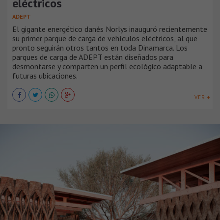
eléctricos
ADEPT
El gigante energético danés Norlys inauguró recientemente
su primer parque de carga de vehículos eléctricos, al que
pronto seguirán otros tantos en toda Dinamarca. Los
parques de carga de ADEPT están diseñados para
desmontarse y comparten un perfil ecológico adaptable a
futuras ubicaciones.
VER +