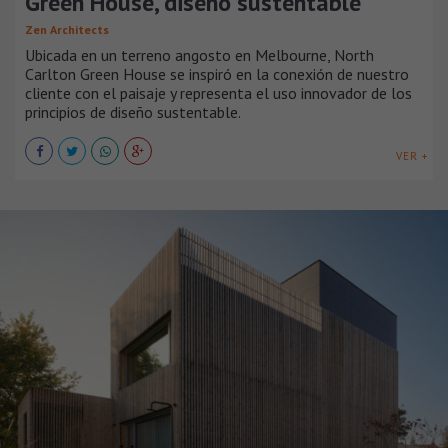
Green House, diseño sustentable
Zen Architects
Ubicada en un terreno angosto en Melbourne, North
Carlton Green House se inspiró en la conexión de nuestro
cliente con el paisaje y representa el uso innovador de los
principios de diseño sustentable.
VER +