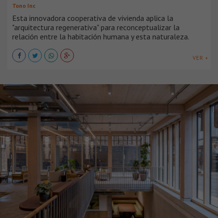
Tono Inc
Esta innovadora cooperativa de vivienda aplica la
"arquitectura regenerativa" para reconceptualizar la
relación entre la habitación humana y esta naturaleza.
VER +