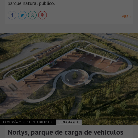
parque natural público.
VER +
ECOLOGÍA Y SUSTENTABILIDAD
DINAMARCA
Norlys, parque de carga de vehículos