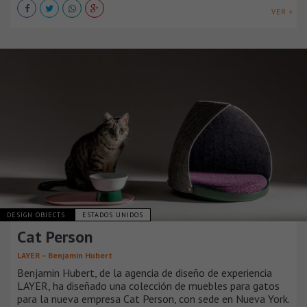
VER +
DESIGN OBJECTS
ESTADOS UNIDOS
Cat Person
LAYER – Benjamin Hubert
Benjamin Hubert, de la agencia de diseño de experiencia
LAYER, ha diseñado una colección de muebles para gatos
para la nueva empresa Cat Person, con sede en Nueva York.