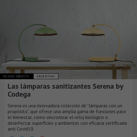
DESIGN OBJECTS
ARGENTINA
Las lámparas sanitizantes Serena by
Codega
Serena es una innovadora colección de "lámparas con un
propósito", que ofrece una amplia gama de funciones para
el bienestar, como sincronizar el reloj biológico o
desinfectar superficies y ambientes con eficacia certificada
anti Covid19.