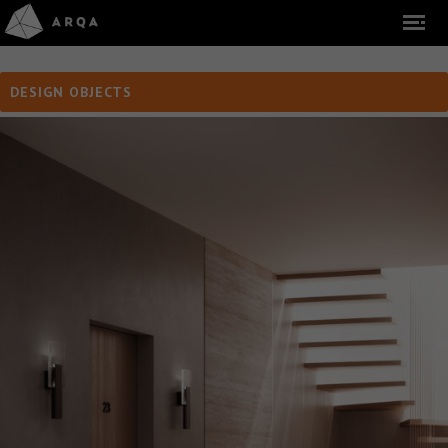
DESIGN OBJECTS