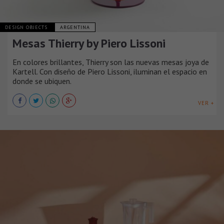
DESIGN OBJECTS
ARGENTINA
Mesas Thierry by Piero Lissoni
En colores brillantes, Thierry son las nuevas mesas joya de
Kartell. Con diseño de Piero Lissoni, iluminan el espacio en
donde se ubiquen.
VER +