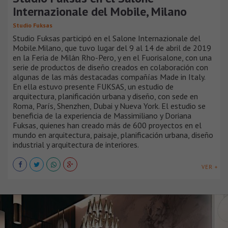
Internazionale del Mobile, Milano
Studio Fuksas
Studio Fuksas participó en el Salone Internazionale del
Mobile.Milano, que tuvo lugar del 9 al 14 de abril de 2019
en la Feria de Milán Rho-Pero, y en el Fuorisalone, con una
serie de productos de diseño creados en colaboración con
algunas de las más destacadas compañías Made in Italy.
En ella estuvo presente FUKSAS, un estudio de
arquitectura, planificación urbana y diseño, con sede en
Roma, París, Shenzhen, Dubai y Nueva York. El estudio se
beneficia de la experiencia de Massimiliano y Doriana
Fuksas, quienes han creado más de 600 proyectos en el
mundo en arquitectura, paisaje, planificación urbana, diseño
industrial y arquitectura de interiores.
VER +