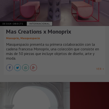
DESIGN OBJECTS
INTERNACIONAL
Mas Creations x Monoprix
,
Monoprix
Masquespacio
Masquespacio presenta su primera colaboración con la
cadena francesa Monoprix, una colección que consiste en
más de 50 piezas que incluye objetos de diseño, arte y
moda.
VER +