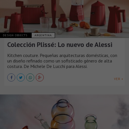
DESIGN OBJECTS
ARGENTINA
Colección Plissé: Lo nuevo de Alessi
Kitchen couture. Pequeñas arquitecturas domésticas, con
un diseño refinado como un sofisticado género de alta
costura. De Michele De Lucchi para Alessi.
VER +