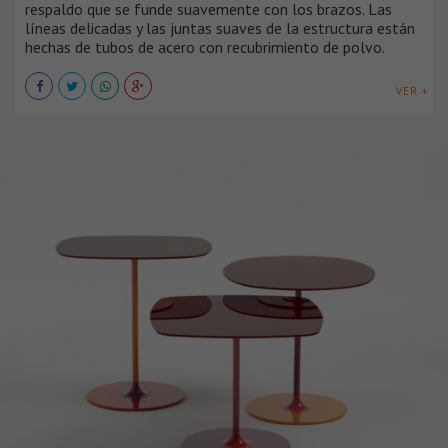
respaldo que se funde suavemente con los brazos. Las
líneas delicadas y las juntas suaves de la estructura están
hechas de tubos de acero con recubrimiento de polvo.
VER +