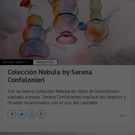
DESIGN OBJECTS
ARGENTINA
Colección Nebula by Serena
Confalonieri
Con su nueva colección Nebula de vidrio de borosilicato
soplado a mano, Serena Confalonieri explora los objetos y
rituales relacionados con el uso del cannabis.
VER +