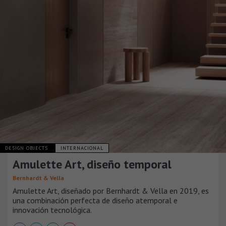
DESIGN OBJECTS
INTERNACIONAL
Amulette Art, diseño temporal
Bernhardt & Vella
Amulette Art, diseñado por Bernhardt & Vella en 2019, es
una combinación perfecta de diseño atemporal e
innovación tecnológica.