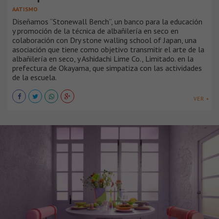
AATISMO
Diseñamos “Stonewall Bench”, un banco para la educación
y promoción de la técnica de albañilería en seco en
colaboración con Dry stone walling school of Japan, una
asociación que tiene como objetivo transmitir el arte de la
albañilería en seco, y Ashidachi Lime Co., Limitado. en la
prefectura de Okayama, que simpatiza con las actividades
de la escuela.
VER +