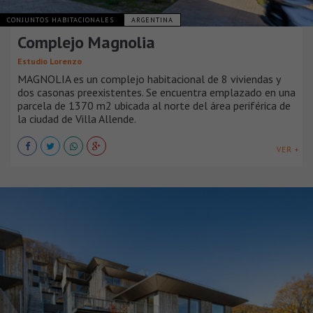
CONJUNTOS HABITACIONALES
ARGENTINA
Complejo Magnolia
Estudio Lorenzo
MAGNOLIA es un complejo habitacional de 8 viviendas y
dos casonas preexistentes. Se encuentra emplazado en una
parcela de 1370 m2 ubicada al norte del área periférica de
la ciudad de Villa Allende.
VER +