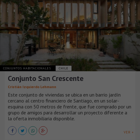
CONJUNTOS HABITACIONALES
CHILE
Conjunto San Crescente
Cristián Izquierdo Lehmann
Este conjunto de viviendas se ubica en un barrio jardín
cercano al centro financiero de Santiago, en un solar-
esquina con 50 metros de frente, que fue comprado por un
grupo de amigos para desarrollar un proyecto diferente a
la oferta inmobiliaria disponible.
VER +