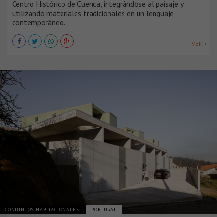
Centro Histórico de Cuenca, integrándose al paisaje y
utilizando materiales tradicionales en un lenguaje
contemporáneo.
VER +
CONJUNTOS HABITACIONALES
PORTUGAL