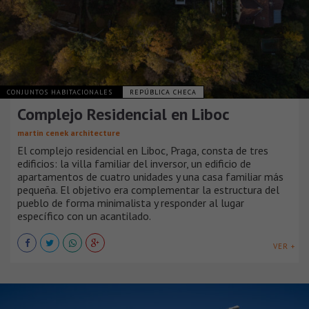
CONJUNTOS HABITACIONALES
REPÚBLICA CHECA
Complejo Residencial en Liboc
martin cenek architecture
El complejo residencial en Liboc, Praga, consta de tres
edificios: la villa familiar del inversor, un edificio de
apartamentos de cuatro unidades y una casa familiar más
pequeña. El objetivo era complementar la estructura del
pueblo de forma minimalista y responder al lugar
específico con un acantilado.
VER +