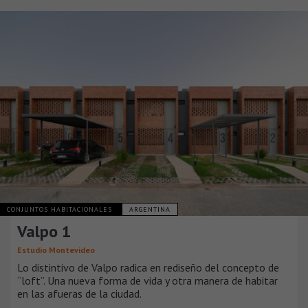
CONJUNTOS HABITACIONALES
ARGENTINA
Valpo 1
Estudio Montevideo
Lo distintivo de Valpo radica en rediseño del concepto de
“loft”. Una nueva forma de vida y otra manera de habitar
en las afueras de la ciudad.