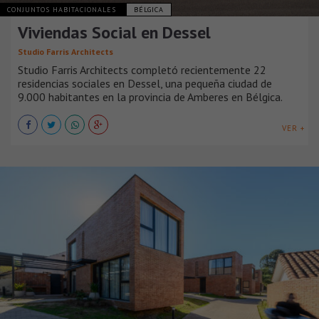
CONJUNTOS HABITACIONALES
BÉLGICA
Viviendas Social en Dessel
Studio Farris Architects
Studio Farris Architects completó recientemente 22
residencias sociales en Dessel, una pequeña ciudad de
9.000 habitantes en la provincia de Amberes en Bélgica.
VER +