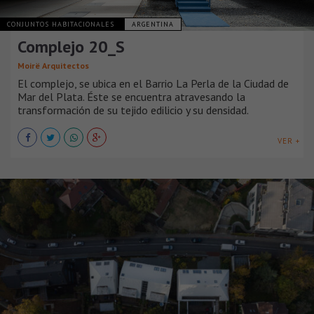
CONJUNTOS HABITACIONALES
ARGENTINA
Complejo 20_S
Moirë Arquitectos
El complejo, se ubica en el Barrio La Perla de la Ciudad de
Mar del Plata. Éste se encuentra atravesando la
transformación de su tejido edilicio y su densidad.
VER +