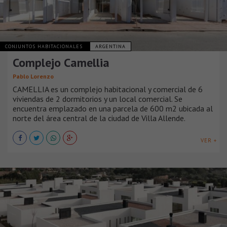
CONJUNTOS HABITACIONALES
ARGENTINA
Complejo Camellia
Pablo Lorenzo
CAMELLIA es un complejo habitacional y comercial de 6
viviendas de 2 dormitorios y un local comercial. Se
encuentra emplazado en una parcela de 600 m2 ubicada al
norte del área central de la ciudad de Villa Allende.
VER +