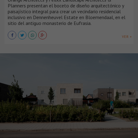
Planners presentan el boceto de diseño arquitectónico y
paisajístico integral para crear un vecindario residencial
inclusivo en Dennenheuvel Estate en Bloemendaal, en el
sitio del antiguo monasterio de Eufrasia.
VER +