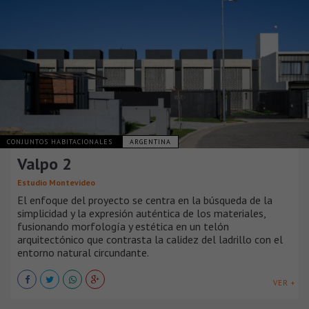
CONJUNTOS HABITACIONALES
ARGENTINA
Valpo 2
Estudio Montevideo
El enfoque del proyecto se centra en la búsqueda de la
simplicidad y la expresión auténtica de los materiales,
fusionando morfología y estética en un telón
arquitectónico que contrasta la calidez del ladrillo con el
entorno natural circundante.
VER +