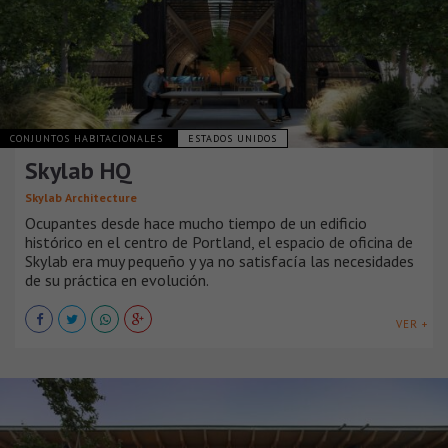
CONJUNTOS HABITACIONALES
ESTADOS UNIDOS
Skylab HQ
Skylab Architecture
Ocupantes desde hace mucho tiempo de un edificio
histórico en el centro de Portland, el espacio de oficina de
Skylab era muy pequeño y ya no satisfacía las necesidades
de su práctica en evolución.
VER +