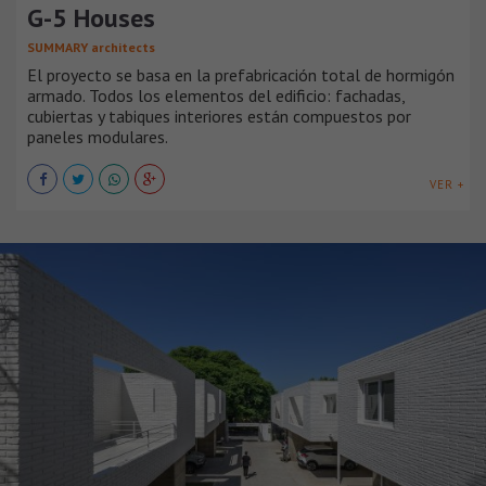
G-5 Houses
SUMMARY architects
El proyecto se basa en la prefabricación total de hormigón
armado. Todos los elementos del edificio: fachadas,
cubiertas y tabiques interiores están compuestos por
paneles modulares.
VER +