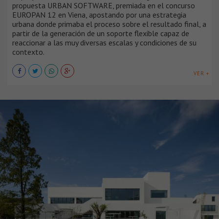
propuesta URBAN SOFTWARE, premiada en el concurso
EUROPAN 12 en Viena, apostando por una estrategia
urbana donde primaba el proceso sobre el resultado final, a
partir de la generación de un soporte flexible capaz de
reaccionar a las muy diversas escalas y condiciones de su
contexto.
VER +