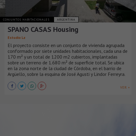
CONJUNTOS HABITACIONALES
ARGENTINA
SPANO CASAS Housing
Estudio Lz
El proyecto consiste en un conjunto de vivienda agrupada
conformado por siete unidades habitacionales, cada una de
170 m² y un total de 1200 m2 cubiertos, implantadas
sobre un terreno de 1.680 m² de superficie total. Se ubica
en la zona norte de la ciudad de Córdoba, en el barrio de
Argüello, sobre la esquina de José Agusti y Lindor Ferreyra.
VER +