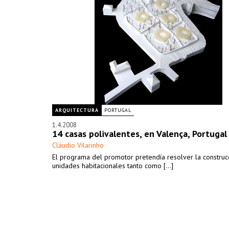
ARQUITECTURA
PORTUGAL
1.4.2008
14 casas polivalentes, en Valença, Portugal
Cláudio Vilarinho
El programa del promotor pretendía resolver la construc
unidades habitacionales tanto como [...]