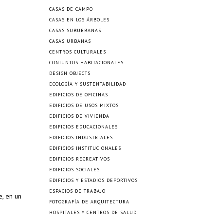
CASAS DE CAMPO
CASAS EN LOS ÁRBOLES
CASAS SUBURBANAS
CASAS URBANAS
CENTROS CULTURALES
CONJUNTOS HABITACIONALES
DESIGN OBJECTS
ECOLOGÍA Y SUSTENTABILIDAD
EDIFICIOS DE OFICINAS
EDIFICIOS DE USOS MIXTOS
EDIFICIOS DE VIVIENDA
EDIFICIOS EDUCACIONALES
EDIFICIOS INDUSTRIALES
EDIFICIOS INSTITUCIONALES
EDIFICIOS RECREATIVOS
EDIFICIOS SOCIALES
EDIFICIOS Y ESTADIOS DEPORTIVOS
ESPACIOS DE TRABAJO
e, en un
FOTOGRAFÍA DE ARQUITECTURA
HOSPITALES Y CENTROS DE SALUD