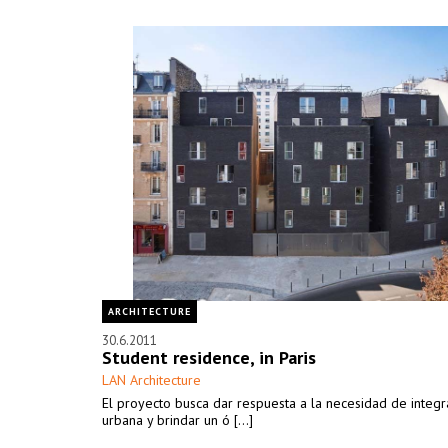
ARCHITECTURE
30.6.2011
Student residence, in Paris
LAN Architecture
El proyecto busca dar respuesta a la necesidad de integr
urbana y brindar un ó [...]