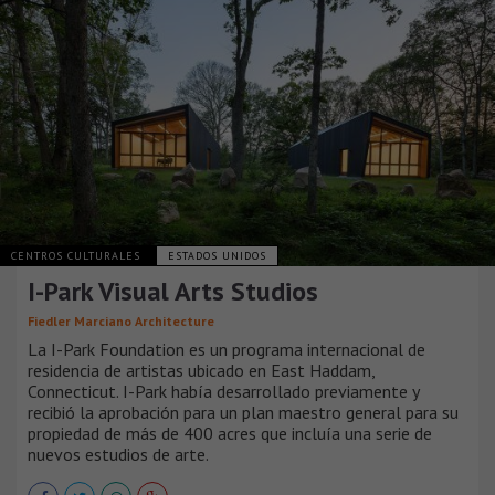
CENTROS CULTURALES
ESTADOS UNIDOS
I-Park Visual Arts Studios
Fiedler Marciano Architecture
La I-Park Foundation es un programa internacional de
residencia de artistas ubicado en East Haddam,
Connecticut. I-Park había desarrollado previamente y
recibió la aprobación para un plan maestro general para su
propiedad de más de 400 acres que incluía una serie de
nuevos estudios de arte.