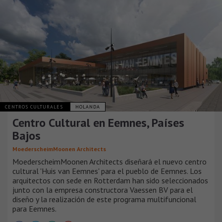
CENTROS CULTURALES
HOLANDA
Centro Cultural en Eemnes, Países
Bajos
MoederscheimMoonen Architects
MoederscheimMoonen Architects diseñará el nuevo centro
cultural 'Huis van Eemnes' para el pueblo de Eemnes. Los
arquitectos con sede en Rotterdam han sido seleccionados
junto con la empresa constructora Vaessen BV para el
diseño y la realización de este programa multifuncional
para Eemnes.