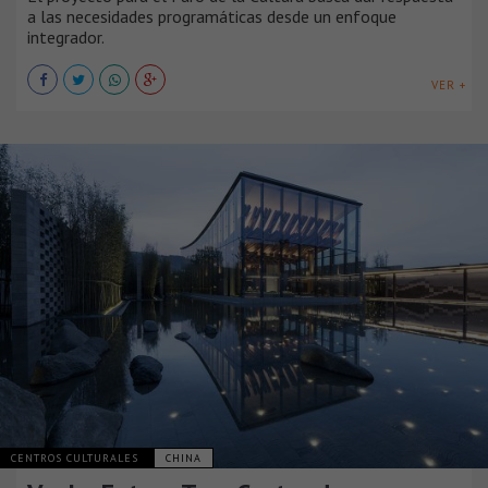
a las necesidades programáticas desde un enfoque
integrador.
VER +
CENTROS CULTURALES
CHINA