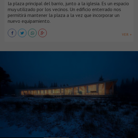
la plaza principal del barrio, junto a la iglesia. Es un espacio
muy utilizado por los vecinos. Un edificio enterrado nos
permitirá mantener la plaza a la vez que incorporar un
nuevo equipamiento.
VER +