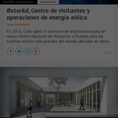
CENTROS CULTURALES
DINAMARCA
Østerild, Centro de visitantes y
operaciones de energía eólica
Cubo Arkitekter
En 2016, Cubo ganó el concurso de arquitectura para un
nuevo Centro Nacional de Visitantes y Pruebas para las
turbinas eólicas más grandes del mundo ubicadas en tierra.
VER +