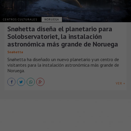
CENTROS CULTURALES
NORUEGA
Snøhetta diseña el planetario para
Solobservatoriet, la instalación
astronómica más grande de Noruega
Snøhetta
Snøhetta ha diseñado un nuevo planetario y un centro de
visitantes para la instalación astronómica más grande de
Noruega.
VER +