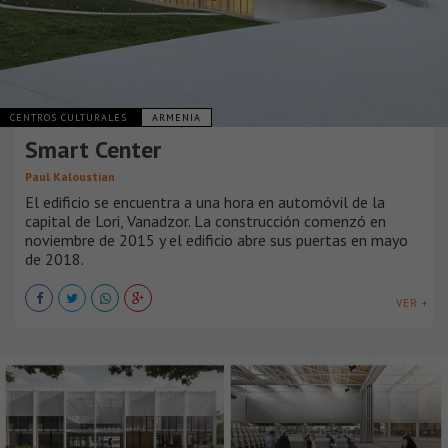
CENTROS CULTURALES
ARMENIA
Smart Center
Paul Kaloustian
El edificio se encuentra a una hora en automóvil de la
capital de Lori, Vanadzor. La construcción comenzó en
noviembre de 2015 y el edificio abre sus puertas en mayo
de 2018.
VER +