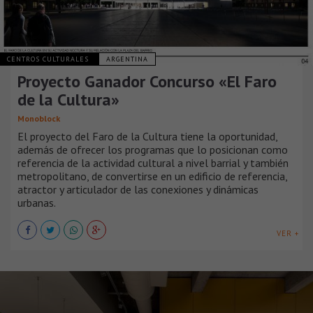
CENTROS CULTURALES
ARGENTINA
Proyecto Ganador Concurso «El Faro
de la Cultura»
Monoblock
El proyecto del Faro de la Cultura tiene la oportunidad,
además de ofrecer los programas que lo posicionan como
referencia de la actividad cultural a nivel barrial y también
metropolitano, de convertirse en un edificio de referencia,
atractor y articulador de las conexiones y dinámicas
urbanas.
VER +