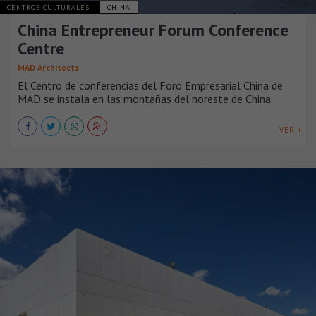
CENTROS CULTURALES
CHINA
China Entrepreneur Forum Conference
Centre
MAD Architects
El Centro de conferencias del Foro Empresarial China de
MAD se instala en las montañas del noreste de China.
VER +