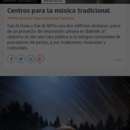
CENTROS CULTURALES
MARRUECOS
Centros para la música tradicional
OFFICE Kersten Geers David Van Severen
Dar Al Jinaa y Dar Al Riffa son dos edificios similares, parte
de un proyecto de renovación urbana en Bahréin. El
objetivo es dar una cara pública a la antigua comunidad de
pescadores de perlas, a sus tradiciones musicales y
culturales.
VER +