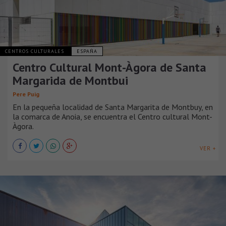
CENTROS CULTURALES
ESPAÑA
Centro Cultural Mont-Àgora de Santa
Margarida de Montbui
Pere Puig
En la pequeña localidad de Santa Margarita de Montbuy, en
la comarca de Anoia, se encuentra el Centro cultural Mont-
Àgora.
VER +