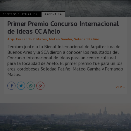
CENTROS CULTURALES
ARGENTINA
Primer Premio Concurso Internacional
de Ideas CC Añelo
,
,
Arqs. Fernando R. Matos
Mateo Gamba
Soledad Patiño
Ternium junto a la Bienal Internacional de Arquitectura de
Buenos Aires y la SCA dieron a conocer los resultados del
Concurso Internacional de Ideas para un centro cultural
para la localidad de Añelo. El primer premio fue para un los
arqs. cordobeses Soledad Patiño, Mateo Gamba y Fernando
Matos.
VER +