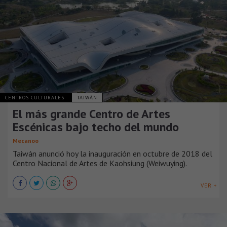
CENTROS CULTURALES
TAIWÁN
El más grande Centro de Artes
Escénicas bajo techo del mundo
Mecanoo
Taiwán anunció hoy la inauguración en octubre de 2018 del
Centro Nacional de Artes de Kaohsiung (Weiwuying).
VER +