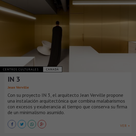
CENTROS CULTURALES
CANADÁ
IN 3
Jean Verville
Con su proyecto IN 3, el arquitecto Jean Verville propone
una instalación arquitectónica que combina malabarismos
con excesos y exuberancia al tiempo que conserva su firma
de un minimalismo asumido.
VER +