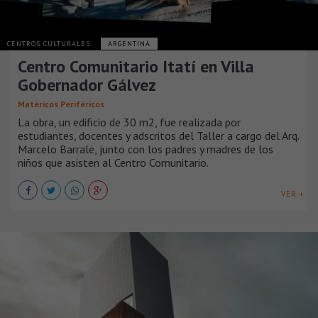
CENTROS CULTURALES
ARGENTINA
Centro Comunitario Itatí en Villa
Gobernador Gálvez
Matéricos Periféricos
La obra, un edificio de 30 m2, fue realizada por
estudiantes, docentes y adscritos del Taller a cargo del Arq.
Marcelo Barrale, junto con los padres y madres de los
niños que asisten al Centro Comunitario.
VER +