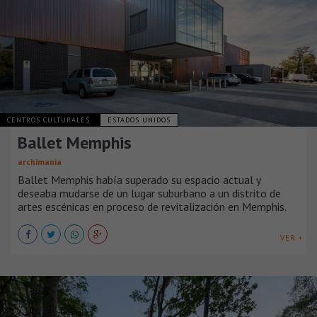
CENTROS CULTURALES
ESTADOS UNIDOS
Ballet Memphis
archimania
Ballet Memphis había superado su espacio actual y
deseaba mudarse de un lugar suburbano a un distrito de
artes escénicas en proceso de revitalización en Memphis.
VER +