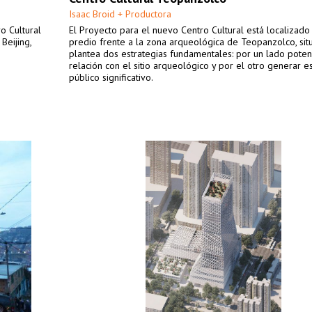
Isaac Broid + Productora
o Cultural
El Proyecto para el nuevo Centro Cultural está localizado
Beijing,
predio frente a la zona arqueológica de Teopanzolco, sit
plantea dos estrategias fundamentales: por un lado potenc
relación con el sitio arqueológico y por el otro generar e
público significativo.