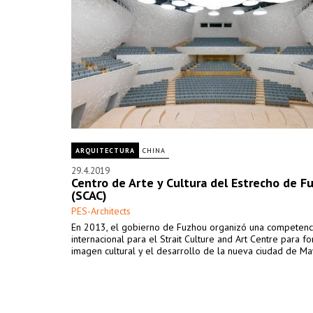
ARQUITECTURA
CHINA
29.4.2019
Centro de Arte y Cultura del Estrecho de F
(SCAC)
PES-Architects
En 2013, el gobierno de Fuzhou organizó una competenc
internacional para el Strait Culture and Art Centre para fo
imagen cultural y el desarrollo de la nueva ciudad de Ma