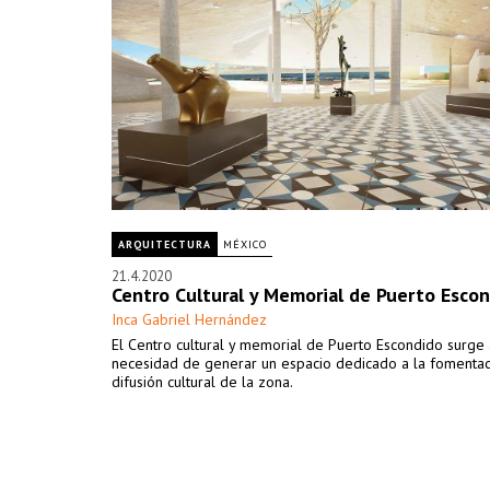
ARQUITECTURA
MÉXICO
21.4.2020
Centro Cultural y Memorial de Puerto Esco
Inca Gabriel Hernández
El Centro cultural y memorial de Puerto Escondido surge 
necesidad de generar un espacio dedicado a la fomentac
difusión cultural de la zona.