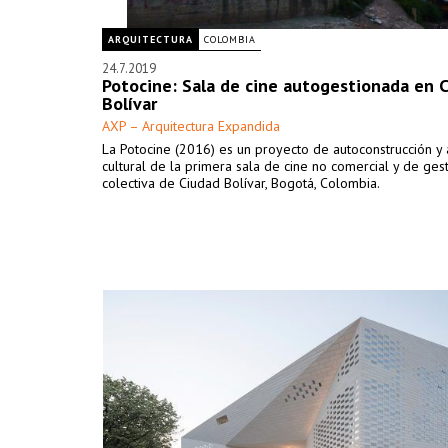
ARQUITECTURA
COLOMBIA
24.7.2019
Potocine: Sala de cine autogestionada en 
Bolívar
AXP – Arquitectura Expandida
La Potocine (2016) es un proyecto de autoconstrucción y
cultural de la primera sala de cine no comercial y de ges
colectiva de Ciudad Bolívar, Bogotá, Colombia.