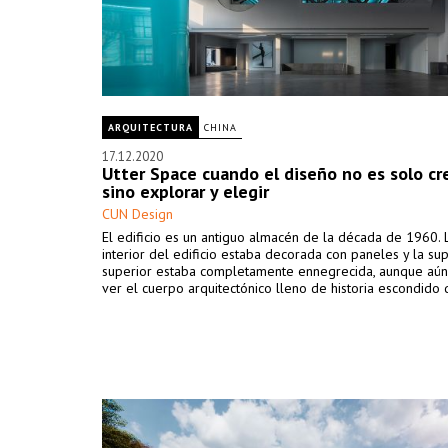
ARQUITECTURA
CHINA
17.12.2020
Utter Space cuando el diseño no es solo cr
sino explorar y elegir
CUN Design
El edificio es un antiguo almacén de la década de 1960.
interior del edificio estaba decorada con paneles y la sup
superior estaba completamente ennegrecida, aunque aún
ver el cuerpo arquitectónico lleno de historia escondido 