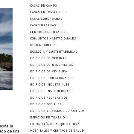
CASAS DE CAMPO
CASAS EN LOS ÁRBOLES
CASAS SUBURBANAS
CASAS URBANAS
CENTROS CULTURALES
CONJUNTOS HABITACIONALES
DESIGN OBJECTS
ECOLOGÍA Y SUSTENTABILIDAD
EDIFICIOS DE OFICINAS
EDIFICIOS DE USOS MIXTOS
EDIFICIOS DE VIVIENDA
EDIFICIOS EDUCACIONALES
EDIFICIOS INDUSTRIALES
EDIFICIOS INSTITUCIONALES
EDIFICIOS RECREATIVOS
EDIFICIOS SOCIALES
EDIFICIOS Y ESTADIOS DEPORTIVOS
ESPACIOS DE TRABAJO
FOTOGRAFÍA DE ARQUITECTURA
desde la
lado de una
HOSPITALES Y CENTROS DE SALUD