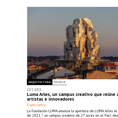
ARQUITECTURA
FRANCIA
10.5.2021
Luma Arles, un campus creativo que reúne 
artistas e innovadores
Frank Gehry
La Fundación LUMA anuncia la apertura de LUMA Arles el 
de 2021 *, un campus creativo de 27 acres en el Parc des