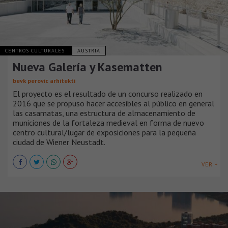
CENTROS CULTURALES
AUSTRIA
Nueva Galería y Kasematten
bevk perovic arhitekti
El proyecto es el resultado de un concurso realizado en
2016 que se propuso hacer accesibles al público en general
las casamatas, una estructura de almacenamiento de
municiones de la fortaleza medieval en forma de nuevo
centro cultural/lugar de exposiciones para la pequeña
ciudad de Wiener Neustadt.
VER +