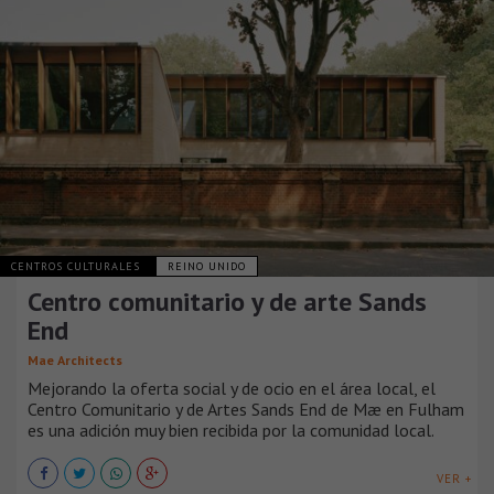
CENTROS CULTURALES
REINO UNIDO
Centro comunitario y de arte Sands
End
Mae Architects
Mejorando la oferta social y de ocio en el área local, el
Centro Comunitario y de Artes Sands End de Mæ en Fulham
es una adición muy bien recibida por la comunidad local.
VER +