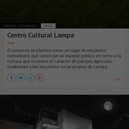
CENTROS CULTURALES
CHILE
Centro Cultural Lampa
emA
El proyecto se plantea como un lugar de encuentro
comunitario que construye un espacio público en torno a la
cultura, que reconoce el carácter de paisajes agrícolas,
tradiciones y del encuentro social propios de Lampa.
VER +