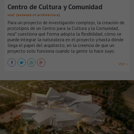
Centro de Cultura y Comunidad
noa* (network of architecture)
Para un proyecto de investigación complejo, la creación de
prototipos de un Centro para la Cultura y la Comunidad,
noa* cuestiona qué forma adopta la flexibilidad, cómo se
puede integrar la naturaleza en el proyecto y hasta dónde
llega el papel del arquitecto, en la creencia de que un
proyecto solo funciona cuando la gente lo hace suyo.
VER +