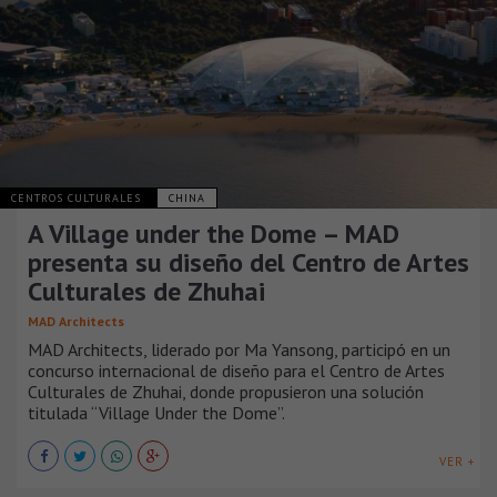
CENTROS CULTURALES
CHINA
A Village under the Dome – MAD
presenta su diseño del Centro de Artes
Culturales de Zhuhai
MAD Architects
MAD Architects, liderado por Ma Yansong, participó en un
concurso internacional de diseño para el Centro de Artes
Culturales de Zhuhai, donde propusieron una solución
titulada “Village Under the Dome”.
VER +