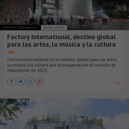
CENTROS CULTURALES
REINO UNIDO
Factory International, destino global
para las artes, la música y la cultura
OMA
Factory International es un destino global para las artes,
la música y la cultura que se inaugurará en el corazón de
Manchester en 2023.
VER +