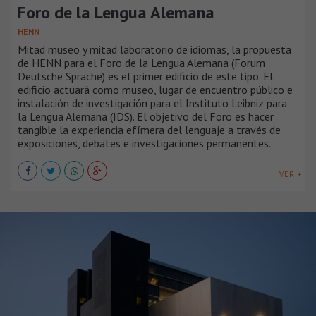
Foro de la Lengua Alemana
HENN
Mitad museo y mitad laboratorio de idiomas, la propuesta
de HENN para el Foro de la Lengua Alemana (Forum
Deutsche Sprache) es el primer edificio de este tipo. El
edificio actuará como museo, lugar de encuentro público e
instalación de investigación para el Instituto Leibniz para
la Lengua Alemana (IDS). El objetivo del Foro es hacer
tangible la experiencia efímera del lenguaje a través de
exposiciones, debates e investigaciones permanentes.
VER +