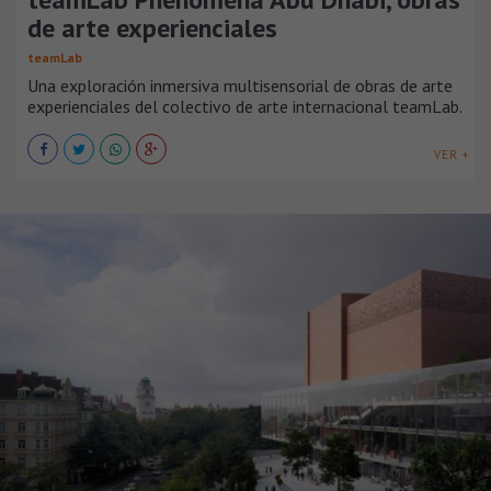
de arte experienciales
teamLab
Una exploración inmersiva multisensorial de obras de arte
experienciales del colectivo de arte internacional teamLab.
VER +