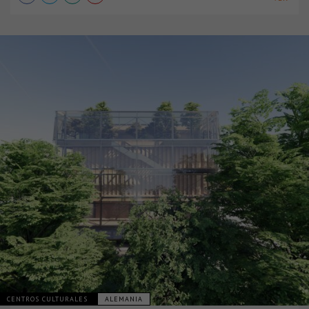
CENTROS CULTURALES
ALEMANIA