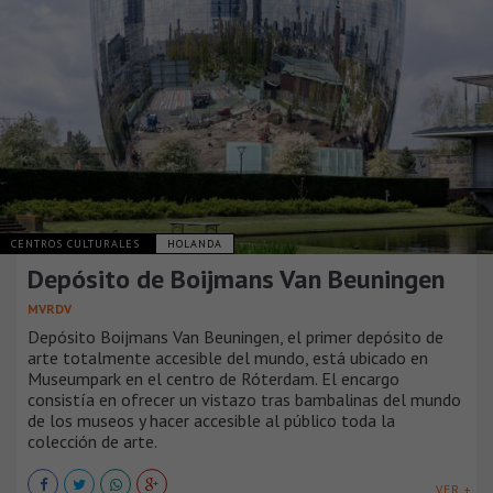
CENTROS CULTURALES
HOLANDA
Depósito de Boijmans Van Beuningen
MVRDV
Depósito Boijmans Van Beuningen, el primer depósito de
arte totalmente accesible del mundo, está ubicado en
Museumpark en el centro de Róterdam. El encargo
consistía en ofrecer un vistazo tras bambalinas del mundo
de los museos y hacer accesible al público toda la
colección de arte.
VER +