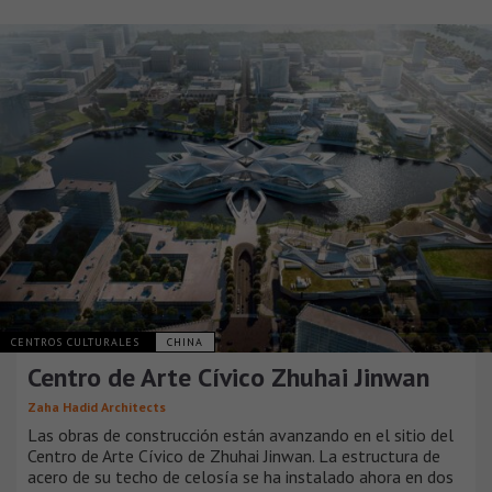
CENTROS CULTURALES
CHINA
Centro de Arte Cívico Zhuhai Jinwan
Zaha Hadid Architects
Las obras de construcción están avanzando en el sitio del
Centro de Arte Cívico de Zhuhai Jinwan. La estructura de
acero de su techo de celosía se ha instalado ahora en dos