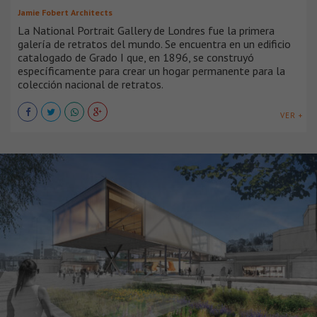
Jamie Fobert Architects
La National Portrait Gallery de Londres fue la primera
galería de retratos del mundo. Se encuentra en un edificio
catalogado de Grado I que, en 1896, se construyó
específicamente para crear un hogar permanente para la
colección nacional de retratos.
VER +