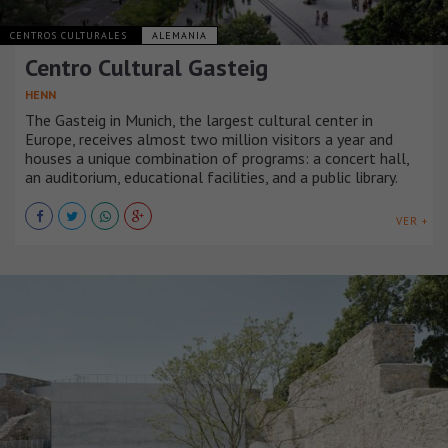
CENTROS CULTURALES
ALEMANIA
Centro Cultural Gasteig
HENN
The Gasteig in Munich, the largest cultural center in
Europe, receives almost two million visitors a year and
houses a unique combination of programs: a concert hall,
an auditorium, educational facilities, and a public library.
VER +