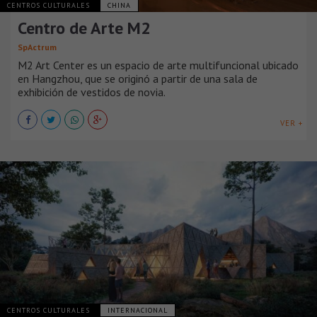
CENTROS CULTURALES
CHINA
Centro de Arte M2
SpActrum
M2 Art Center es un espacio de arte multifuncional ubicado
en Hangzhou, que se originó a partir de una sala de
exhibición de vestidos de novia.
VER +
CENTROS CULTURALES
INTERNACIONAL