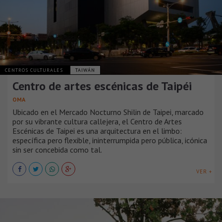
CENTROS CULTURALES
TAIWÁN
Centro de artes escénicas de Taipéi
OMA
Ubicado en el Mercado Nocturno Shilin de Taipei, marcado
por su vibrante cultura callejera, el Centro de Artes
Escénicas de Taipei es una arquitectura en el limbo:
específica pero flexible, ininterrumpida pero pública, icónica
sin ser concebida como tal.
VER +