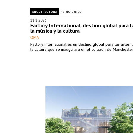
ARQUITECTURA
REINO UNIDO
11.1.2023
Factory International, destino global para l
la música y la cultura
OMA
Factory International es un destino global para las artes, 
la cultura que se inaugurará en el corazón de Mancheste