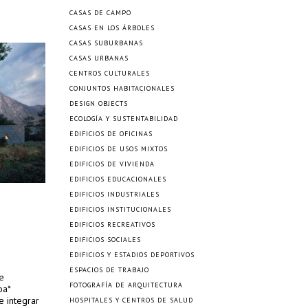
CASAS DE CAMPO
CASAS EN LOS ÁRBOLES
CASAS SUBURBANAS
CASAS URBANAS
CENTROS CULTURALES
CONJUNTOS HABITACIONALES
DESIGN OBJECTS
ECOLOGÍA Y SUSTENTABILIDAD
EDIFICIOS DE OFICINAS
EDIFICIOS DE USOS MIXTOS
EDIFICIOS DE VIVIENDA
EDIFICIOS EDUCACIONALES
EDIFICIOS INDUSTRIALES
EDIFICIOS INSTITUCIONALES
EDIFICIOS RECREATIVOS
EDIFICIOS SOCIALES
EDIFICIOS Y ESTADIOS DEPORTIVOS
ESPACIOS DE TRABAJO
e
FOTOGRAFÍA DE ARQUITECTURA
oa*
e integrar
HOSPITALES Y CENTROS DE SALUD