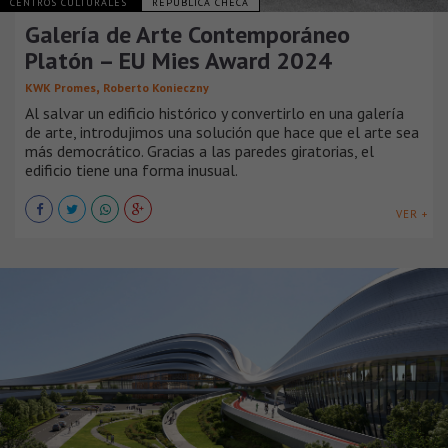
CENTROS CULTURALES
REPÚBLICA CHECA
Galería de Arte Contemporáneo
Platón – EU Mies Award 2024
,
KWK Promes
Roberto Konieczny
Al salvar un edificio histórico y convertirlo en una galería
de arte, introdujimos una solución que hace que el arte sea
más democrático. Gracias a las paredes giratorias, el
edificio tiene una forma inusual.
VER +