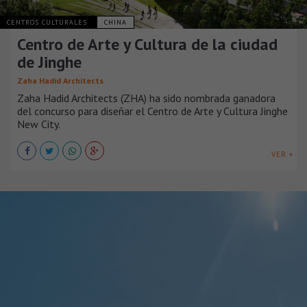
CENTROS CULTURALES
CHINA
Centro de Arte y Cultura de la ciudad
de Jinghe
Zaha Hadid Architects
Zaha Hadid Architects (ZHA) ha sido nombrada ganadora
del concurso para diseñar el Centro de Arte y Cultura Jinghe
New City.
VER +