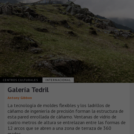
CENTROS CULTURALES
INTERNACIONAL
Galería Tedril
Antony Gibbon
La tecnología de moldes flexibles y los ladrillos de
cáñamo de ingeniería de precisión forman la estructura de
esta pared enrollada de cáñamo. Ventanas de vidrio de
cuatro metros de altura se entrelazan entre las formas de
12 arcos que se abren a una zona de terraza de 360
grados.