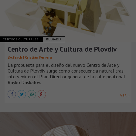
CENTROS CULTURALES
BULGARIA
Centro de Arte y Cultura de Plovdiv
©cfarch | Cristián Ferrera
La propuesta para el diseño del nuevo Centro de Arte y
Cultura de Plovdiv surge como consecuencia natural tras
intervenir en el Plan Director general de la calle peatonal
Rayko Daskalov.
VER +