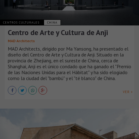
CENTROS CULTURALES
CHINA
Centro de Arte y Cultura de Anji
MAD Architects
MAD Architects, dirigido por Ma Yansong, ha presentado el
diseño del Centro de Arte y Cultura de Anji. Situado en la
provincia de Zhejiang, en el sureste de China, cerca de
Shanghai, Anji es el único condado que ha ganado el "Premio
de las Naciones Unidas para el Hábitat" y ha sido elogiado
como la ciudad del "bambú" y el "té blanco" de China.
VER +