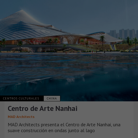
CENTROS CULTURALES
CHINA
Centro de Arte Nanhai
MAD Architects
MAD Architects presenta el Centro de Arte Nanhai, una
suave construcción en ondas junto al lago