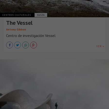
CENTROS CULTURALES
SUIZA
The Vessel
Antony Gibbon
Centro de investigación Vessel
VER +