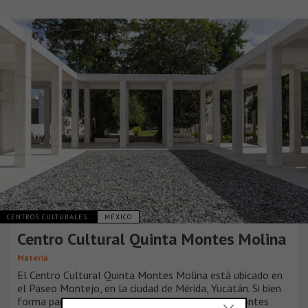
CENTROS CULTURALES
MÉXICO
Centro Cultural Quinta Montes Molina
Materia
El Centro Cultural Quinta Montes Molina está ubicado en
el Paseo Montejo, en la ciudad de Mérida, Yucatán. Si bien
forma parte de la propiedad original, la Quinta Montes