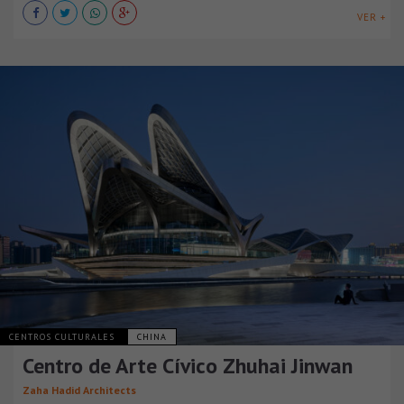
VER +
CENTROS CULTURALES
CHINA
Centro de Arte Cívico Zhuhai Jinwan
Zaha Hadid Architects