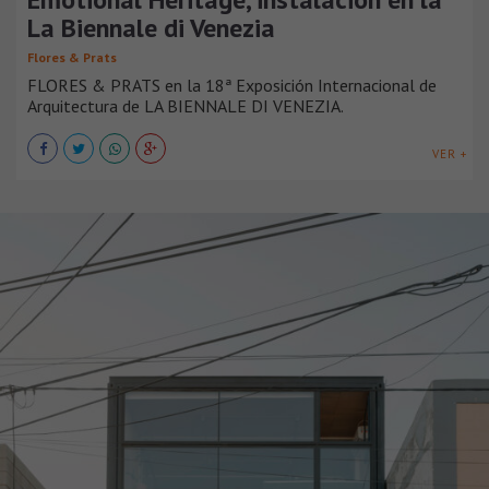
La Biennale di Venezia
Flores & Prats
FLORES & PRATS en la 18ª Exposición Internacional de
Arquitectura de LA BIENNALE DI VENEZIA.
VER +