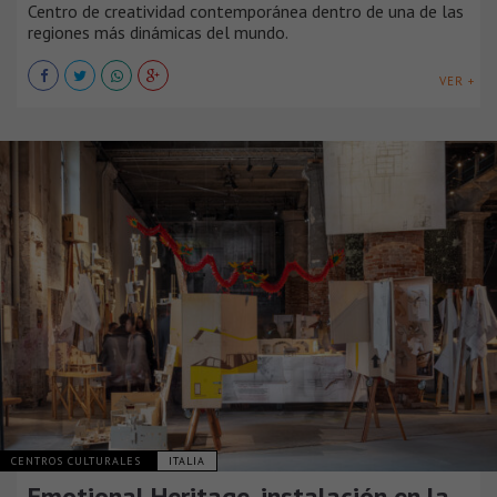
Centro de creatividad contemporánea dentro de una de las
regiones más dinámicas del mundo.
VER +
CENTROS CULTURALES
ITALIA
Emotional Heritage, instalación en la