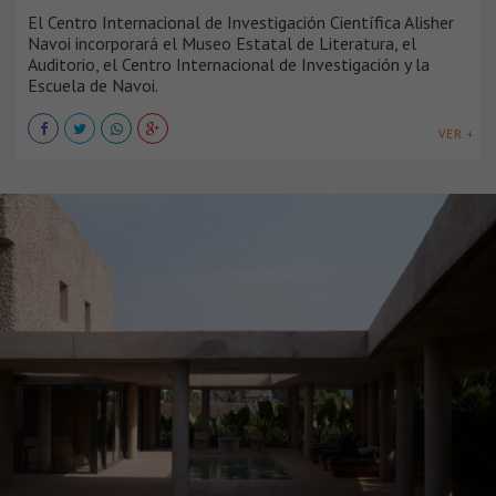
El Centro Internacional de Investigación Científica Alisher
Navoi incorporará el Museo Estatal de Literatura, el
Auditorio, el Centro Internacional de Investigación y la
Escuela de Navoi.
VER +