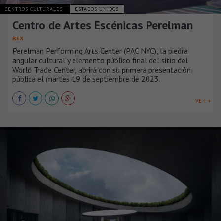
CENTROS CULTURALES
ESTADOS UNIDOS
Centro de Artes Escénicas Perelman
REX
Perelman Performing Arts Center (PAC NYC), la piedra
angular cultural y elemento público final del sitio del
World Trade Center, abrirá con su primera presentación
pública el martes 19 de septiembre de 2023.
VER +