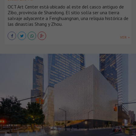
OCT Art Center está ubicado al este del casco antiguo de
Zibo, provincia de Shandong. El sitio solía ser una tierra
salvaje adyacente a Fenghuangnan, una reliquia histórica de
las dinastías Shang y Zhou.
VER +