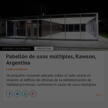
CENTROS CULTURALES
ARGENTINA
Pabellón de usos múltiples, Rawson,
Argentina
Federico Marino
Un pequeño volumen ubicado sobre el lado oeste en
relación al edificio de oficinas de la Administración de
Vialidad provincial, conforma el salón de usos múltiples.
VER +