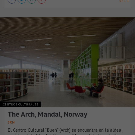
VER +
CENTROS CULTURALES
The Arch, Mandal, Norway
3XN
El Centro Cultural "Buen" (Arch) se encuentra en la aldea