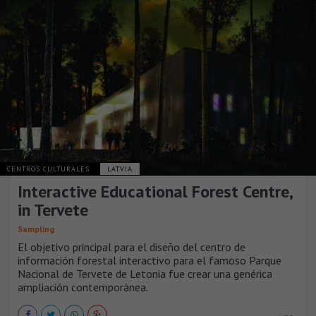
CENTROS CULTURALES
LATVIA
Interactive Educational Forest Centre,
in Tervete
Sampling
El objetivo principal para el diseño del centro de
información forestal interactivo para el famoso Parque
Nacional de Tervete de Letonia fue crear una genérica
ampliación contemporánea.