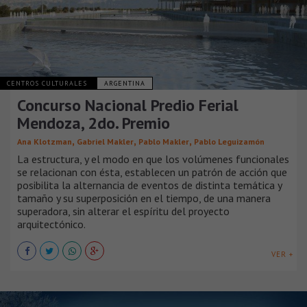
CENTROS CULTURALES
ARGENTINA
Concurso Nacional Predio Ferial
Mendoza, 2do. Premio
,
,
,
Ana Klotzman
Gabriel Makler
Pablo Makler
Pablo Leguizamón
La estructura, y el modo en que los volúmenes funcionales
se relacionan con ésta, establecen un patrón de acción que
posibilita la alternancia de eventos de distinta temática y
tamaño y su superposición en el tiempo, de una manera
superadora, sin alterar el espíritu del proyecto
arquitectónico.
VER +