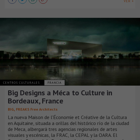
VER +
CENTROS CULTURALES
FRANCIA
Big Designs a Méca to Culture in
Bordeaux, France
,
BIG
FREAKS Free Architects
La nueva Maison de l'Économie et Créative de la Cultura
en Aquitaine, situada a orillas del histórico río de la ciudad
de Meca, albergará tres agencias regionales de artes
visuales y escénicas, la FRAC, la CEPAL y la OARA. El