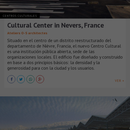
CENTROS CULTURALES
Cultural Center in Nevers, France
Ateliers O-S architectes
Situado en el centro de un distrito reestructurado del
departamento de Nièvre, Francia, el nuevo Centro Cultural
es una institución pública abierta, sede de las
organizaciones locales. El edificio fue diseñado y construido
en base a dos principios básicos: la densidad y la
generosidad para con la ciudad y los usuarios.
VER +