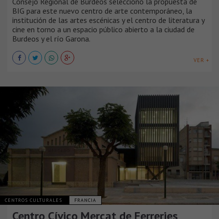
Consejo Regional de Burdeos seleccionó la propuesta de
BIG para este nuevo centro de arte contemporáneo, la
institución de las artes escénicas y el centro de literatura y
cine en torno a un espacio público abierto a la ciudad de
Burdeos y el río Garona.
VER +
CENTROS CULTURALES
FRANCIA
Centro Cívico Mercat de Ferreries