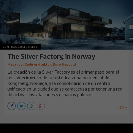
CENTROS CULTURALES
The Silver Factory, in Norway
,
,
Mecanoo
Code Arkitektur
Buro Happold
La creación de la Silver Factory es el primer paso para el
restablecimiento de la histórica zona occidental de
Kongsberg. Noruega, y la consolidación de un centro
unificado en la ciudad que se caracteriza por tener una red
de activas instalaciones y espacios públicos.
VER +