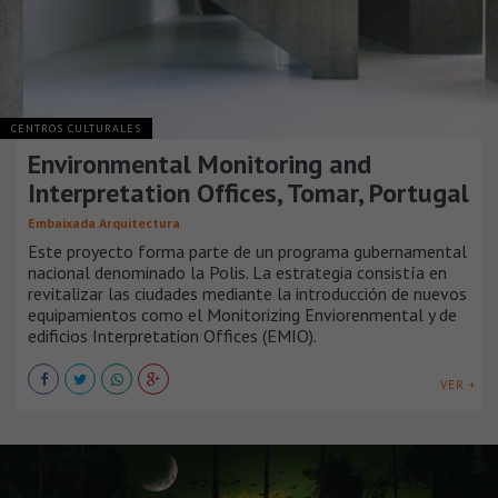
CENTROS CULTURALES
Environmental Monitoring and
Interpretation Offices, Tomar, Portugal
Embaixada Arquitectura
Este proyecto forma parte de un programa gubernamental
nacional denominado la Polis. La estrategia consistía en
revitalizar las ciudades mediante la introducción de nuevos
equipamientos como el Monitorizing Enviorenmental y de
edificios Interpretation Offices (EMIO).
VER +